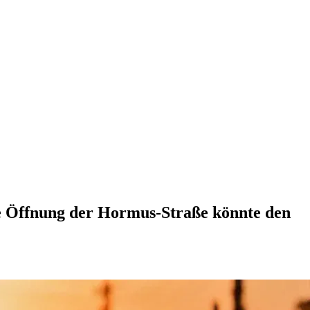
che Öffnung der Hormus-Straße könnte den