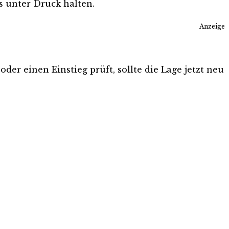
s unter Druck halten.
Anzeige
der einen Einstieg prüft, sollte die Lage jetzt neu