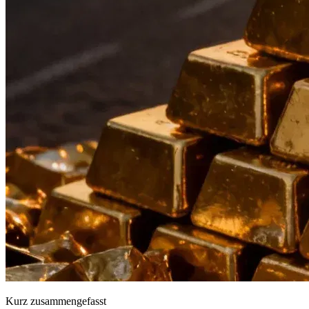
Kurz zusammengefasst