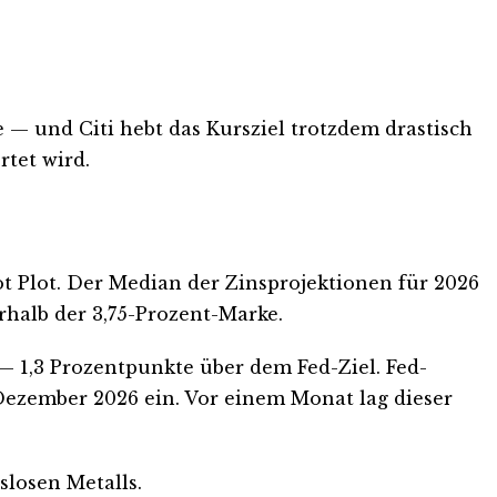
 — und Citi hebt das Kursziel trotzdem drastisch
rtet wird.
Dot Plot. Der Median der Zinsprojektionen für 2026
rhalb der 3,75-Prozent-Marke.
 — 1,3 Prozentpunkte über dem Fed-Ziel. Fed-
Dezember 2026 ein. Vor einem Monat lag dieser
slosen Metalls.