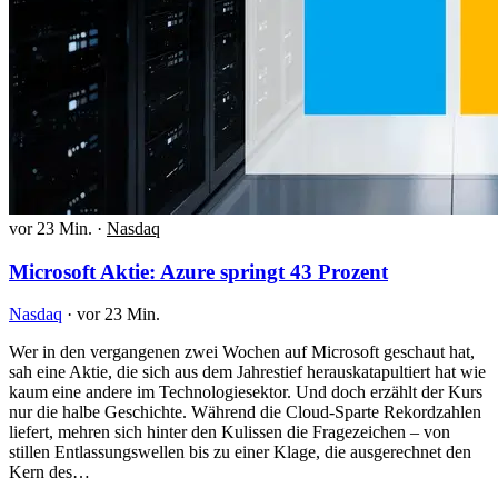
vor 23 Min.
·
Nasdaq
Microsoft Aktie: Azure springt 43 Prozent
Nasdaq
·
vor 23 Min.
Wer in den vergangenen zwei Wochen auf Microsoft geschaut hat,
sah eine Aktie, die sich aus dem Jahrestief herauskatapultiert hat wie
kaum eine andere im Technologiesektor. Und doch erzählt der Kurs
nur die halbe Geschichte. Während die Cloud-Sparte Rekordzahlen
liefert, mehren sich hinter den Kulissen die Fragezeichen – von
stillen Entlassungswellen bis zu einer Klage, die ausgerechnet den
Kern des…