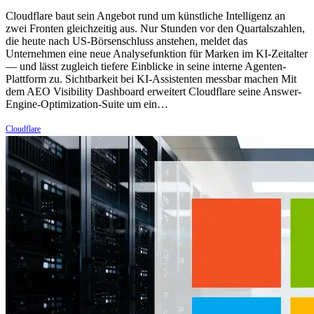
Cloudflare baut sein Angebot rund um künstliche Intelligenz an
zwei Fronten gleichzeitig aus. Nur Stunden vor den Quartalszahlen,
die heute nach US-Börsenschluss anstehen, meldet das
Unternehmen eine neue Analysefunktion für Marken im KI-Zeitalter
— und lässt zugleich tiefere Einblicke in seine interne Agenten-
Plattform zu. Sichtbarkeit bei KI-Assistenten messbar machen Mit
dem AEO Visibility Dashboard erweitert Cloudflare seine Answer-
Engine-Optimization-Suite um ein…
Cloudflare