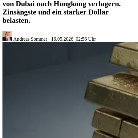
von Dubai nach Hongkong verlagern.
Zinsängste und ein starker Dollar
belasten.
Andreas Sommer
·
16.05.2026, 02:56 Uhr