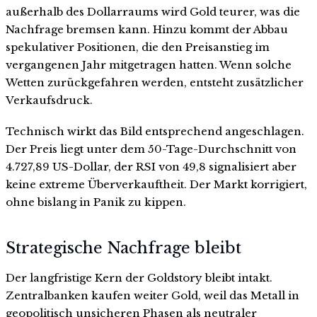
außerhalb des Dollarraums wird Gold teurer, was die
Nachfrage bremsen kann. Hinzu kommt der Abbau
spekulativer Positionen, die den Preisanstieg im
vergangenen Jahr mitgetragen hatten. Wenn solche
Wetten zurückgefahren werden, entsteht zusätzlicher
Verkaufsdruck.
Technisch wirkt das Bild entsprechend angeschlagen.
Der Preis liegt unter dem 50-Tage-Durchschnitt von
4.727,89 US-Dollar, der RSI von 49,8 signalisiert aber
keine extreme Überverkauftheit. Der Markt korrigiert,
ohne bislang in Panik zu kippen.
Strategische Nachfrage bleibt
Der langfristige Kern der Goldstory bleibt intakt.
Zentralbanken kaufen weiter Gold, weil das Metall in
geopolitisch unsicheren Phasen als neutraler