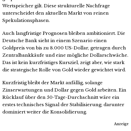
Wertspeicher gilt. Diese strukturelle Nachfrage
unterscheidet den aktuellen Markt von reinen
Spekulationsphasen.
Auch langfristige Prognosen bleiben ambitioniert. Die
Deutsche Bank sieht in einem Szenario einen
Goldpreis von bis zu 8.000 US-Dollar, getragen durch
Zentralbankkäufe und eine mögliche Dollarschwäche.
Das ist kein kurzfristiges Kursziel, zeigt aber, wie stark
die strategische Rolle von Gold wieder gewichtet wird.
Kurzfristig bleibt der Markt anfällig, solange
Zinserwartungen und Dollar gegen Gold arbeiten. Ein
Rücklauf über den 50-Tage-Durchschnitt wäre ein
erstes technisches Signal der Stabilisierung; darunter
dominiert weiter die Konsolidierung.
Anzeige