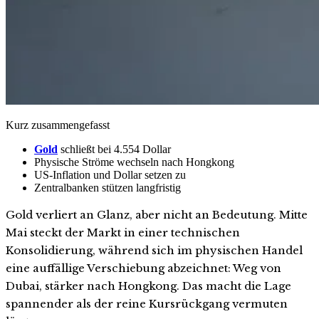
Kurz zusammengefasst
Gold
schließt bei 4.554 Dollar
Physische Ströme wechseln nach Hongkong
US-Inflation und Dollar setzen zu
Zentralbanken stützen langfristig
Gold verliert an Glanz, aber nicht an Bedeutung. Mitte
Mai steckt der Markt in einer technischen
Konsolidierung, während sich im physischen Handel
eine auffällige Verschiebung abzeichnet: Weg von
Dubai, stärker nach Hongkong. Das macht die Lage
spannender als der reine Kursrückgang vermuten