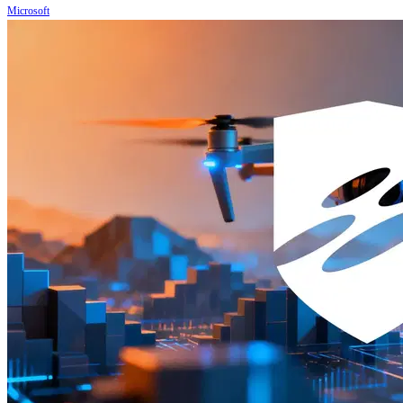
Microsoft