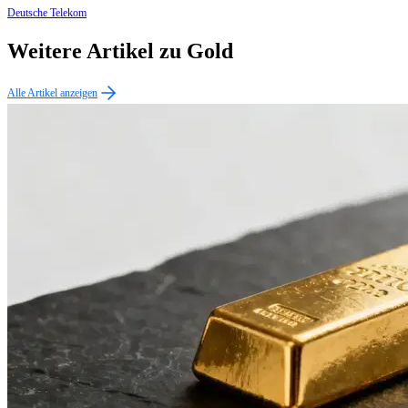
Deutsche Telekom
Weitere Artikel zu Gold
Alle Artikel anzeigen