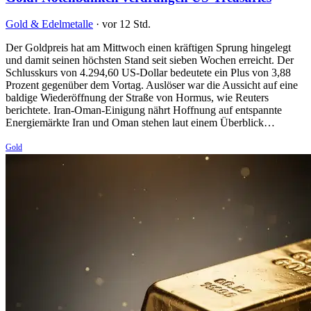
Gold & Edelmetalle
·
vor 12 Std.
Der Goldpreis hat am Mittwoch einen kräftigen Sprung hingelegt
und damit seinen höchsten Stand seit sieben Wochen erreicht. Der
Schlusskurs von 4.294,60 US-Dollar bedeutete ein Plus von 3,88
Prozent gegenüber dem Vortag. Auslöser war die Aussicht auf eine
baldige Wiederöffnung der Straße von Hormus, wie Reuters
berichtete. Iran-Oman-Einigung nährt Hoffnung auf entspannte
Energiemärkte Iran und Oman stehen laut einem Überblick…
Gold