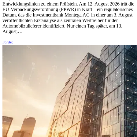
Entwicklungslinien zu einem Prüfstein. Am 12. August 2026 tritt die
EU-Verpackungsverordnung (PPWR) in Kraft – ein regulatorisches
Datum, das die Investmentbank Montega AG in einer am 3. August
veröffentlichten Erstanalyse als zentralen Werttreiber für den
Automobilzulieferer identifiziert. Nur einen Tag später, am 13.
August,…
Polytec