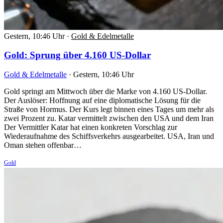
Gestern, 10:46 Uhr
·
Gold & Edelmetalle
Gold: Sprung über 4.160 US-Dollar
Gold & Edelmetalle
·
Gestern, 10:46 Uhr
Gold springt am Mittwoch über die Marke von 4.160 US-Dollar.
Der Auslöser: Hoffnung auf eine diplomatische Lösung für die
Straße von Hormus. Der Kurs legt binnen eines Tages um mehr als
zwei Prozent zu. Katar vermittelt zwischen den USA und dem Iran
Der Vermittler Katar hat einen konkreten Vorschlag zur
Wiederaufnahme des Schiffsverkehrs ausgearbeitet. USA, Iran und
Oman stehen offenbar…
Gold