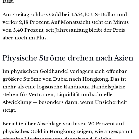
lässt.
Am Freitag schloss Gold bei 4.554,10 US-Dollar und
verlor 2,18 Prozent. Auf Monatssicht steht ein Minus
von 5,40 Prozent, seit Jahresanfang bleibt der Preis
aber noch im Plus.
Physische Ströme drehen nach Asien
Im physischen Goldhandel verlagern sich offenbar
größere Ströme von Dubai nach Hongkong. Das ist
mehr als eine logistische Randnotiz. Handelsplätze
stehen für Vertrauen, Liquidität und schnelle
Abwicklung — besonders dann, wenn Unsicherheit
steigt.
Berichte über Abschläge von bis zu 20 Prozent auf
physisches Gold in Hongkong zeigen, wie angespannt