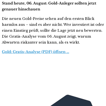
Stand heute, 06. August: Gold-Anleger sollten jetzt
genauer hinschauen
Die neuen Gold-Preise sehen auf den ersten Blick
harmlos aus – sind es aber nicht. Wer investiert ist oder
einen Einstieg prüft, sollte die Lage jetzt neu bewerten.
Die Gratis-Analyse vom 06. August zeigt, warum
Abwarten riskanter sein kann, als es wirkt.
Gold: Gratis-Analyse (PDF) öffnen …