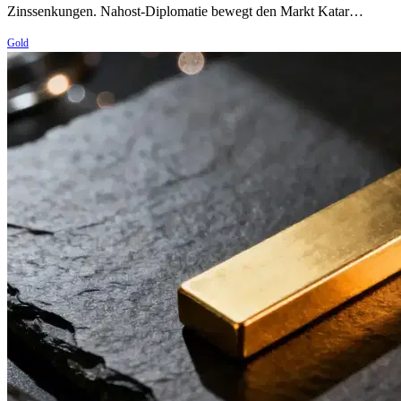
Zinssenkungen. Nahost-Diplomatie bewegt den Markt Katar…
Gold