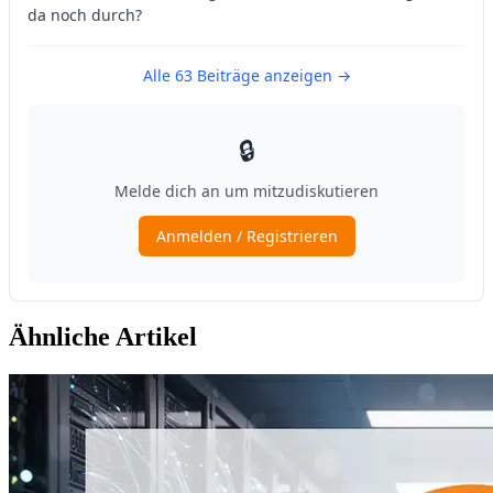
Ähnliche Artikel