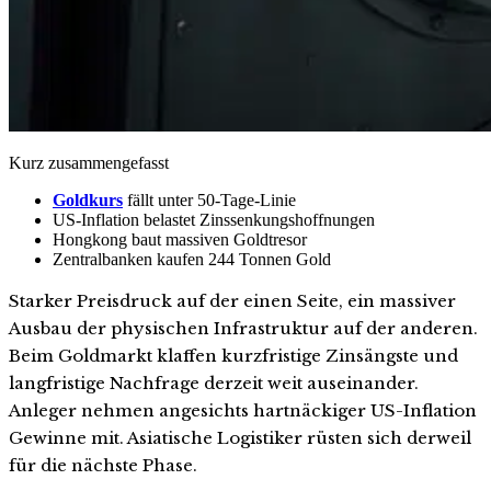
Kurz zusammengefasst
Goldkurs
fällt unter 50-Tage-Linie
US-Inflation belastet Zinssenkungshoffnungen
Hongkong baut massiven Goldtresor
Zentralbanken kaufen 244 Tonnen Gold
Starker Preisdruck auf der einen Seite, ein massiver
Ausbau der physischen Infrastruktur auf der anderen.
Beim Goldmarkt klaffen kurzfristige Zinsängste und
langfristige Nachfrage derzeit weit auseinander.
Anleger nehmen angesichts hartnäckiger US-Inflation
Gewinne mit. Asiatische Logistiker rüsten sich derweil
für die nächste Phase.