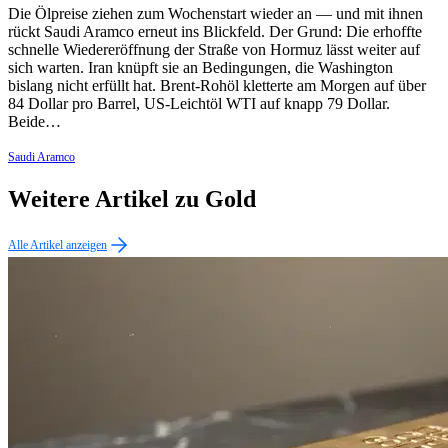
Die Ölpreise ziehen zum Wochenstart wieder an — und mit ihnen
rückt Saudi Aramco erneut ins Blickfeld. Der Grund: Die erhoffte
schnelle Wiedereröffnung der Straße von Hormuz lässt weiter auf
sich warten. Iran knüpft sie an Bedingungen, die Washington
bislang nicht erfüllt hat. Brent-Rohöl kletterte am Morgen auf über
84 Dollar pro Barrel, US-Leichtöl WTI auf knapp 79 Dollar.
Beide…
Saudi Aramco
Weitere Artikel zu Gold
Alle Artikel anzeigen