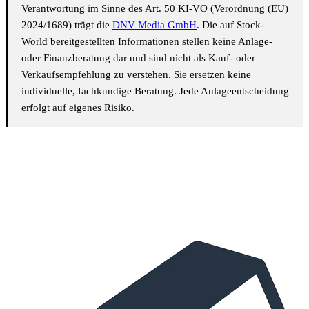
Verantwortung im Sinne des Art. 50 KI-VO (Verordnung (EU)
2024/1689) trägt die
DNV Media GmbH
. Die auf Stock-
World bereitgestellten Informationen stellen keine Anlage-
oder Finanzberatung dar und sind nicht als Kauf- oder
Verkaufsempfehlung zu verstehen. Sie ersetzen keine
individuelle, fachkundige Beratung. Jede Anlageentscheidung
erfolgt auf eigenes Risiko.