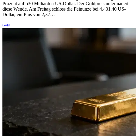
Prozent auf 530 Milliarden US-Dollar. Der Goldpreis untermauert
diese Wende. Am Freitag schloss die Feinunze bei 4.401,40 US-
Dollar, ein Plus von 2,37…
Gold