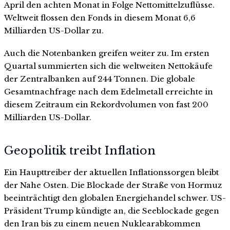
April den achten Monat in Folge Nettomittelzuflüsse.
Weltweit flossen den Fonds in diesem Monat 6,6
Milliarden US-Dollar zu.
Auch die Notenbanken greifen weiter zu. Im ersten
Quartal summierten sich die weltweiten Nettokäufe
der Zentralbanken auf 244 Tonnen. Die globale
Gesamtnachfrage nach dem Edelmetall erreichte in
diesem Zeitraum ein Rekordvolumen von fast 200
Milliarden US-Dollar.
Geopolitik treibt Inflation
Ein Haupttreiber der aktuellen Inflationssorgen bleibt
der Nahe Osten. Die Blockade der Straße von Hormuz
beeinträchtigt den globalen Energiehandel schwer. US-
Präsident Trump kündigte an, die Seeblockade gegen
den Iran bis zu einem neuen Nuklearabkommen