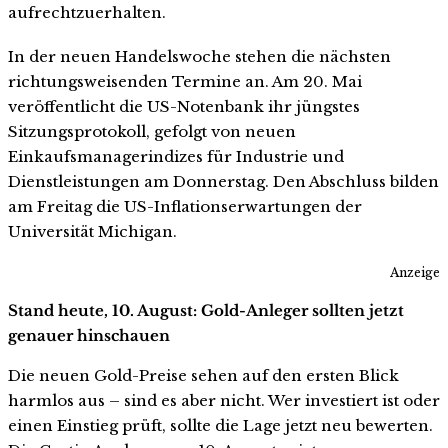
aufrechtzuerhalten.
In der neuen Handelswoche stehen die nächsten
richtungsweisenden Termine an. Am 20. Mai
veröffentlicht die US-Notenbank ihr jüngstes
Sitzungsprotokoll, gefolgt von neuen
Einkaufsmanagerindizes für Industrie und
Dienstleistungen am Donnerstag. Den Abschluss bilden
am Freitag die US-Inflationserwartungen der
Universität Michigan.
Anzeige
Stand heute, 10. August: Gold-Anleger sollten jetzt
genauer hinschauen
Die neuen Gold-Preise sehen auf den ersten Blick
harmlos aus – sind es aber nicht. Wer investiert ist oder
einen Einstieg prüft, sollte die Lage jetzt neu bewerten.