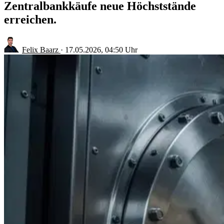
Zentralbankkäufe neue Höchststände
erreichen.
Felix Baarz
·
17.05.2026, 04:50 Uhr