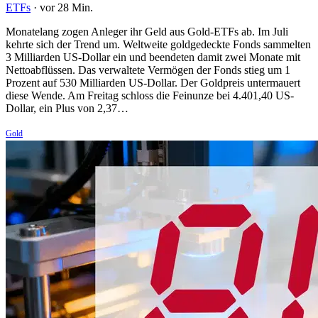
ETFs
·
vor 28 Min.
Monatelang zogen Anleger ihr Geld aus Gold-ETFs ab. Im Juli
kehrte sich der Trend um. Weltweite goldgedeckte Fonds sammelten
3 Milliarden US-Dollar ein und beendeten damit zwei Monate mit
Nettoabflüssen. Das verwaltete Vermögen der Fonds stieg um 1
Prozent auf 530 Milliarden US-Dollar. Der Goldpreis untermauert
diese Wende. Am Freitag schloss die Feinunze bei 4.401,40 US-
Dollar, ein Plus von 2,37…
Gold