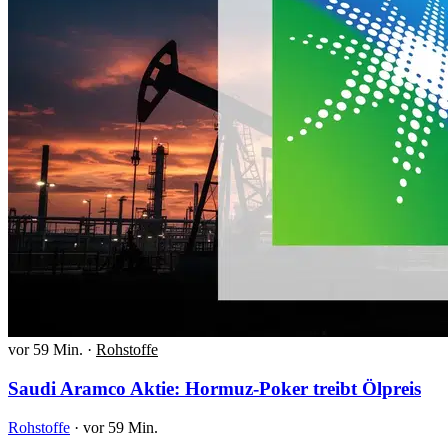
vor 59 Min.
·
Rohstoffe
Saudi Aramco Aktie: Hormuz-Poker treibt Ölpreis
Rohstoffe
·
vor 59 Min.