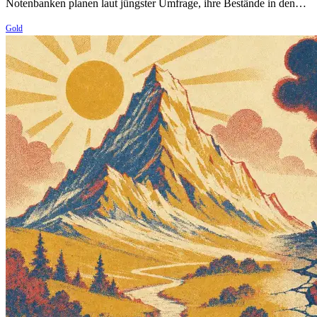
Notenbanken planen laut jüngster Umfrage, ihre Bestände in den…
Gold