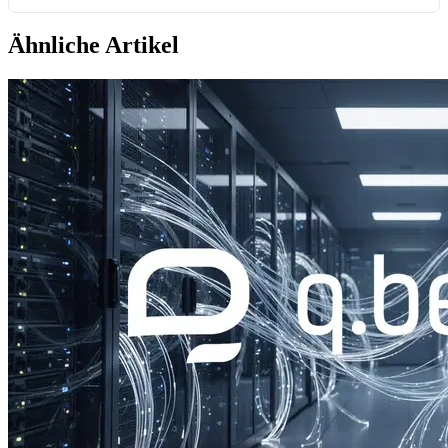
Ähnliche Artikel