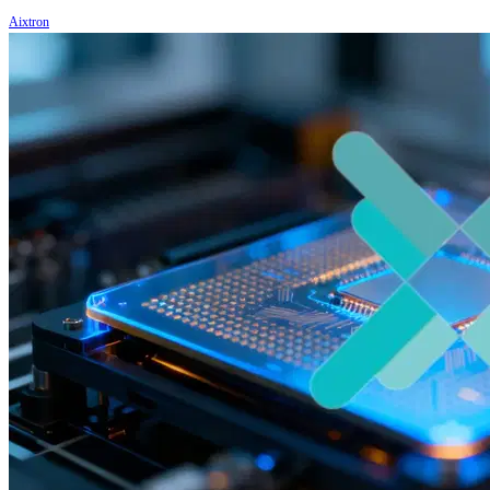
Aixtron