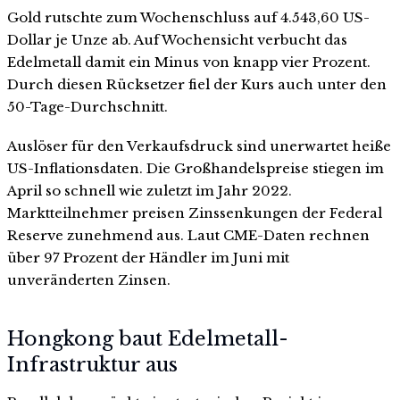
Gold rutschte zum Wochenschluss auf 4.543,60 US-
Dollar je Unze ab. Auf Wochensicht verbucht das
Edelmetall damit ein Minus von knapp vier Prozent.
Durch diesen Rücksetzer fiel der Kurs auch unter den
50-Tage-Durchschnitt.
Auslöser für den Verkaufsdruck sind unerwartet heiße
US-Inflationsdaten. Die Großhandelspreise stiegen im
April so schnell wie zuletzt im Jahr 2022.
Marktteilnehmer preisen Zinssenkungen der Federal
Reserve zunehmend aus. Laut CME-Daten rechnen
über 97 Prozent der Händler im Juni mit
unveränderten Zinsen.
Hongkong baut Edelmetall-
Infrastruktur aus