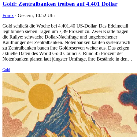
Gold: Zentralbanken treiben auf 4.401 Dollar
Forex
·
Gestern, 10:52 Uhr
Gold schließt die Woche bei 4.401,40 US-Dollar. Das Edelmetall
legt binnen sieben Tagen um 7,39 Prozent zu. Zwei Kräfte tragen
die Rallye: schwache Dollar-Nachfrage und ungebrochener
Kaufhunger der Zentralbanken. Notenbanken kaufen systematisch
zu Zentralbanken bauen ihre Goldreserven weiter aus. Das zeigen
aktuelle Daten des World Gold Councils. Rund 45 Prozent der
Notenbanken planen laut jüngster Umfrage, ihre Bestände in den…
Gold