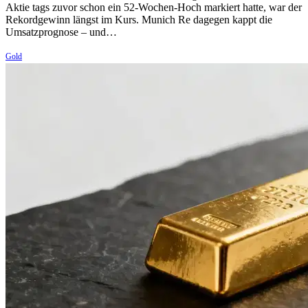
Aktie tags zuvor schon ein 52-Wochen-Hoch markiert hatte, war der
Rekordgewinn längst im Kurs. Munich Re dagegen kappt die
Umsatzprognose – und…
Gold