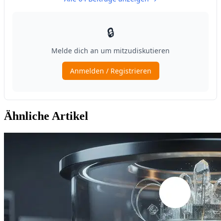
Ähnliche Artikel