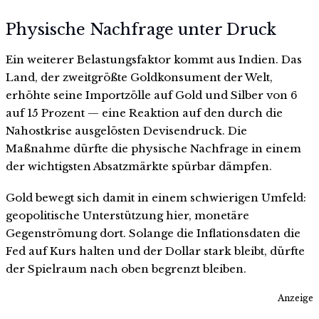
Physische Nachfrage unter Druck
Ein weiterer Belastungsfaktor kommt aus Indien. Das
Land, der zweitgrößte Goldkonsument der Welt,
erhöhte seine Importzölle auf Gold und Silber von 6
auf 15 Prozent — eine Reaktion auf den durch die
Nahostkrise ausgelösten Devisendruck. Die
Maßnahme dürfte die physische Nachfrage in einem
der wichtigsten Absatzmärkte spürbar dämpfen.
Gold bewegt sich damit in einem schwierigen Umfeld:
geopolitische Unterstützung hier, monetäre
Gegenströmung dort. Solange die Inflationsdaten die
Fed auf Kurs halten und der Dollar stark bleibt, dürfte
der Spielraum nach oben begrenzt bleiben.
Anzeige