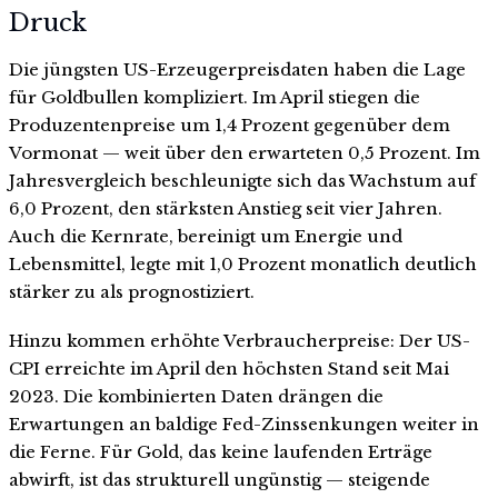
Druck
Die jüngsten US-Erzeugerpreisdaten haben die Lage
für Goldbullen kompliziert. Im April stiegen die
Produzentenpreise um 1,4 Prozent gegenüber dem
Vormonat — weit über den erwarteten 0,5 Prozent. Im
Jahresvergleich beschleunigte sich das Wachstum auf
6,0 Prozent, den stärksten Anstieg seit vier Jahren.
Auch die Kernrate, bereinigt um Energie und
Lebensmittel, legte mit 1,0 Prozent monatlich deutlich
stärker zu als prognostiziert.
Hinzu kommen erhöhte Verbraucherpreise: Der US-
CPI erreichte im April den höchsten Stand seit Mai
2023. Die kombinierten Daten drängen die
Erwartungen an baldige Fed-Zinssenkungen weiter in
die Ferne. Für Gold, das keine laufenden Erträge
abwirft, ist das strukturell ungünstig — steigende