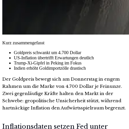
Kurz zusammengefasst
Goldpreis schwankt um 4.700 Dollar
US-Inflation übertrifft Erwartungen deutlich
Trump-Xi-Gipfel in Peking im Fokus
Indien erhöht Goldimportzölle drastisch
Der Goldpreis bewegt sich am Donnerstag in engem
Rahmen um die Marke von 4.700 Dollar je Feinunze.
Zwei gegenläufige Kräfte halten den Markt in der
Schwebe: geopolitische Unsicherheit stützt, während
hartnäckige Inflation den Aufwärtsspielraum begrenzt.
Inflationsdaten setzen Fed unter