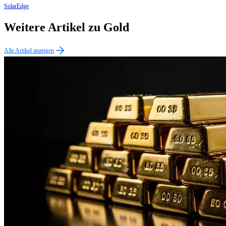
SolarEdge
Weitere Artikel zu Gold
Alle Artikel anzeigen