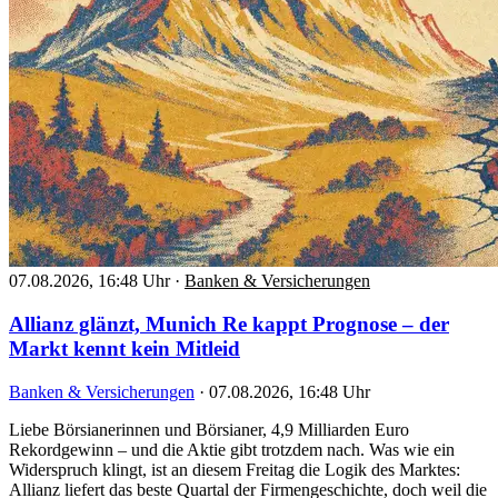
07.08.2026, 16:48 Uhr
·
Banken & Versicherungen
Allianz glänzt, Munich Re kappt Prognose – der
Markt kennt kein Mitleid
Banken & Versicherungen
·
07.08.2026, 16:48 Uhr
Liebe Börsianerinnen und Börsianer, 4,9 Milliarden Euro
Rekordgewinn – und die Aktie gibt trotzdem nach. Was wie ein
Widerspruch klingt, ist an diesem Freitag die Logik des Marktes:
Allianz liefert das beste Quartal der Firmengeschichte, doch weil die