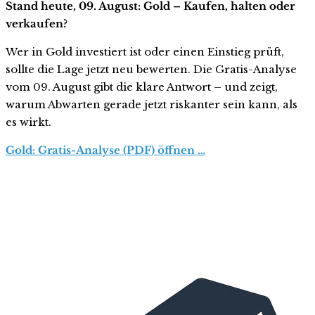
Stand heute, 09. August: Gold – Kaufen, halten oder
verkaufen?
Wer in Gold investiert ist oder einen Einstieg prüft,
sollte die Lage jetzt neu bewerten. Die Gratis-Analyse
vom 09. August gibt die klare Antwort – und zeigt,
warum Abwarten gerade jetzt riskanter sein kann, als
es wirkt.
Gold: Gratis-Analyse (PDF) öffnen …