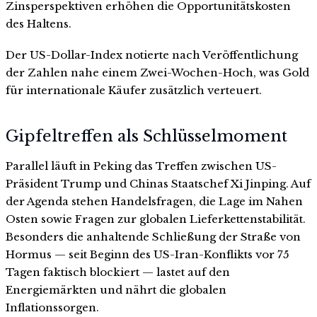
Zinsperspektiven erhöhen die Opportunitätskosten
des Haltens.
Der US-Dollar-Index notierte nach Veröffentlichung
der Zahlen nahe einem Zwei-Wochen-Hoch, was Gold
für internationale Käufer zusätzlich verteuert.
Gipfeltreffen als Schlüsselmoment
Parallel läuft in Peking das Treffen zwischen US-
Präsident Trump und Chinas Staatschef Xi Jinping. Auf
der Agenda stehen Handelsfragen, die Lage im Nahen
Osten sowie Fragen zur globalen Lieferkettenstabilität.
Besonders die anhaltende Schließung der Straße von
Hormus — seit Beginn des US-Iran-Konflikts vor 75
Tagen faktisch blockiert — lastet auf den
Energiemärkten und nährt die globalen
Inflationssorgen.