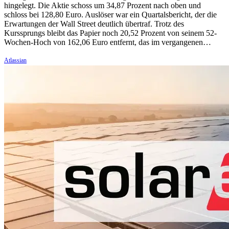
hingelegt. Die Aktie schoss um 34,87 Prozent nach oben und
schloss bei 128,80 Euro. Auslöser war ein Quartalsbericht, der die
Erwartungen der Wall Street deutlich übertraf. Trotz des
Kurssprungs bleibt das Papier noch 20,52 Prozent von seinem 52-
Wochen-Hoch von 162,06 Euro entfernt, das im vergangenen…
Atlassian