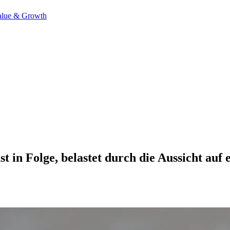
alue & Growth
t in Folge, belastet durch die Aussicht auf