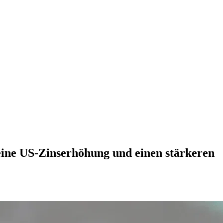
 eine US-Zinserhöhung und einen stärkeren