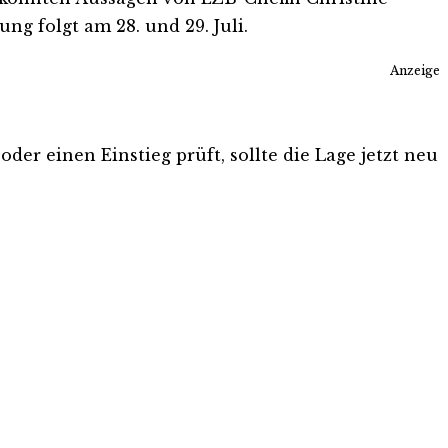
g folgt am 28. und 29. Juli.
Anzeige
der einen Einstieg prüft, sollte die Lage jetzt neu