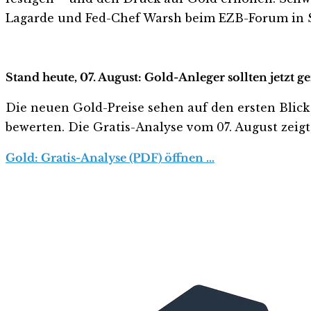
Lagarde und Fed-Chef Warsh beim EZB-Forum in Sin
Stand heute, 07. August: Gold-Anleger sollten jetzt 
Die neuen Gold-Preise sehen auf den ersten Blick ha
bewerten. Die Gratis-Analyse vom 07. August zeigt
Gold: Gratis-Analyse (PDF) öffnen …