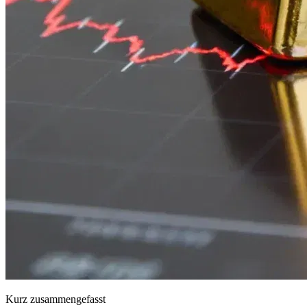
Kurz zusammengefasst