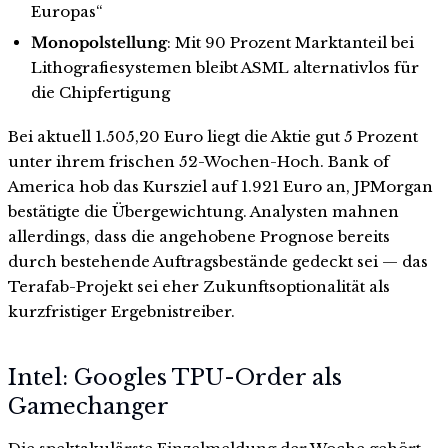
Europas“
Monopolstellung
: Mit 90 Prozent Marktanteil bei
Lithografiesystemen bleibt ASML alternativlos für
die Chipfertigung
Bei aktuell 1.505,20 Euro liegt die Aktie gut 5 Prozent
unter ihrem frischen 52-Wochen-Hoch. Bank of
America hob das Kursziel auf 1.921 Euro an, JPMorgan
bestätigte die Übergewichtung. Analysten mahnen
allerdings, dass die angehobene Prognose bereits
durch bestehende Auftragsbestände gedeckt sei — das
Terafab-Projekt sei eher Zukunftsoptionalität als
kurzfristiger Ergebnistreiber.
Intel: Googles TPU-Order als
Gamechanger