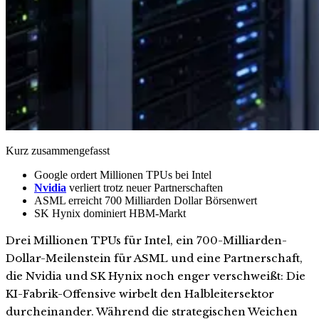
Kurz zusammengefasst
Google ordert Millionen TPUs bei Intel
Nvidia
verliert trotz neuer Partnerschaften
ASML erreicht 700 Milliarden Dollar Börsenwert
SK Hynix dominiert HBM-Markt
Drei Millionen TPUs für Intel, ein 700-Milliarden-
Dollar-Meilenstein für ASML und eine Partnerschaft,
die Nvidia und SK Hynix noch enger verschweißt: Die
KI-Fabrik-Offensive wirbelt den Halbleitersektor
durcheinander. Während die strategischen Weichen