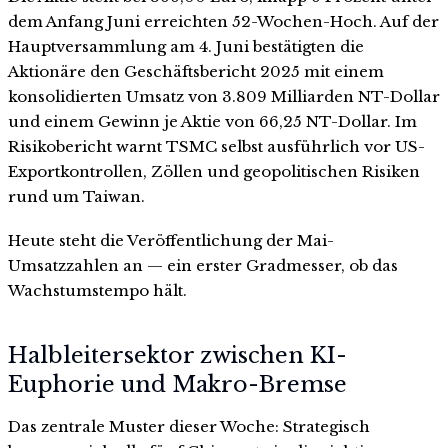
dem Anfang Juni erreichten 52-Wochen-Hoch. Auf der
Hauptversammlung am 4. Juni bestätigten die
Aktionäre den Geschäftsbericht 2025 mit einem
konsolidierten Umsatz von 3.809 Milliarden NT-Dollar
und einem Gewinn je Aktie von 66,25 NT-Dollar. Im
Risikobericht warnt TSMC selbst ausführlich vor US-
Exportkontrollen, Zöllen und geopolitischen Risiken
rund um Taiwan.
Heute steht die Veröffentlichung der Mai-
Umsatzzahlen an — ein erster Gradmesser, ob das
Wachstumstempo hält.
Halbleitersektor zwischen KI-
Euphorie und Makro-Bremse
Das zentrale Muster dieser Woche: Strategisch