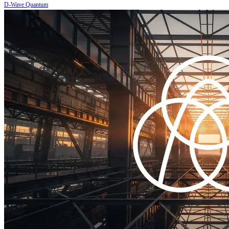
D-Wave Quantum