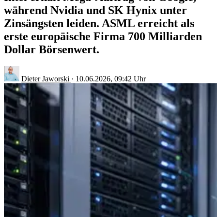
während Nvidia und SK Hynix unter
Zinsängsten leiden. ASML erreicht als
erste europäische Firma 700 Milliarden
Dollar Börsenwert.
Dieter Jaworski
·
10.06.2026, 09:42 Uhr