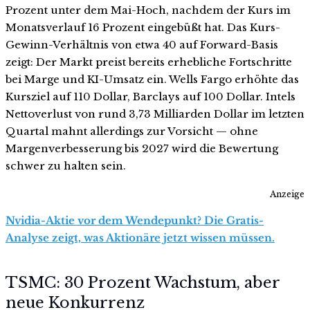
Prozent unter dem Mai-Hoch, nachdem der Kurs im
Monatsverlauf 16 Prozent eingebüßt hat. Das Kurs-
Gewinn-Verhältnis von etwa 40 auf Forward-Basis
zeigt: Der Markt preist bereits erhebliche Fortschritte
bei Marge und KI-Umsatz ein. Wells Fargo erhöhte das
Kursziel auf 110 Dollar, Barclays auf 100 Dollar. Intels
Nettoverlust von rund 3,73 Milliarden Dollar im letzten
Quartal mahnt allerdings zur Vorsicht — ohne
Margenverbesserung bis 2027 wird die Bewertung
schwer zu halten sein.
Anzeige
Nvidia-Aktie vor dem Wendepunkt? Die Gratis-
Analyse zeigt, was Aktionäre jetzt wissen müssen.
TSMC: 30 Prozent Wachstum, aber
neue Konkurrenz