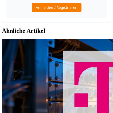
Ähnliche Artikel