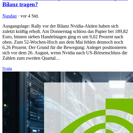
Bilanz tragen?
Nasdaq
·
vor 4 Std.
Ausgangslage: Rally vor der Bilanz Nvidia-Aktien haben sich
zuletzt kräftig erholt. Am Donnerstag schloss das Papier bei 189,82
Euro, binnen sieben Handelstagen ging es um 9,02 Prozent nach
oben. Zum 52-Wochen-Hoch aus dem Mai fehlen dennoch noch
6,26 Prozent. Der Grund für die Bewegung: Anleger positionieren
sich vor dem 26. August, wenn Nvidia nach US-Börsenschluss die
Zahlen zum zweiten Quartal…
Nvidia