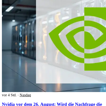
vor 4 Std.
·
Nasdaq
Nvidia vor dem 26. August: Wird die Nachfrage die