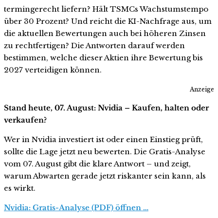
termingerecht liefern? Hält TSMCs Wachstumstempo
über 30 Prozent? Und reicht die KI-Nachfrage aus, um
die aktuellen Bewertungen auch bei höheren Zinsen
zu rechtfertigen? Die Antworten darauf werden
bestimmen, welche dieser Aktien ihre Bewertung bis
2027 verteidigen können.
Anzeige
Stand heute, 07. August: Nvidia – Kaufen, halten oder
verkaufen?
Wer in Nvidia investiert ist oder einen Einstieg prüft,
sollte die Lage jetzt neu bewerten. Die Gratis-Analyse
vom 07. August gibt die klare Antwort – und zeigt,
warum Abwarten gerade jetzt riskanter sein kann, als
es wirkt.
Nvidia: Gratis-Analyse (PDF) öffnen …