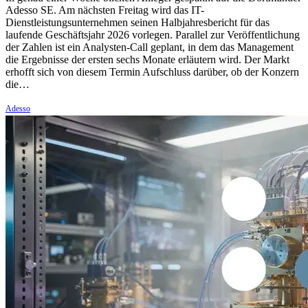
Adesso SE. Am nächsten Freitag wird das IT-
Dienstleistungsunternehmen seinen Halbjahresbericht für das
laufende Geschäftsjahr 2026 vorlegen. Parallel zur Veröffentlichung
der Zahlen ist ein Analysten-Call geplant, in dem das Management
die Ergebnisse der ersten sechs Monate erläutern wird. Der Markt
erhofft sich von diesem Termin Aufschluss darüber, ob der Konzern
die…
Adesso