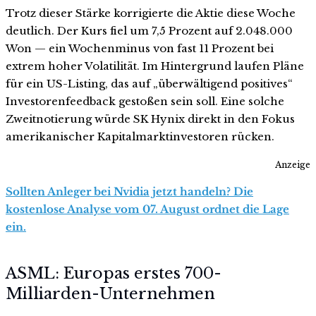
Trotz dieser Stärke korrigierte die Aktie diese Woche
deutlich. Der Kurs fiel um 7,5 Prozent auf 2.048.000
Won — ein Wochenminus von fast 11 Prozent bei
extrem hoher Volatilität. Im Hintergrund laufen Pläne
für ein US-Listing, das auf „überwältigend positives“
Investorenfeedback gestoßen sein soll. Eine solche
Zweitnotierung würde SK Hynix direkt in den Fokus
amerikanischer Kapitalmarktinvestoren rücken.
Anzeige
Sollten Anleger bei Nvidia jetzt handeln? Die
kostenlose Analyse vom 07. August ordnet die Lage
ein.
ASML: Europas erstes 700-
Milliarden-Unternehmen