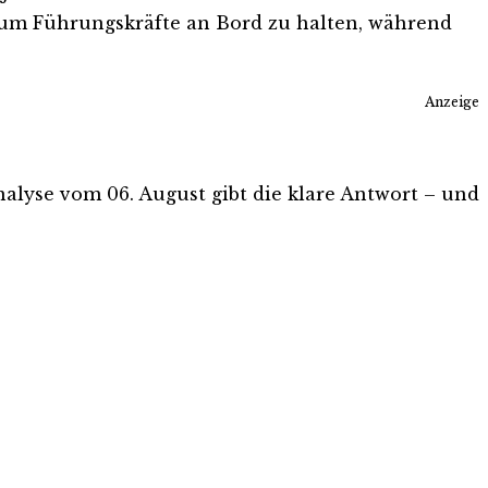
, um Führungskräfte an Bord zu halten, während
Anzeige
Analyse vom 06. August gibt die klare Antwort – und