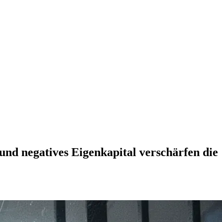
nd negatives Eigenkapital verschärfen die