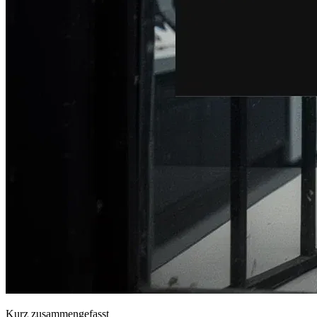
Kurz zusammengefasst