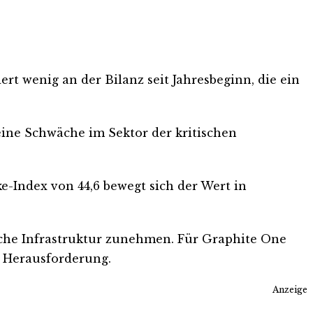
ert wenig an der Bilanz seit Jahresbeginn, die ein
ine Schwäche im Sektor der kritischen
e-Index von 44,6 bewegt sich der Wert in
tische Infrastruktur zunehmen. Für Graphite One
e Herausforderung.
Anzeige