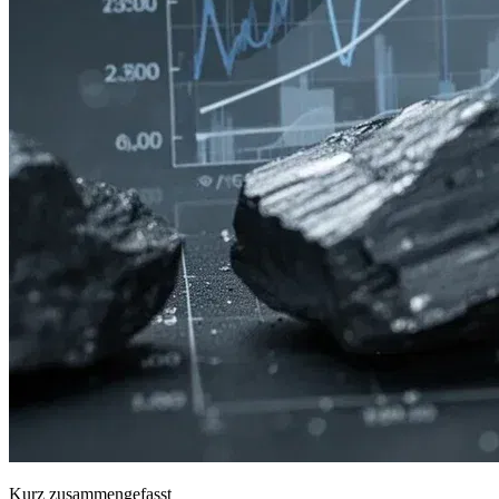
Kurz zusammengefasst