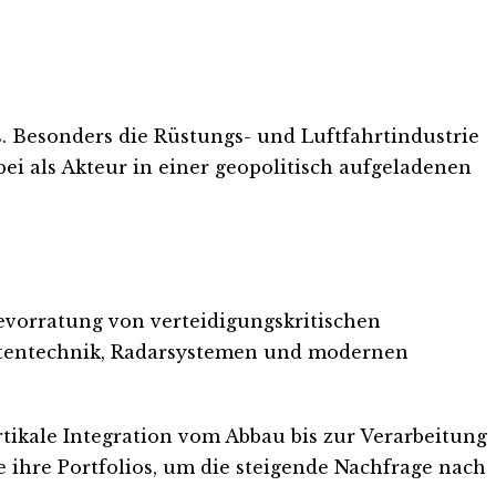
. Besonders die Rüstungs- und Luftfahrtindustrie
ei als Akteur in einer geopolitisch aufgeladenen
vorratung von verteidigungskritischen
ketentechnik, Radarsystemen und modernen
rtikale Integration vom Abbau bis zur Verarbeitung
e ihre Portfolios, um die steigende Nachfrage nach