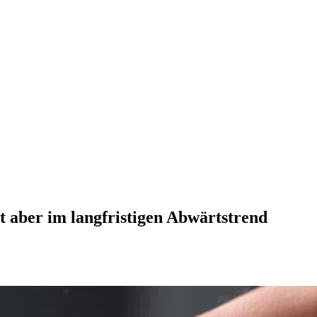
t aber im langfristigen Abwärtstrend