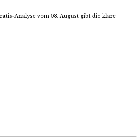
Gratis-Analyse vom 08. August gibt die klare