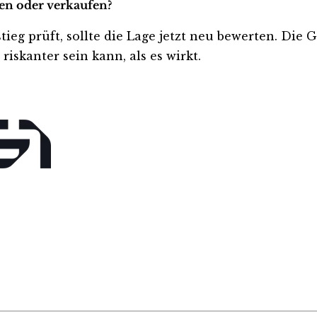
ten oder verkaufen?
tieg prüft, sollte die Lage jetzt neu bewerten. Die 
iskanter sein kann, als es wirkt.