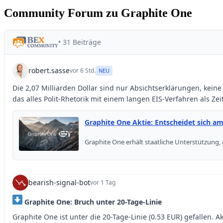
Community Forum zu Graphite One