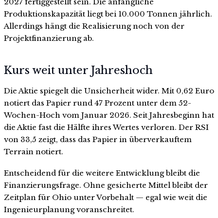
2027 fertiggestellt sein. Die anfängliche
Produktionskapazität liegt bei 10.000 Tonnen jährlich.
Allerdings hängt die Realisierung noch von der
Projektfinanzierung ab.
Kurs weit unter Jahreshoch
Die Aktie spiegelt die Unsicherheit wider. Mit 0,62 Euro
notiert das Papier rund 47 Prozent unter dem 52-
Wochen-Hoch vom Januar 2026. Seit Jahresbeginn hat
die Aktie fast die Hälfte ihres Wertes verloren. Der RSI
von 33,5 zeigt, dass das Papier in überverkauftem
Terrain notiert.
Entscheidend für die weitere Entwicklung bleibt die
Finanzierungsfrage. Ohne gesicherte Mittel bleibt der
Zeitplan für Ohio unter Vorbehalt — egal wie weit die
Ingenieurplanung voranschreitet.