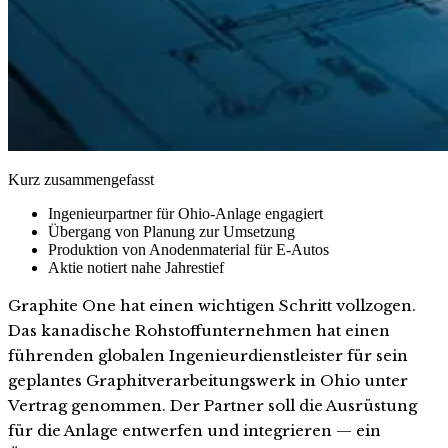
Kurz zusammengefasst
Ingenieurpartner für Ohio-Anlage engagiert
Übergang von Planung zur Umsetzung
Produktion von Anodenmaterial für E-Autos
Aktie notiert nahe Jahrestief
Graphite One hat einen wichtigen Schritt vollzogen.
Das kanadische Rohstoffunternehmen hat einen
führenden globalen Ingenieurdienstleister für sein
geplantes Graphitverarbeitungswerk in Ohio unter
Vertrag genommen. Der Partner soll die Ausrüstung
für die Anlage entwerfen und integrieren — ein