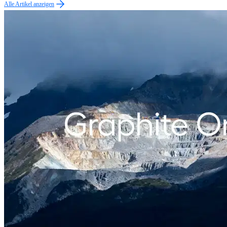
Alle Artikel anzeigen