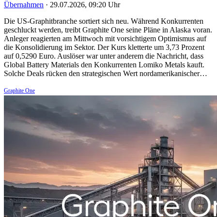
Übernahmen
·
29.07.2026, 09:20 Uhr
Die US-Graphitbranche sortiert sich neu. Während Konkurrenten
geschluckt werden, treibt Graphite One seine Pläne in Alaska voran.
Anleger reagierten am Mittwoch mit vorsichtigem Optimismus auf
die Konsolidierung im Sektor. Der Kurs kletterte um 3,73 Prozent
auf 0,5290 Euro. Auslöser war unter anderem die Nachricht, dass
Global Battery Materials den Konkurrenten Lomiko Metals kauft.
Solche Deals rücken den strategischen Wert nordamerikanischer…
Graphite One