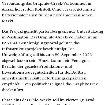
Verbindung: das Graphite-Creek-Vorkommen in
Alaska liefert den Rohstoff, Ohio verarbeitet ihn zu
Batteriematerialien für den nordamerikanischen
Markt.
Das Projekt genießt parteiübergreifende Unterstützung
in Washington. Das Graphite-Creek-Vorhaben ist im
FAST-41-Genehmigungsportal gelistet, das
Infrastrukturprojekte beschleunigt. Die
Umweltprüfung soll bis zum 29. September 2026
abgeschlossen sein. Hinzu kommt ein Pentagon-
Bericht, der gezielte Produktions- und
Investitionssteuergutschriften für den Aufbau
amerikanischer Batteriefertigungskapazitäten
empfiehlt — ein politisches Signal, das Graphite One
direkt nützt.
Phase eins des Ohio-Werks soll im vierten Quartal