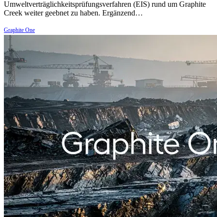
Umweltverträglichkeitsprüfungsverfahren (EIS) rund um Graphite
Creek weiter geebnet zu haben. Ergänzend…
Graphite One