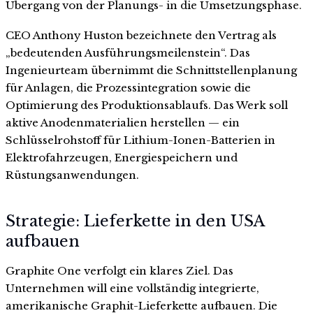
Übergang von der Planungs- in die Umsetzungsphase.
CEO Anthony Huston bezeichnete den Vertrag als
„bedeutenden Ausführungsmeilenstein“. Das
Ingenieurteam übernimmt die Schnittstellenplanung
für Anlagen, die Prozessintegration sowie die
Optimierung des Produktionsablaufs. Das Werk soll
aktive Anodenmaterialien herstellen — ein
Schlüsselrohstoff für Lithium-Ionen-Batterien in
Elektrofahrzeugen, Energiespeichern und
Rüstungsanwendungen.
Strategie: Lieferkette in den USA
aufbauen
Graphite One verfolgt ein klares Ziel. Das
Unternehmen will eine vollständig integrierte,
amerikanische Graphit-Lieferkette aufbauen. Die