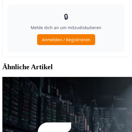
Ähnliche Artikel