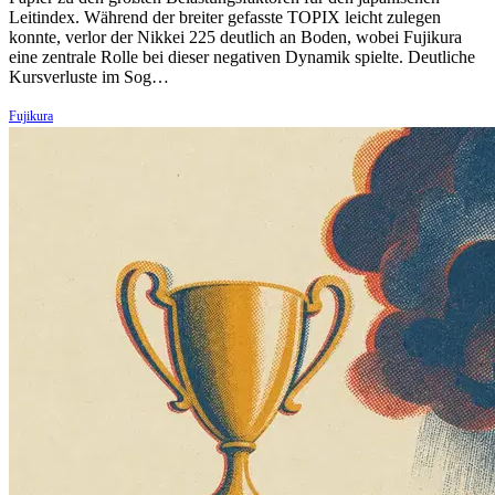
Leitindex. Während der breiter gefasste TOPIX leicht zulegen
konnte, verlor der Nikkei 225 deutlich an Boden, wobei Fujikura
eine zentrale Rolle bei dieser negativen Dynamik spielte. Deutliche
Kursverluste im Sog…
Fujikura