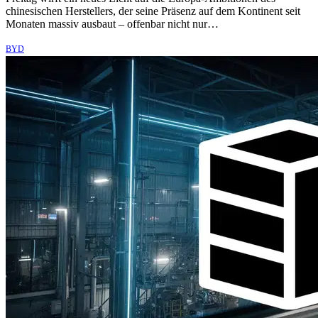
chinesischen Herstellers, der seine Präsenz auf dem Kontinent seit
Monaten massiv ausbaut – offenbar nicht nur…
BYD