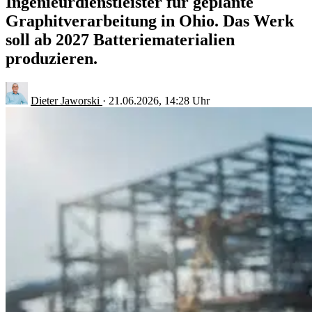
Ingenieurdienstleister für geplante
Graphitverarbeitung in Ohio. Das Werk
soll ab 2027 Batteriematerialien
produzieren.
Dieter Jaworski
·
21.06.2026, 14:28 Uhr