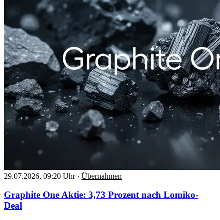
29.07.2026, 09:20 Uhr
·
Übernahmen
Graphite One Aktie: 3,73 Prozent nach Lomiko-
Deal