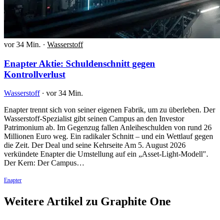
vor 34 Min.
·
Wasserstoff
Enapter Aktie: Schuldenschnitt gegen
Kontrollverlust
Wasserstoff
·
vor 34 Min.
Enapter trennt sich von seiner eigenen Fabrik, um zu überleben. Der
Wasserstoff-Spezialist gibt seinen Campus an den Investor
Patrimonium ab. Im Gegenzug fallen Anleiheschulden von rund 26
Millionen Euro weg. Ein radikaler Schnitt – und ein Wettlauf gegen
die Zeit. Der Deal und seine Kehrseite Am 5. August 2026
verkündete Enapter die Umstellung auf ein „Asset-Light-Modell".
Der Kern: Der Campus…
Enapter
Weitere Artikel zu Graphite One