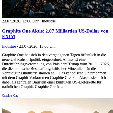
23.07.2026, 13:06 Uhr
·
Industrie
Graphite One Aktie: 2,07 Milliarden US-Dollar von
EXIM
Industrie
·
23.07.2026, 13:06 Uhr
Graphite One hat sich in den vergangenen Tagen öffentlich in die
neue US-Rohstoffpolitik eingeordnet. Anlass ist eine
Durchführungsverordnung von Präsident Trump vom 20. Juli 2026,
die die heimische Beschaffung kritischer Mineralien für die
Verteidigungsindustrie stärken soll. Das kanadische Unternehmen
mit dem Graphit-Vorkommen Graphite Creek in Alaska sieht sich
dabei als zentralen Baustein einer künftigen US-Lieferkette für
natürlichen Graphit. Graphite Creek…
Graphite One