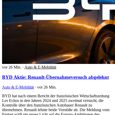
vor 26 Min.
·
Auto & E-Mobilität
BYD Aktie: Renault-Übernahmeversuch abgelehnt
Auto & E-Mobilität
·
vor 26 Min.
BYD hat nach einem Bericht der französischen Wirtschaftszeitung
Les Echos in den Jahren 2024 und 2025 zweimal versucht, die
Kontrolle über den französischen Autobauer Renault zu
übernehmen. Renault lehnte beide Vorstöße ab. Die Meldung vom
Freitag wirft ein neues Licht auf die Europa-Ambitionen des