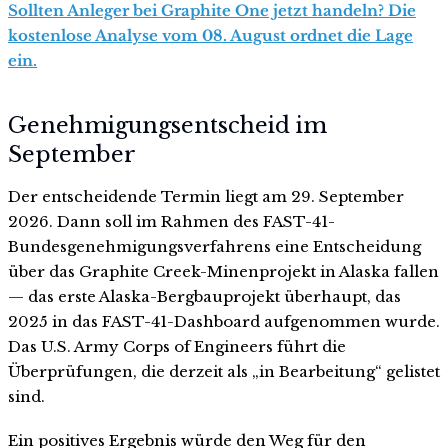
Sollten Anleger bei Graphite One jetzt handeln? Die
kostenlose Analyse vom 08. August ordnet die Lage
ein.
Genehmigungsentscheid im
September
Der entscheidende Termin liegt am 29. September
2026. Dann soll im Rahmen des FAST-41-
Bundesgenehmigungsverfahrens eine Entscheidung
über das Graphite Creek-Minenprojekt in Alaska fallen
— das erste Alaska-Bergbauprojekt überhaupt, das
2025 in das FAST-41-Dashboard aufgenommen wurde.
Das U.S. Army Corps of Engineers führt die
Überprüfungen, die derzeit als „in Bearbeitung“ gelistet
sind.
Ein positives Ergebnis würde den Weg für den