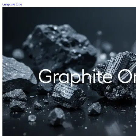
Graphite One