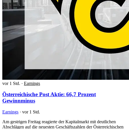
vor 1 Std.
·
Earnings
Österreichische Post Aktie: 66,7 Prozent
Gewinnminus
Earnings
·
vor 1 Std.
Am gestrigen Freitag reagierte der Kapitalmarkt mit deutlichen
Abschlägen auf die neuesten Geschäftszahlen der Österreichischen