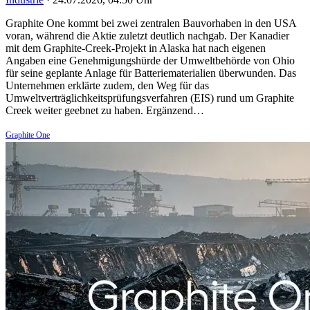
Graphite One kommt bei zwei zentralen Bauvorhaben in den USA
voran, während die Aktie zuletzt deutlich nachgab. Der Kanadier
mit dem Graphite-Creek-Projekt in Alaska hat nach eigenen
Angaben eine Genehmigungshürde der Umweltbehörde von Ohio
für seine geplante Anlage für Batteriematerialien überwunden. Das
Unternehmen erklärte zudem, den Weg für das
Umweltverträglichkeitsprüfungsverfahren (EIS) rund um Graphite
Creek weiter geebnet zu haben. Ergänzend…
Graphite One