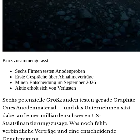
Kurz zusammengefasst
Sechs Firmen testen Anodenproben
Erste Gespräche über Abnahmeverträge
Minen-Entscheidung im September 2026
Aktie erholt sich von Verlusten
Sechs potenzielle Großkunden testen gerade Graphite
Ones Anodenmaterial — und das Unternehmen sitzt
dabei auf einer milliardenschweren US-
Staatsfinanzierungszusage. Was noch fehlt:
verbindliche Verträge und eine entscheidende
Genehmigung.