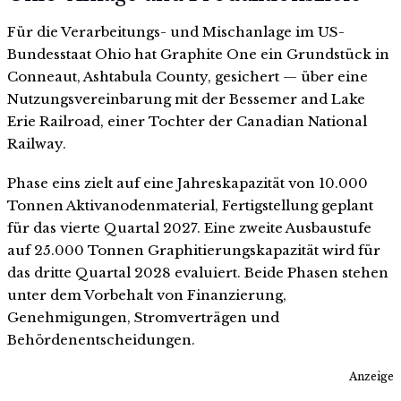
Für die Verarbeitungs- und Mischanlage im US-
Bundesstaat Ohio hat Graphite One ein Grundstück in
Conneaut, Ashtabula County, gesichert — über eine
Nutzungsvereinbarung mit der Bessemer and Lake
Erie Railroad, einer Tochter der Canadian National
Railway.
Phase eins zielt auf eine Jahreskapazität von 10.000
Tonnen Aktivanodenmaterial, Fertigstellung geplant
für das vierte Quartal 2027. Eine zweite Ausbaustufe
auf 25.000 Tonnen Graphitierungskapazität wird für
das dritte Quartal 2028 evaluiert. Beide Phasen stehen
unter dem Vorbehalt von Finanzierung,
Genehmigungen, Stromverträgen und
Behördenentscheidungen.
Anzeige