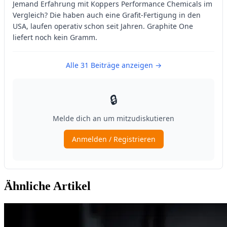
Ähnliche Artikel