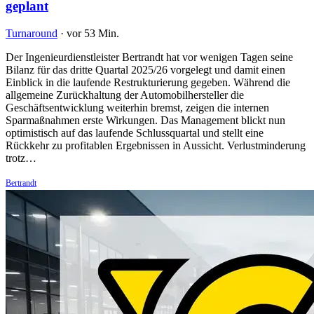
geplant
Turnaround
·
vor 53 Min.
Der Ingenieurdienstleister Bertrandt hat vor wenigen Tagen seine
Bilanz für das dritte Quartal 2025/26 vorgelegt und damit einen
Einblick in die laufende Restrukturierung gegeben. Während die
allgemeine Zurückhaltung der Automobilhersteller die
Geschäftsentwicklung weiterhin bremst, zeigen die internen
Sparmaßnahmen erste Wirkungen. Das Management blickt nun
optimistisch auf das laufende Schlussquartal und stellt eine
Rückkehr zu profitablen Ergebnissen in Aussicht. Verlustminderung
trotz…
Bertrandt