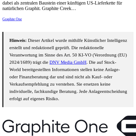
dabei als zentralen Baustein einer künftigen US-Lieferkette für
natürlichen Graphit. Graphite Creek…
Graphite One
Hinweis:
Dieser Artikel wurde mithilfe Künstlicher Intelligenz
erstellt und redaktionell geprüft. Die redaktionelle
Verantwortung im Sinne des Art. 50 KI-VO (Verordnung (EU)
2024/1689) trägt die
DNV Media GmbH
. Die auf Stock-
World bereitgestellten Informationen stellen keine Anlage-
oder Finanzberatung dar und sind nicht als Kauf- oder
Verkaufsempfehlung zu verstehen. Sie ersetzen keine
individuelle, fachkundige Beratung. Jede Anlageentscheidung
erfolgt auf eigenes Risiko.