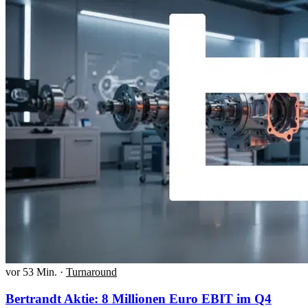
vor 53 Min.
·
Turnaround
Bertrandt Aktie: 8 Millionen Euro EBIT im Q4