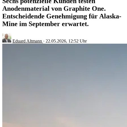
Sechs potenzielle Kunden testen
Anodenmaterial von Graphite One.
Entscheidende Genehmigung für Alaska-
Mine im September erwartet.
Eduard Altmann
·
22.05.2026, 12:52 Uhr