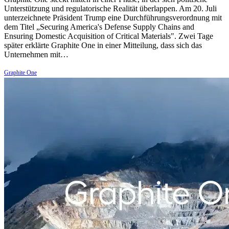
Unterstützung und regulatorische Realität überlappen. Am 20. Juli
unterzeichnete Präsident Trump eine Durchführungsverordnung mit
dem Titel „Securing America's Defense Supply Chains and
Ensuring Domestic Acquisition of Critical Materials". Zwei Tage
später erklärte Graphite One in einer Mitteilung, dass sich das
Unternehmen mit…
Graphite One