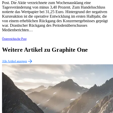
Post. Die Aktie verzeichnete zum Wochenausklang eine
Tagesveränderung von minus 3,40 Prozent. Zum Handelsschluss
notierte das Wertpapier bei 31,25 Euro. Hintergrund der negativen
Kursreaktion ist die operative Entwicklung im ersten Halbjahr, die
von einem erheblichen Rückgang des Konzernergebnisses geprägt
war. Drastischer Rückgang des Periodenüberschusses
Medienberichten…
Österreichische Post
Weitere Artikel zu Graphite One
Alle Artikel anzeigen