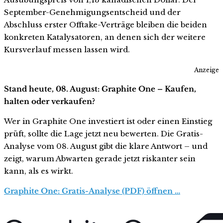
September-Genehmigungsentscheid und der
Abschluss erster Offtake-Verträge bleiben die beiden
konkreten Katalysatoren, an denen sich der weitere
Kursverlauf messen lassen wird.
Anzeige
Stand heute, 08. August: Graphite One – Kaufen,
halten oder verkaufen?
Wer in Graphite One investiert ist oder einen Einstieg
prüft, sollte die Lage jetzt neu bewerten. Die Gratis-
Analyse vom 08. August gibt die klare Antwort – und
zeigt, warum Abwarten gerade jetzt riskanter sein
kann, als es wirkt.
Graphite One: Gratis-Analyse (PDF) öffnen …