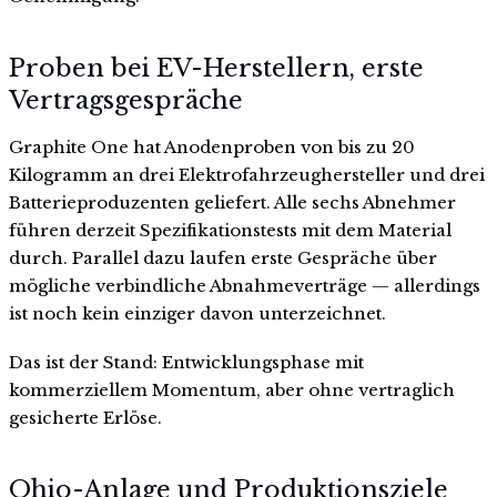
Proben bei EV-Herstellern, erste
Vertragsgespräche
Graphite One hat Anodenproben von bis zu 20
Kilogramm an drei Elektrofahrzeughersteller und drei
Batterieproduzenten geliefert. Alle sechs Abnehmer
führen derzeit Spezifikationstests mit dem Material
durch. Parallel dazu laufen erste Gespräche über
mögliche verbindliche Abnahmeverträge — allerdings
ist noch kein einziger davon unterzeichnet.
Das ist der Stand: Entwicklungsphase mit
kommerziellem Momentum, aber ohne vertraglich
gesicherte Erlöse.
Ohio-Anlage und Produktionsziele