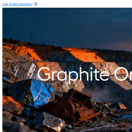
Alle Artikel anzeigen