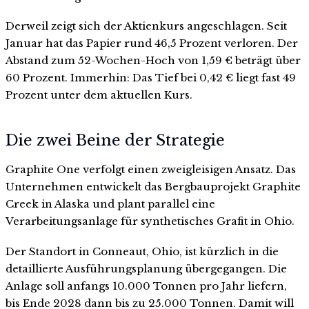
Derweil zeigt sich der Aktienkurs angeschlagen. Seit
Januar hat das Papier rund 46,5 Prozent verloren. Der
Abstand zum 52-Wochen-Hoch von 1,59 € beträgt über
60 Prozent. Immerhin: Das Tief bei 0,42 € liegt fast 49
Prozent unter dem aktuellen Kurs.
Die zwei Beine der Strategie
Graphite One verfolgt einen zweigleisigen Ansatz. Das
Unternehmen entwickelt das Bergbauprojekt Graphite
Creek in Alaska und plant parallel eine
Verarbeitungsanlage für synthetisches Grafit in Ohio.
Der Standort in Conneaut, Ohio, ist kürzlich in die
detaillierte Ausführungsplanung übergegangen. Die
Anlage soll anfangs 10.000 Tonnen pro Jahr liefern,
bis Ende 2028 dann bis zu 25.000 Tonnen. Damit will