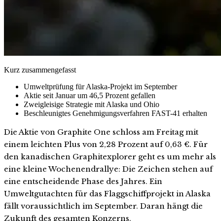
Kurz zusammengefasst
Umweltprüfung für Alaska-Projekt im September
Aktie seit Januar um 46,5 Prozent gefallen
Zweigleisige Strategie mit Alaska und Ohio
Beschleunigtes Genehmigungsverfahren FAST-41 erhalten
Die Aktie von Graphite One schloss am Freitag mit
einem leichten Plus von 2,28 Prozent auf 0,63 €. Für
den kanadischen Graphitexplorer geht es um mehr als
eine kleine Wochenendrallye: Die Zeichen stehen auf
eine entscheidende Phase des Jahres. Ein
Umweltgutachten für das Flaggschiffprojekt in Alaska
fällt voraussichtlich im September. Daran hängt die
Zukunft des gesamten Konzerns.