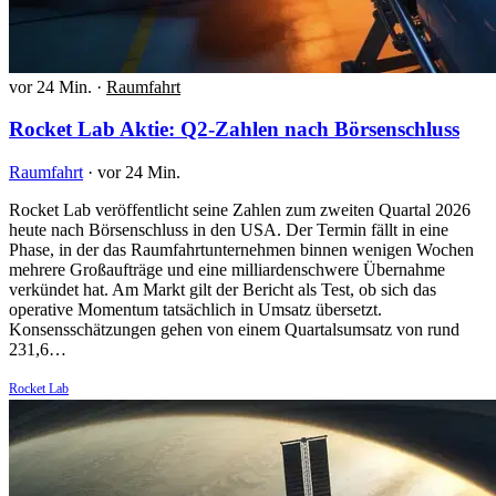
vor 24 Min.
·
Raumfahrt
Rocket Lab Aktie: Q2-Zahlen nach Börsenschluss
Raumfahrt
·
vor 24 Min.
Rocket Lab veröffentlicht seine Zahlen zum zweiten Quartal 2026
heute nach Börsenschluss in den USA. Der Termin fällt in eine
Phase, in der das Raumfahrtunternehmen binnen wenigen Wochen
mehrere Großaufträge und eine milliardenschwere Übernahme
verkündet hat. Am Markt gilt der Bericht als Test, ob sich das
operative Momentum tatsächlich in Umsatz übersetzt.
Konsensschätzungen gehen von einem Quartalsumsatz von rund
231,6…
Rocket Lab