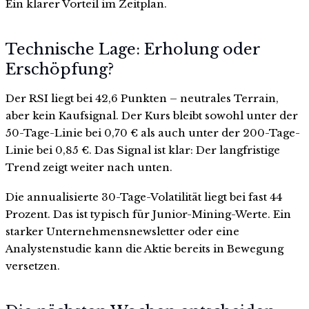
Ein klarer Vorteil im Zeitplan.
Technische Lage: Erholung oder
Erschöpfung?
Der RSI liegt bei 42,6 Punkten – neutrales Terrain,
aber kein Kaufsignal. Der Kurs bleibt sowohl unter der
50-Tage-Linie bei 0,70 € als auch unter der 200-Tage-
Linie bei 0,85 €. Das Signal ist klar: Der langfristige
Trend zeigt weiter nach unten.
Die annualisierte 30-Tage-Volatilität liegt bei fast 44
Prozent. Das ist typisch für Junior-Mining-Werte. Ein
starker Unternehmensnewsletter oder eine
Analystenstudie kann die Aktie bereits in Bewegung
versetzen.