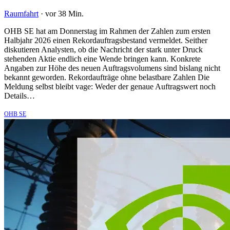
Raumfahrt
·
vor 38 Min.
OHB SE hat am Donnerstag im Rahmen der Zahlen zum ersten
Halbjahr 2026 einen Rekordauftragsbestand vermeldet. Seither
diskutieren Analysten, ob die Nachricht der stark unter Druck
stehenden Aktie endlich eine Wende bringen kann. Konkrete
Angaben zur Höhe des neuen Auftragsvolumens sind bislang nicht
bekannt geworden. Rekordaufträge ohne belastbare Zahlen Die
Meldung selbst bleibt vage: Weder der genaue Auftragswert noch
Details…
OHB SE