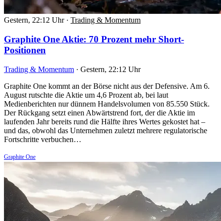
Gestern, 22:12 Uhr
·
Trading & Momentum
Graphite One Aktie: 70 Prozent mehr Short-
Positionen
Trading & Momentum
·
Gestern, 22:12 Uhr
Graphite One kommt an der Börse nicht aus der Defensive. Am 6.
August rutschte die Aktie um 4,6 Prozent ab, bei laut
Medienberichten nur dünnem Handelsvolumen von 85.550 Stück.
Der Rückgang setzt einen Abwärtstrend fort, der die Aktie im
laufenden Jahr bereits rund die Hälfte ihres Wertes gekostet hat –
und das, obwohl das Unternehmen zuletzt mehrere regulatorische
Fortschritte verbuchen…
Graphite One