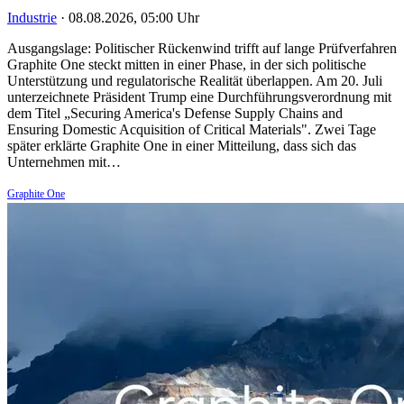
Industrie
·
08.08.2026, 05:00 Uhr
Ausgangslage: Politischer Rückenwind trifft auf lange Prüfverfahren
Graphite One steckt mitten in einer Phase, in der sich politische
Unterstützung und regulatorische Realität überlappen. Am 20. Juli
unterzeichnete Präsident Trump eine Durchführungsverordnung mit
dem Titel „Securing America's Defense Supply Chains and
Ensuring Domestic Acquisition of Critical Materials". Zwei Tage
später erklärte Graphite One in einer Mitteilung, dass sich das
Unternehmen mit…
Graphite One