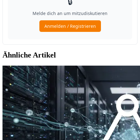
Ähnliche Artikel