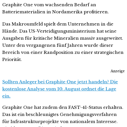
Graphite One vom wachsenden Bedarf an
Batteriematerialien in Nordamerika profitieren.
Das Makroumfeld spielt dem Unternehmen in die
Hände. Das US-Verteidigungsministerium hat seine
Ausgaben für kritische Mineralien massiv ausgeweitet.
Unter den vergangenen fünf Jahren wurde dieser
Bereich von einer Randposition zu einer strategischen
Priorität.
Anzeige
Sollten Anleger bei Graphite One jetzt handeln? Die
kostenlose Analyse vom 10. August ordnet die Lage
ein.
Graphite One hat zudem den FAST-41-Status erhalten.
Das ist ein beschleunigtes Genehmigungsverfahren
für Infrastrukturprojekte von nationalem Interesse.