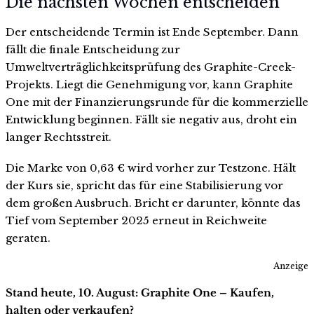
Die nächsten Wochen entscheiden
Der entscheidende Termin ist Ende September. Dann
fällt die finale Entscheidung zur
Umweltverträglichkeitsprüfung des Graphite-Creek-
Projekts. Liegt die Genehmigung vor, kann Graphite
One mit der Finanzierungsrunde für die kommerzielle
Entwicklung beginnen. Fällt sie negativ aus, droht ein
langer Rechtsstreit.
Die Marke von 0,63 € wird vorher zur Testzone. Hält
der Kurs sie, spricht das für eine Stabilisierung vor
dem großen Ausbruch. Bricht er darunter, könnte das
Tief vom September 2025 erneut in Reichweite
geraten.
Anzeige
Stand heute, 10. August: Graphite One – Kaufen,
halten oder verkaufen?