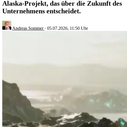
Alaska-Projekt, das über die Zukunft des
Unternehmens entscheidet.
Andreas Sommer
·
05.07.2026, 11:50 Uhr