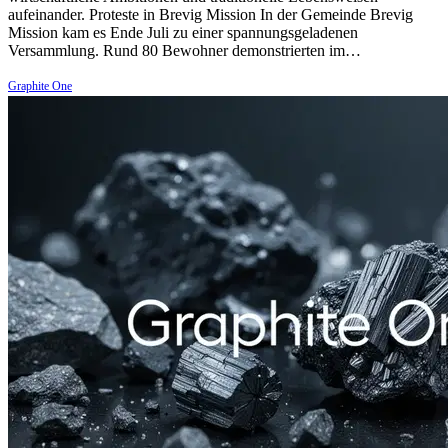
aufeinander. Proteste in Brevig Mission In der Gemeinde Brevig
Mission kam es Ende Juli zu einer spannungsgeladenen
Versammlung. Rund 80 Bewohner demonstrierten im…
Graphite One