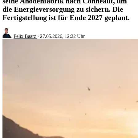
seine Anodenfabrik nach Conneaut, um
die Energieversorgung zu sichern. Die
Fertigstellung ist für Ende 2027 geplant.
Felix Baarz
·
27.05.2026, 12:22 Uhr