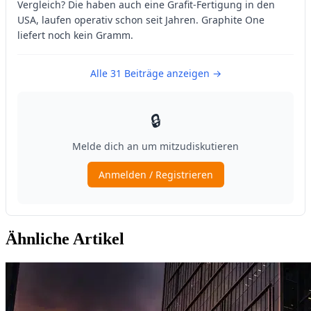
Ähnliche Artikel