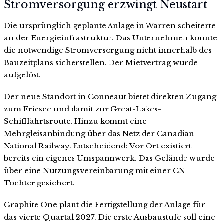
Stromversorgung erzwingt Neustart
Die ursprünglich geplante Anlage in Warren scheiterte
an der Energieinfrastruktur. Das Unternehmen konnte
die notwendige Stromversorgung nicht innerhalb des
Bauzeitplans sicherstellen. Der Mietvertrag wurde
aufgelöst.
Der neue Standort in Conneaut bietet direkten Zugang
zum Eriesee und damit zur Great-Lakes-
Schifffahrtsroute. Hinzu kommt eine
Mehrgleisanbindung über das Netz der Canadian
National Railway. Entscheidend: Vor Ort existiert
bereits ein eigenes Umspannwerk. Das Gelände wurde
über eine Nutzungsvereinbarung mit einer CN-
Tochter gesichert.
Graphite One plant die Fertigstellung der Anlage für
das vierte Quartal 2027. Die erste Ausbaustufe soll eine