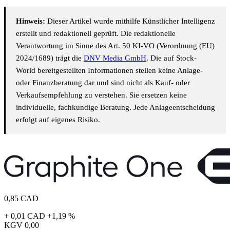
Hinweis:
Dieser Artikel wurde mithilfe Künstlicher Intelligenz
erstellt und redaktionell geprüft. Die redaktionelle
Verantwortung im Sinne des Art. 50 KI-VO (Verordnung (EU)
2024/1689) trägt die
DNV Media GmbH
. Die auf Stock-
World bereitgestellten Informationen stellen keine Anlage-
oder Finanzberatung dar und sind nicht als Kauf- oder
Verkaufsempfehlung zu verstehen. Sie ersetzen keine
individuelle, fachkundige Beratung. Jede Anlageentscheidung
erfolgt auf eigenes Risiko.
0,85
CAD
+ 0,01 CAD
+1,19 %
KGV
0,00