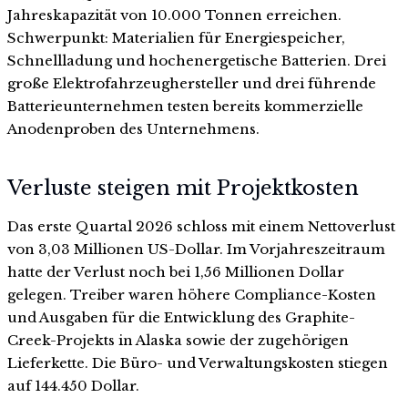
Jahreskapazität von 10.000 Tonnen erreichen.
Schwerpunkt: Materialien für Energiespeicher,
Schnellladung und hochenergetische Batterien. Drei
große Elektrofahrzeughersteller und drei führende
Batterieunternehmen testen bereits kommerzielle
Anodenproben des Unternehmens.
Verluste steigen mit Projektkosten
Das erste Quartal 2026 schloss mit einem Nettoverlust
von 3,03 Millionen US-Dollar. Im Vorjahreszeitraum
hatte der Verlust noch bei 1,56 Millionen Dollar
gelegen. Treiber waren höhere Compliance-Kosten
und Ausgaben für die Entwicklung des Graphite-
Creek-Projekts in Alaska sowie der zugehörigen
Lieferkette. Die Büro- und Verwaltungskosten stiegen
auf 144.450 Dollar.