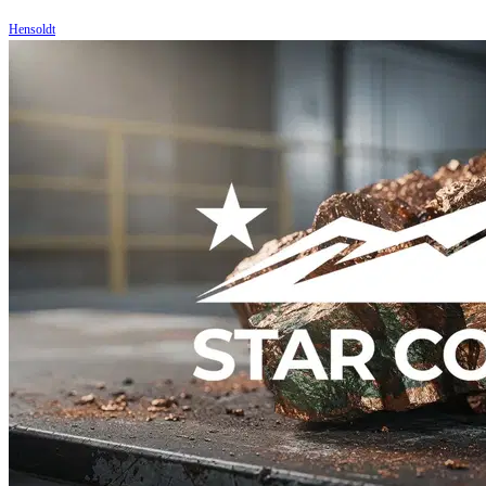
Hensoldt