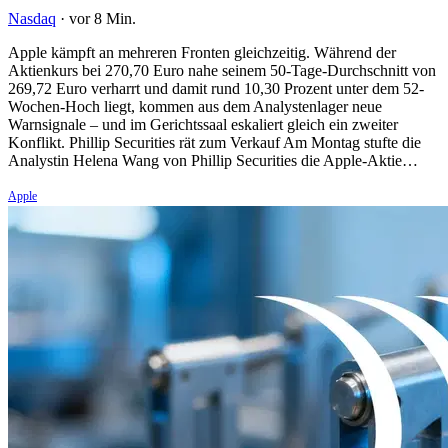
Nasdaq
·
vor 8 Min.
Apple kämpft an mehreren Fronten gleichzeitig. Während der
Aktienkurs bei 270,70 Euro nahe seinem 50-Tage-Durchschnitt von
269,72 Euro verharrt und damit rund 10,30 Prozent unter dem 52-
Wochen-Hoch liegt, kommen aus dem Analystenlager neue
Warnsignale – und im Gerichtssaal eskaliert gleich ein zweiter
Konflikt. Phillip Securities rät zum Verkauf Am Montag stufte die
Analystin Helena Wang von Phillip Securities die Apple-Aktie…
Apple