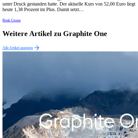
unter Druck gestanden hatte. Der aktuelle Kurs von 52,00 Euro liegt
heute 1,38 Prozent im Plus. Damit setzt…
Renk Group
Weitere Artikel zu Graphite One
Alle Artikel anzeigen