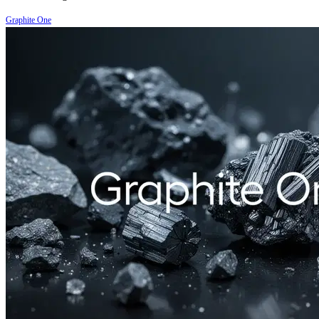
Graphite One