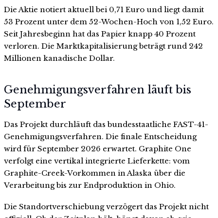
Die Aktie notiert aktuell bei 0,71 Euro und liegt damit
53 Prozent unter dem 52-Wochen-Hoch von 1,52 Euro.
Seit Jahresbeginn hat das Papier knapp 40 Prozent
verloren. Die Marktkapitalisierung beträgt rund 242
Millionen kanadische Dollar.
Genehmigungsverfahren läuft bis
September
Das Projekt durchläuft das bundesstaatliche FAST-41-
Genehmigungsverfahren. Die finale Entscheidung
wird für September 2026 erwartet. Graphite One
verfolgt eine vertikal integrierte Lieferkette: vom
Graphite-Creek-Vorkommen in Alaska über die
Verarbeitung bis zur Endproduktion in Ohio.
Die Standortverschiebung verzögert das Projekt nicht