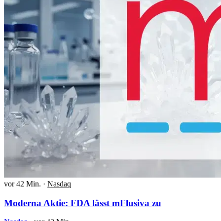
vor 42 Min.
·
Nasdaq
Moderna Aktie: FDA lässt mFlusiva zu