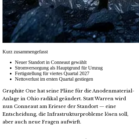
Kurz zusammengefasst
Neuer Standort in Conneaut gewählt
Stromversorgung als Hauptgrund für Umzug
Fertigstellung für viertes Quartal 2027
Nettoverlust im ersten Quartal gestiegen
Graphite One hat seine Pläne für die Anodenmaterial-
Anlage in Ohio radikal geändert. Statt Warren wird
nun Conneaut am Eriesee der Standort — eine
Entscheidung, die Infrastrukturprobleme lösen soll,
aber auch neue Fragen aufwirft.