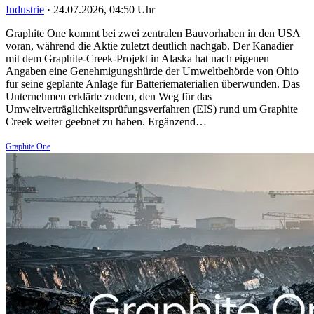
Industrie
·
24.07.2026, 04:50 Uhr
Graphite One kommt bei zwei zentralen Bauvorhaben in den USA
voran, während die Aktie zuletzt deutlich nachgab. Der Kanadier
mit dem Graphite-Creek-Projekt in Alaska hat nach eigenen
Angaben eine Genehmigungshürde der Umweltbehörde von Ohio
für seine geplante Anlage für Batteriematerialien überwunden. Das
Unternehmen erklärte zudem, den Weg für das
Umweltverträglichkeitsprüfungsverfahren (EIS) rund um Graphite
Creek weiter geebnet zu haben. Ergänzend…
Graphite One