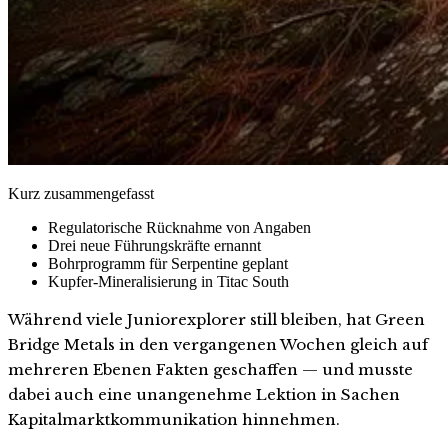
Kurz zusammengefasst
Regulatorische Rücknahme von Angaben
Drei neue Führungskräfte ernannt
Bohrprogramm für Serpentine geplant
Kupfer-Mineralisierung in Titac South
Während viele Juniorexplorer still bleiben, hat Green
Bridge Metals in den vergangenen Wochen gleich auf
mehreren Ebenen Fakten geschaffen — und musste
dabei auch eine unangenehme Lektion in Sachen
Kapitalmarktkommunikation hinnehmen.