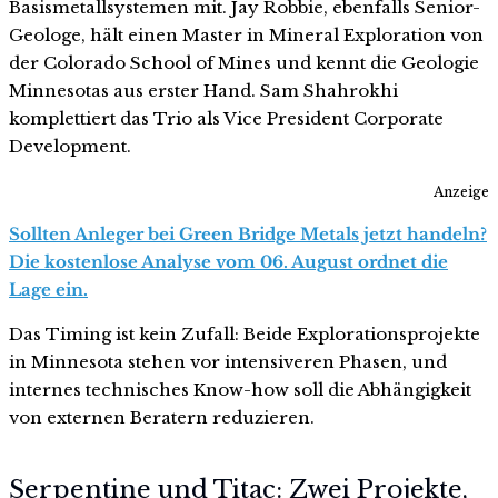
Basismetallsystemen mit. Jay Robbie, ebenfalls Senior-
Geologe, hält einen Master in Mineral Exploration von
der Colorado School of Mines und kennt die Geologie
Minnesotas aus erster Hand. Sam Shahrokhi
komplettiert das Trio als Vice President Corporate
Development.
Anzeige
Sollten Anleger bei Green Bridge Metals jetzt handeln?
Die kostenlose Analyse vom 06. August ordnet die
Lage ein.
Das Timing ist kein Zufall: Beide Explorationsprojekte
in Minnesota stehen vor intensiveren Phasen, und
internes technisches Know-how soll die Abhängigkeit
von externen Beratern reduzieren.
Serpentine und Titac: Zwei Projekte,