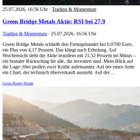
25.07.2026, 16:56 Uhr
·
Trading & Momentum
Green Bridge Metals Aktie: RSI bei 27,9
Trading & Momentum
·
25.07.2026, 16:56 Uhr
Green Bridge Metals schließt den Freitagshandel bei 0,0700 Euro,
ein Plus von 4,17 Prozent. Das klingt nach Erholung. Auf
Wochensicht steht die Aktie trotzdem mit 21,52 Prozent im Minus –
ein brutaler Rückschlag für alle, die investiert sind. Mein Blick auf
die Lage: Hier prallen zwei Kräfte aufeinander. Auf der einen Seite
ein Chart, der technisch überverkauft aussieht. Auf der…
Green Bridge Metals