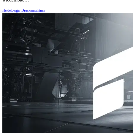
Heidelberger Druckmaschinen