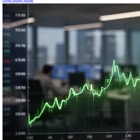
Green Bridge Metals