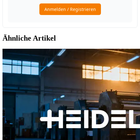
Ähnliche Artikel