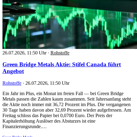
26.07.2026, 11:50 Uhr
·
Rohstoffe
Green Bridge Metals Aktie: Stifel Canada führt
Angebot
Rohstoffe
·
26.07.2026, 11:50 Uhr
Ein Jahr im Plus, ein Monat im freien Fall — bei Green Bridge
Metals passen die Zahlen kaum zusammen. Seit Jahresanfang steht
die Aktie noch immer mit 36,72 Prozent im Plus. Die vergangenen
30 Tage haben davon aber 32,69 Prozent wieder aufgefressen. Am
Freitag schloss das Papier bei 0,0700 Euro. Der Preis der
Kapitalerhöhung Auslöser des Absturzes ist eine
Finanzierungsrunde.…