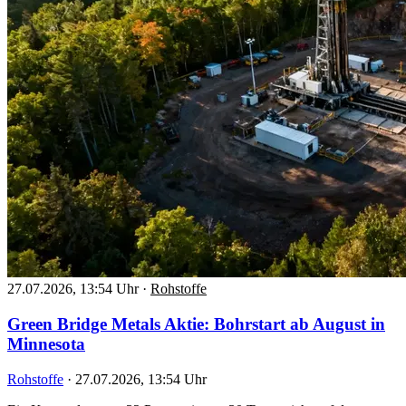
27.07.2026, 13:54 Uhr
·
Rohstoffe
Green Bridge Metals Aktie: Bohrstart ab August in
Minnesota
Rohstoffe
·
27.07.2026, 13:54 Uhr