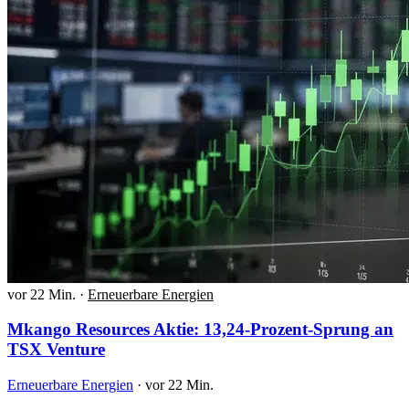
vor 22 Min.
·
Erneuerbare Energien
Mkango Resources Aktie: 13,24-Prozent-Sprung an
TSX Venture
Erneuerbare Energien
·
vor 22 Min.