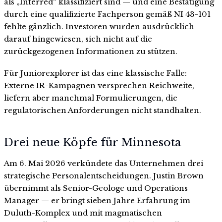
als „Inferred“ klassifiziert sind — und eine Bestätigung
durch eine qualifizierte Fachperson gemäß NI 43-101
fehlte gänzlich. Investoren wurden ausdrücklich
darauf hingewiesen, sich nicht auf die
zurückgezogenen Informationen zu stützen.
Für Juniorexplorer ist das eine klassische Falle:
Externe IR-Kampagnen versprechen Reichweite,
liefern aber manchmal Formulierungen, die
regulatorischen Anforderungen nicht standhalten.
Drei neue Köpfe für Minnesota
Am 6. Mai 2026 verkündete das Unternehmen drei
strategische Personalentscheidungen. Justin Brown
übernimmt als Senior-Geologe und Operations
Manager — er bringt sieben Jahre Erfahrung im
Duluth-Komplex und mit magmatischen