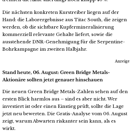
Die nächsten konkreten Kurstreiber liegen auf der
Hand: die Laborergebnisse aus Titac South, die zeigen
werden, ob die sichtbare Kupfermineralisierung
kommerziell relevante Gehalte liefert, sowie die
ausstehende DNR-Genehmigung für die Serpentine-
Bohrkampagne im zweiten Halbjahr.
Anzeige
Stand heute, 06. August: Green Bridge Metals-
Aktionäre sollten jetzt genauer hinschauen
Die neuen Green Bridge Metals-Zahlen sehen auf den
ersten Blick harmlos aus – sind es aber nicht. Wer
investiert ist oder einen Einstieg prüft, sollte die Lage
jetzt neu bewerten. Die Gratis-Analyse vom 06. August
zeigt, warum Abwarten riskanter sein kann, als es
wirkt.