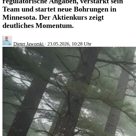
regulatorische Angaben, verstärkt sein
Team und startet neue Bohrungen in
Minnesota. Der Aktienkurs zeigt
deutliches Momentum.
Dieter Jaworski
·
23.05.2026, 10:28 Uhr