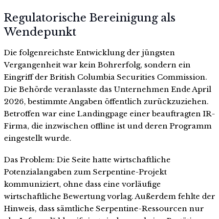
Regulatorische Bereinigung als
Wendepunkt
Die folgenreichste Entwicklung der jüngsten
Vergangenheit war kein Bohrerfolg, sondern ein
Eingriff der British Columbia Securities Commission.
Die Behörde veranlasste das Unternehmen Ende April
2026, bestimmte Angaben öffentlich zurückzuziehen.
Betroffen war eine Landingpage einer beauftragten IR-
Firma, die inzwischen offline ist und deren Programm
eingestellt wurde.
Das Problem: Die Seite hatte wirtschaftliche
Potenzialangaben zum Serpentine-Projekt
kommuniziert, ohne dass eine vorläufige
wirtschaftliche Bewertung vorlag. Außerdem fehlte der
Hinweis, dass sämtliche Serpentine-Ressourcen nur