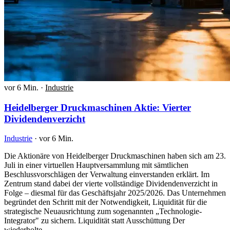
vor 6 Min.
·
Industrie
Heidelberger Druckmaschinen Aktie: Vierter
Dividendenverzicht
Industrie
·
vor 6 Min.
Die Aktionäre von Heidelberger Druckmaschinen haben sich am 23.
Juli in einer virtuellen Hauptversammlung mit sämtlichen
Beschlussvorschlägen der Verwaltung einverstanden erklärt. Im
Zentrum stand dabei der vierte vollständige Dividendenverzicht in
Folge – diesmal für das Geschäftsjahr 2025/2026. Das Unternehmen
begründet den Schritt mit der Notwendigkeit, Liquidität für die
strategische Neuausrichtung zum sogenannten „Technologie-
Integrator" zu sichern. Liquidität statt Ausschüttung Der
wiederholte…