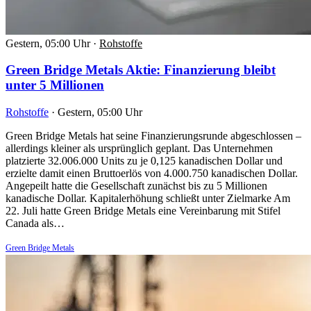
Gestern, 05:00 Uhr
·
Rohstoffe
Green Bridge Metals Aktie: Finanzierung bleibt
unter 5 Millionen
Rohstoffe
·
Gestern, 05:00 Uhr
Green Bridge Metals hat seine Finanzierungsrunde abgeschlossen –
allerdings kleiner als ursprünglich geplant. Das Unternehmen
platzierte 32.006.000 Units zu je 0,125 kanadischen Dollar und
erzielte damit einen Bruttoerlös von 4.000.750 kanadischen Dollar.
Angepeilt hatte die Gesellschaft zunächst bis zu 5 Millionen
kanadische Dollar. Kapitalerhöhung schließt unter Zielmarke Am
22. Juli hatte Green Bridge Metals eine Vereinbarung mit Stifel
Canada als…
Green Bridge Metals