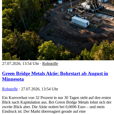
27.07.2026, 13:54 Uhr
·
Rohstoffe
Green Bridge Metals Aktie: Bohrstart ab August in
Minnesota
Rohstoffe
·
27.07.2026, 13:54 Uhr
Ein Kursverlust von 32 Prozent in nur 30 Tagen sieht auf den ersten
Blick nach Kapitulation aus. Bei Green Bridge Metals lohnt sich der
zweite Blick aber. Die Aktie notiert bei 0,0696 Euro – und mein
Eindruck ist: Der Markt überreagiert gerade auf eine