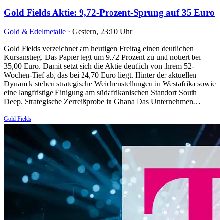
Gold Fields Aktie: 9,72-Prozent-Sprung auf 35 Euro
Gold & Edelmetalle
·
Gestern, 23:10 Uhr
Gold Fields verzeichnet am heutigen Freitag einen deutlichen
Kursanstieg. Das Papier legt um 9,72 Prozent zu und notiert bei
35,00 Euro. Damit setzt sich die Aktie deutlich von ihrem 52-
Wochen-Tief ab, das bei 24,70 Euro liegt. Hinter der aktuellen
Dynamik stehen strategische Weichenstellungen in Westafrika sowie
eine langfristige Einigung am südafrikanischen Standort South
Deep. Strategische Zerreißprobe in Ghana Das Unternehmen…
Gold Fields