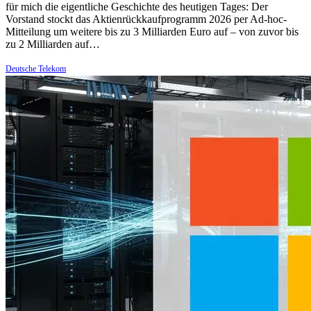
für mich die eigentliche Geschichte des heutigen Tages: Der
Vorstand stockt das Aktienrückkaufprogramm 2026 per Ad-hoc-
Mitteilung um weitere bis zu 3 Milliarden Euro auf – von zuvor bis
zu 2 Milliarden auf…
Deutsche Telekom