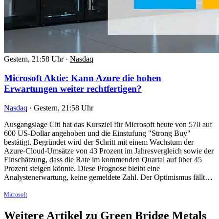
Gestern, 21:58 Uhr
·
Nasdaq
Microsoft Aktie: Kann Azure die hohen
Erwartungen weiter rechtfertigen?
Nasdaq
·
Gestern, 21:58 Uhr
Ausgangslage Citi hat das Kursziel für Microsoft heute von 570 auf
600 US-Dollar angehoben und die Einstufung "Strong Buy"
bestätigt. Begründet wird der Schritt mit einem Wachstum der
Azure-Cloud-Umsätze von 43 Prozent im Jahresvergleich sowie der
Einschätzung, dass die Rate im kommenden Quartal auf über 45
Prozent steigen könnte. Diese Prognose bleibt eine
Analystenerwartung, keine gemeldete Zahl. Der Optimismus fällt…
Microsoft
Weitere Artikel zu Green Bridge Metals