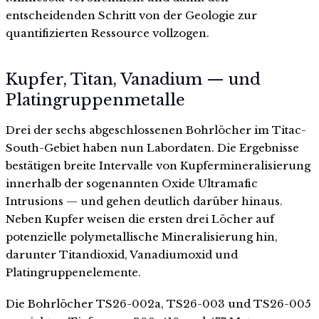
entscheidenden Schritt von der Geologie zur
quantifizierten Ressource vollzogen.
Kupfer, Titan, Vanadium — und
Platingruppenmetalle
Drei der sechs abgeschlossenen Bohrlöcher im Titac-
South-Gebiet haben nun Labordaten. Die Ergebnisse
bestätigen breite Intervalle von Kupfermineralisierung
innerhalb der sogenannten Oxide Ultramafic
Intrusions — und gehen deutlich darüber hinaus.
Neben Kupfer weisen die ersten drei Löcher auf
potenzielle polymetallische Mineralisierung hin,
darunter Titandioxid, Vanadiumoxid und
Platingruppenelemente.
Die Bohrlöcher TS26-002a, TS26-003 und TS26-005