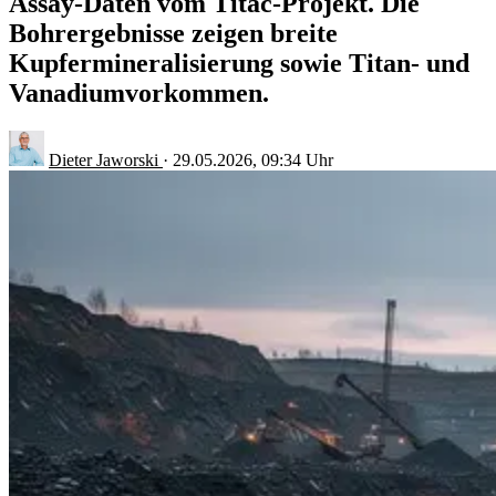
Assay-Daten vom Titac-Projekt. Die
Bohrergebnisse zeigen breite
Kupfermineralisierung sowie Titan- und
Vanadiumvorkommen.
Dieter Jaworski
·
29.05.2026, 09:34 Uhr