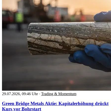
29.07.2026, 09:46 Uhr
·
Trading & Momentum
Green Bridge Metals Aktie: Kapitalerhöhung drückt
Kurs vor Bohrstart