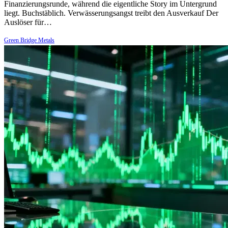
Finanzierungsrunde, während die eigentliche Story im Untergrund
liegt. Buchstäblich. Verwässerungsangst treibt den Ausverkauf Der
Auslöser für…
Green Bridge Metals