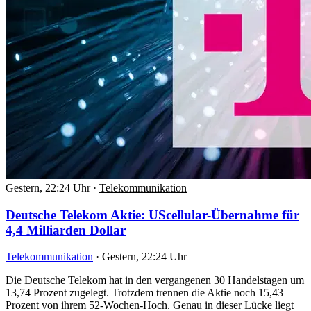
Gestern, 22:24 Uhr
·
Telekommunikation
Deutsche Telekom Aktie: UScellular-Übernahme für
4,4 Milliarden Dollar
Telekommunikation
·
Gestern, 22:24 Uhr
Die Deutsche Telekom hat in den vergangenen 30 Handelstagen um
13,74 Prozent zugelegt. Trotzdem trennen die Aktie noch 15,43
Prozent von ihrem 52-Wochen-Hoch. Genau in dieser Lücke liegt