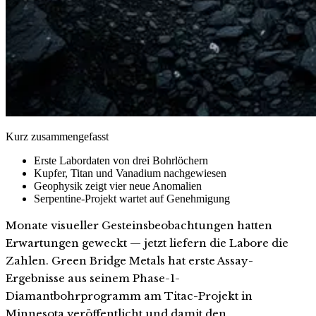
Kurz zusammengefasst
Erste Labordaten von drei Bohrlöchern
Kupfer, Titan und Vanadium nachgewiesen
Geophysik zeigt vier neue Anomalien
Serpentine-Projekt wartet auf Genehmigung
Monate visueller Gesteinsbeobachtungen hatten
Erwartungen geweckt — jetzt liefern die Labore die
Zahlen. Green Bridge Metals hat erste Assay-
Ergebnisse aus seinem Phase-1-
Diamantbohrprogramm am Titac-Projekt in
Minnesota veröffentlicht und damit den