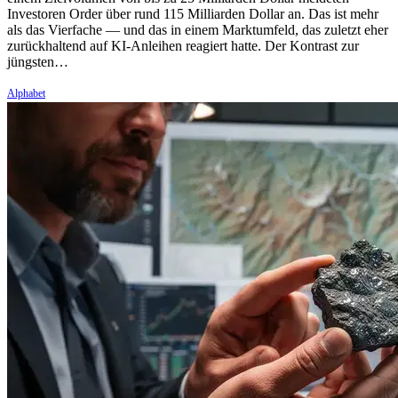
Investoren Order über rund 115 Milliarden Dollar an. Das ist mehr
als das Vierfache — und das in einem Marktumfeld, das zuletzt eher
zurückhaltend auf KI-Anleihen reagiert hatte. Der Kontrast zur
jüngsten…
Alphabet