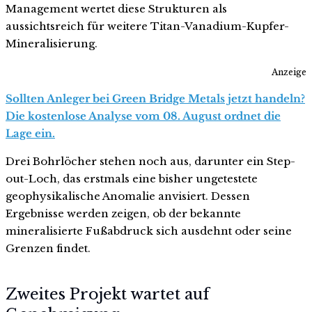
Management wertet diese Strukturen als
aussichtsreich für weitere Titan-Vanadium-Kupfer-
Mineralisierung.
Anzeige
Sollten Anleger bei Green Bridge Metals jetzt handeln?
Die kostenlose Analyse vom 08. August ordnet die
Lage ein.
Drei Bohrlöcher stehen noch aus, darunter ein Step-
out-Loch, das erstmals eine bisher ungetestete
geophysikalische Anomalie anvisiert. Dessen
Ergebnisse werden zeigen, ob der bekannte
mineralisierte Fußabdruck sich ausdehnt oder seine
Grenzen findet.
Zweites Projekt wartet auf