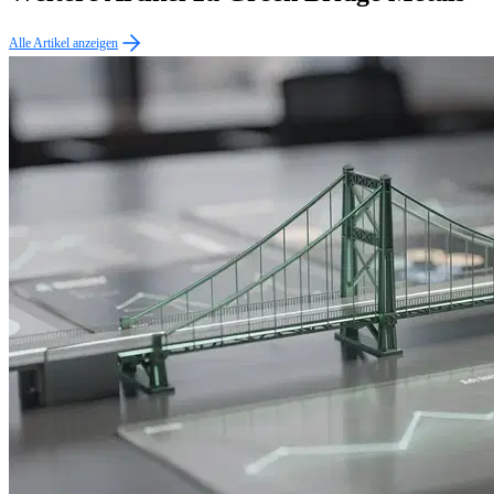
Alle Artikel anzeigen