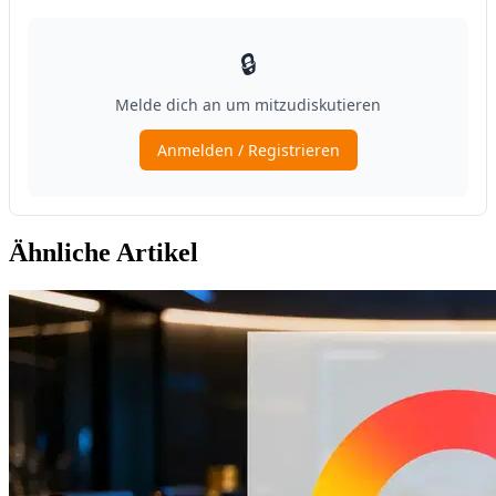
Ähnliche Artikel