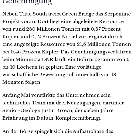
Genehmigung
Neben Titac South treibt Green Bridge das Serpentine-
Projekt voran. Dort liegt eine abgeleitete Ressource
von rund 280 Millionen Tonnen mit 0,37 Prozent
Kupfer und 0,12 Prozent Nickel vor, ergänzt durch
eine angezeigte Ressource von 21,6 Millionen Tonnen
bei 0,46 Prozent Kupfer. Das Genehmigungsverfahren
beim Minnesota DNR läuft, ein Bohrprogramm von 6
bis 10 Löchern ist geplant. Eine vorläufige
wirtschaftliche Bewertung soll innerhalb von 18
Monaten folgen.
Anfang Mai verstärkte das Unternehmen sein
technisches Team mit drei Neuzugängen, darunter
Senior-Geologe Justin Brown, der sieben Jahre
Erfahrung im Duluth-Komplex mitbringt.
An der Börse spiegelt sich die Aufbauphase des