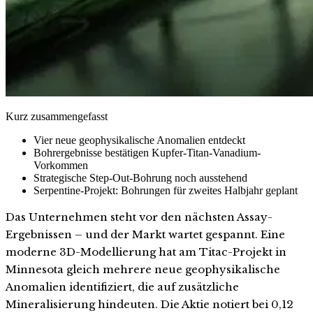
Kurz zusammengefasst
Vier neue geophysikalische Anomalien entdeckt
Bohrergebnisse bestätigen Kupfer-Titan-Vanadium-
Vorkommen
Strategische Step-Out-Bohrung noch ausstehend
Serpentine-Projekt: Bohrungen für zweites Halbjahr geplant
Das Unternehmen steht vor den nächsten Assay-
Ergebnissen – und der Markt wartet gespannt. Eine
moderne 3D-Modellierung hat am Titac-Projekt in
Minnesota gleich mehrere neue geophysikalische
Anomalien identifiziert, die auf zusätzliche
Mineralisierung hindeuten. Die Aktie notiert bei 0,12