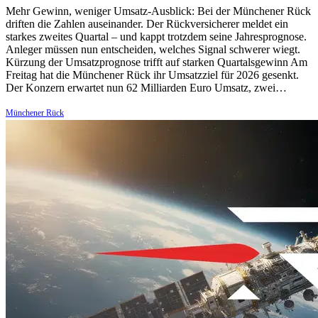
Mehr Gewinn, weniger Umsatz-Ausblick: Bei der Münchener Rück
driften die Zahlen auseinander. Der Rückversicherer meldet ein
starkes zweites Quartal – und kappt trotzdem seine Jahresprognose.
Anleger müssen nun entscheiden, welches Signal schwerer wiegt.
Kürzung der Umsatzprognose trifft auf starken Quartalsgewinn Am
Freitag hat die Münchener Rück ihr Umsatzziel für 2026 gesenkt.
Der Konzern erwartet nun 62 Milliarden Euro Umsatz, zwei…
Münchener Rück