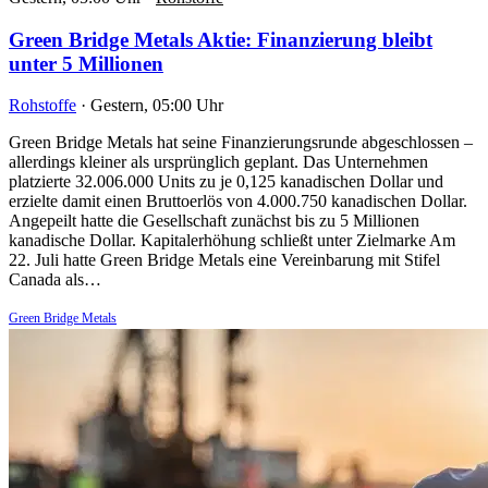
Green Bridge Metals Aktie: Finanzierung bleibt
unter 5 Millionen
Rohstoffe
·
Gestern, 05:00 Uhr
Green Bridge Metals hat seine Finanzierungsrunde abgeschlossen –
allerdings kleiner als ursprünglich geplant. Das Unternehmen
platzierte 32.006.000 Units zu je 0,125 kanadischen Dollar und
erzielte damit einen Bruttoerlös von 4.000.750 kanadischen Dollar.
Angepeilt hatte die Gesellschaft zunächst bis zu 5 Millionen
kanadische Dollar. Kapitalerhöhung schließt unter Zielmarke Am
22. Juli hatte Green Bridge Metals eine Vereinbarung mit Stifel
Canada als…
Green Bridge Metals