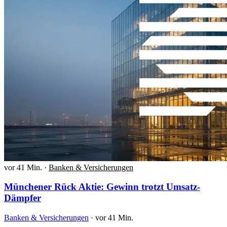
vor 41 Min.
·
Banken & Versicherungen
Münchener Rück Aktie: Gewinn trotzt Umsatz-
Dämpfer
Banken & Versicherungen
·
vor 41 Min.