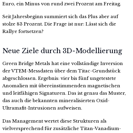
Euro, ein Minus von rund zwei Prozent am Freitag.
Seit Jahresbeginn summiert sich das Plus aber auf
stolze 83 Prozent. Die Frage ist nur: Lässt sich die
Rallye fortsetzen?
Neue Ziele durch 3D-Modellierung
Green Bridge Metals hat eine vollständige Inversion
der VTEM-Messdaten über dem Titac-Grundstück
abgeschlossen. Ergebnis: vier bis fünf ungetestete
Anomalien mit übereinstimmenden magnetischen
und leitfähigen Signaturen. Das ist genau das Muster,
das auch die bekannten mineralisierten Oxid-
Ultramafit-Intrusionen aufweisen.
Das Management wertet diese Strukturen als
vielversprechend für zusätzliche Titan-Vanadium-