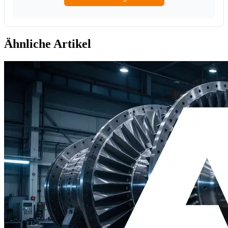
Ähnliche Artikel