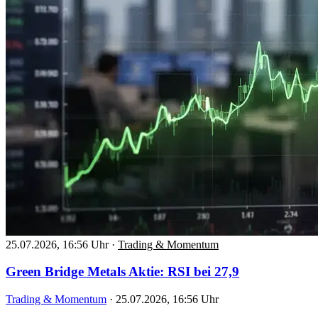
25.07.2026, 16:56 Uhr
·
Trading & Momentum
Green Bridge Metals Aktie: RSI bei 27,9
Trading & Momentum
·
25.07.2026, 16:56 Uhr