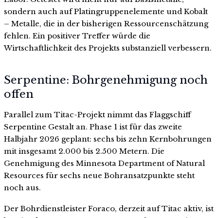
sondern auch auf Platingruppenelemente und Kobalt
– Metalle, die in der bisherigen Ressourcenschätzung
fehlen. Ein positiver Treffer würde die
Wirtschaftlichkeit des Projekts substanziell verbessern.
Serpentine: Bohrgenehmigung noch
offen
Parallel zum Titac-Projekt nimmt das Flaggschiff
Serpentine Gestalt an. Phase 1 ist für das zweite
Halbjahr 2026 geplant: sechs bis zehn Kernbohrungen
mit insgesamt 2.000 bis 2.500 Metern. Die
Genehmigung des Minnesota Department of Natural
Resources für sechs neue Bohransatzpunkte steht
noch aus.
Der Bohrdienstleister Foraco, derzeit auf Titac aktiv, ist