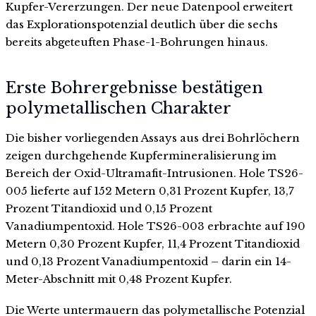
Kupfer-Vererzungen. Der neue Datenpool erweitert
das Explorationspotenzial deutlich über die sechs
bereits abgeteuften Phase-1-Bohrungen hinaus.
Erste Bohrergebnisse bestätigen
polymetallischen Charakter
Die bisher vorliegenden Assays aus drei Bohrlöchern
zeigen durchgehende Kupfermineralisierung im
Bereich der Oxid-Ultramafit-Intrusionen. Hole TS26-
005 lieferte auf 152 Metern 0,31 Prozent Kupfer, 13,7
Prozent Titandioxid und 0,15 Prozent
Vanadiumpentoxid. Hole TS26-003 erbrachte auf 190
Metern 0,30 Prozent Kupfer, 11,4 Prozent Titandioxid
und 0,13 Prozent Vanadiumpentoxid – darin ein 14-
Meter-Abschnitt mit 0,48 Prozent Kupfer.
Die Werte untermauern das polymetallische Potenzial