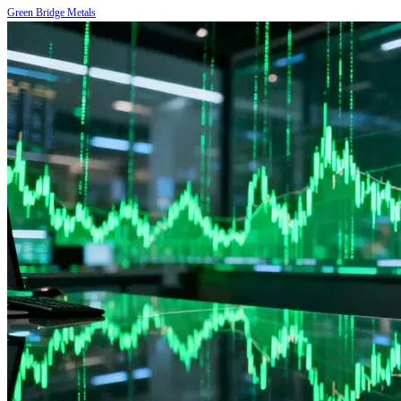
Green Bridge Metals