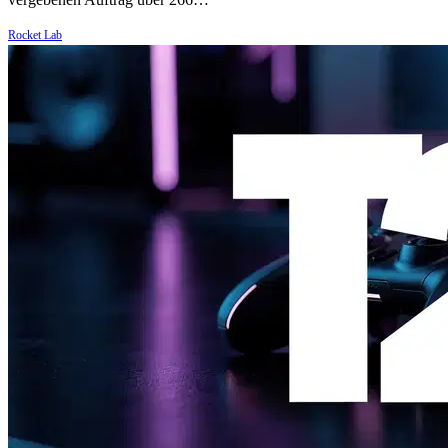
Rocket Lab