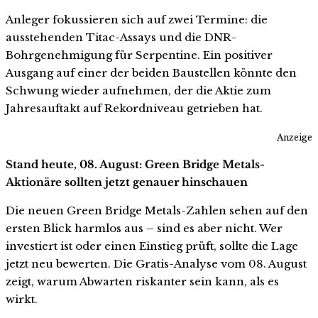
Anleger fokussieren sich auf zwei Termine: die
ausstehenden Titac-Assays und die DNR-
Bohrgenehmigung für Serpentine. Ein positiver
Ausgang auf einer der beiden Baustellen könnte den
Schwung wieder aufnehmen, der die Aktie zum
Jahresauftakt auf Rekordniveau getrieben hat.
Anzeige
Stand heute, 08. August: Green Bridge Metals-
Aktionäre sollten jetzt genauer hinschauen
Die neuen Green Bridge Metals-Zahlen sehen auf den
ersten Blick harmlos aus – sind es aber nicht. Wer
investiert ist oder einen Einstieg prüft, sollte die Lage
jetzt neu bewerten. Die Gratis-Analyse vom 08. August
zeigt, warum Abwarten riskanter sein kann, als es
wirkt.