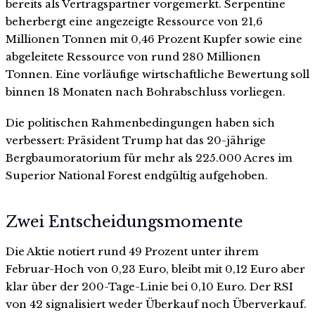
bereits als Vertragspartner vorgemerkt. Serpentine
beherbergt eine angezeigte Ressource von 21,6
Millionen Tonnen mit 0,46 Prozent Kupfer sowie eine
abgeleitete Ressource von rund 280 Millionen
Tonnen. Eine vorläufige wirtschaftliche Bewertung soll
binnen 18 Monaten nach Bohrabschluss vorliegen.
Die politischen Rahmenbedingungen haben sich
verbessert: Präsident Trump hat das 20-jährige
Bergbaumoratorium für mehr als 225.000 Acres im
Superior National Forest endgültig aufgehoben.
Zwei Entscheidungsmomente
Die Aktie notiert rund 49 Prozent unter ihrem
Februar-Hoch von 0,23 Euro, bleibt mit 0,12 Euro aber
klar über der 200-Tage-Linie bei 0,10 Euro. Der RSI
von 42 signalisiert weder Überkauf noch Überverkauf.