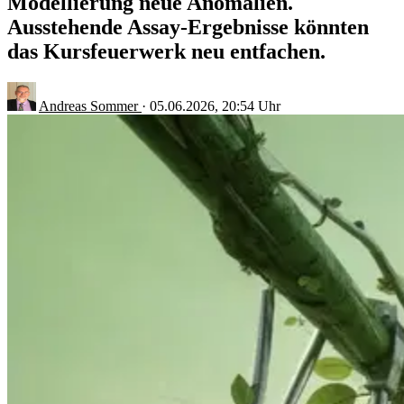
Modellierung neue Anomalien.
Ausstehende Assay-Ergebnisse könnten
das Kursfeuerwerk neu entfachen.
Andreas Sommer
·
05.06.2026, 20:54 Uhr