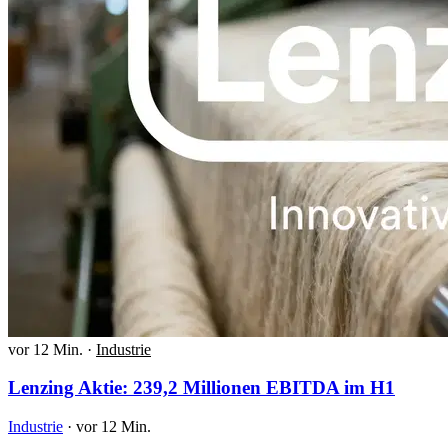
vor 12 Min.
·
Industrie
Lenzing Aktie: 239,2 Millionen EBITDA im H1
Industrie
·
vor 12 Min.