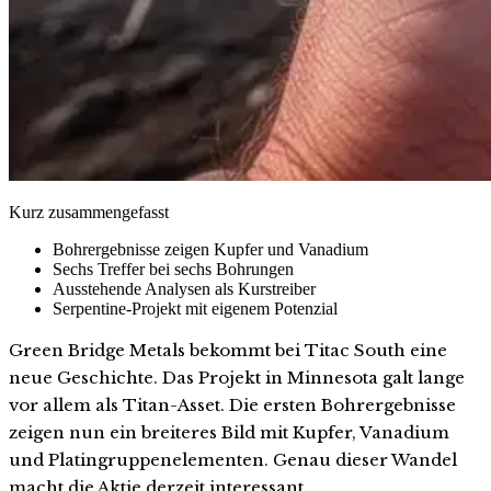
Kurz zusammengefasst
Bohrergebnisse zeigen Kupfer und Vanadium
Sechs Treffer bei sechs Bohrungen
Ausstehende Analysen als Kurstreiber
Serpentine-Projekt mit eigenem Potenzial
Green Bridge Metals bekommt bei Titac South eine
neue Geschichte. Das Projekt in Minnesota galt lange
vor allem als Titan-Asset. Die ersten Bohrergebnisse
zeigen nun ein breiteres Bild mit Kupfer, Vanadium
und Platingruppenelementen. Genau dieser Wandel
macht die Aktie derzeit interessant.