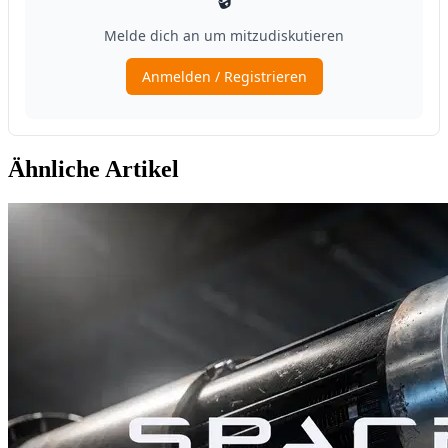
Ähnliche Artikel