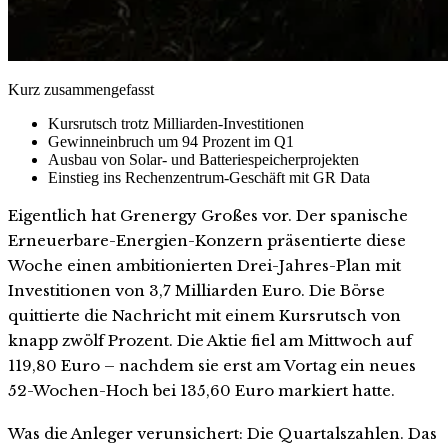
Kurz zusammengefasst
Kursrutsch trotz Milliarden-Investitionen
Gewinneinbruch um 94 Prozent im Q1
Ausbau von Solar- und Batteriespeicherprojekten
Einstieg ins Rechenzentrum-Geschäft mit GR Data
Eigentlich hat Grenergy Großes vor. Der spanische
Erneuerbare-Energien-Konzern präsentierte diese
Woche einen ambitionierten Drei-Jahres-Plan mit
Investitionen von 3,7 Milliarden Euro. Die Börse
quittierte die Nachricht mit einem Kursrutsch von
knapp zwölf Prozent. Die Aktie fiel am Mittwoch auf
119,80 Euro – nachdem sie erst am Vortag ein neues
52-Wochen-Hoch bei 135,60 Euro markiert hatte.
Was die Anleger verunsichert: Die Quartalszahlen. Das