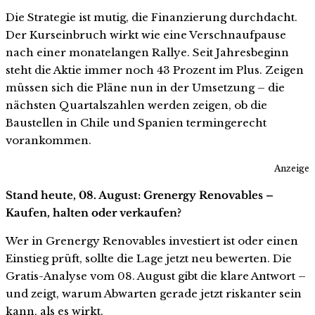
Die Strategie ist mutig, die Finanzierung durchdacht.
Der Kurseinbruch wirkt wie eine Verschnaufpause
nach einer monatelangen Rallye. Seit Jahresbeginn
steht die Aktie immer noch 43 Prozent im Plus. Zeigen
müssen sich die Pläne nun in der Umsetzung – die
nächsten Quartalszahlen werden zeigen, ob die
Baustellen in Chile und Spanien termingerecht
vorankommen.
Anzeige
Stand heute, 08. August: Grenergy Renovables –
Kaufen, halten oder verkaufen?
Wer in Grenergy Renovables investiert ist oder einen
Einstieg prüft, sollte die Lage jetzt neu bewerten. Die
Gratis-Analyse vom 08. August gibt die klare Antwort –
und zeigt, warum Abwarten gerade jetzt riskanter sein
kann, als es wirkt.