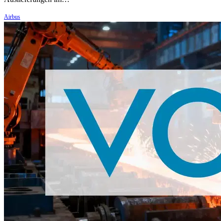
Airbus