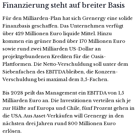
Finanzierung steht auf breiter Basis
Für den Milliarden-Plan hat sich Grenergy eine solide
Finanzbasis geschaffen. Das Unternehmen verfügt
über 429 Millionen Euro liquide Mittel. Hinzu
kommen ein grüner Bond über 170 Millionen Euro
sowie rund zwei Milliarden US-Dollar an
projektgebundenen Krediten für die Oasis-
Plattformen. Die Netto-Verschuldung soll unter dem
Siebenfachen des EBITDA bleiben, die Konzern-
Verschuldung bei maximal dem 3,5-Fachen.
Bis 2028 peilt das Management ein EBITDA von 1,5
Milliarden Euro an. Die Investitionen verteilen sich je
zur Hälfte auf Europa und Chile, fünf Prozent gehen in
die USA. Aus Asset-Verkäufen will Grenergy in den
nächsten drei Jahren rund 800 Millionen Euro
erlösen.