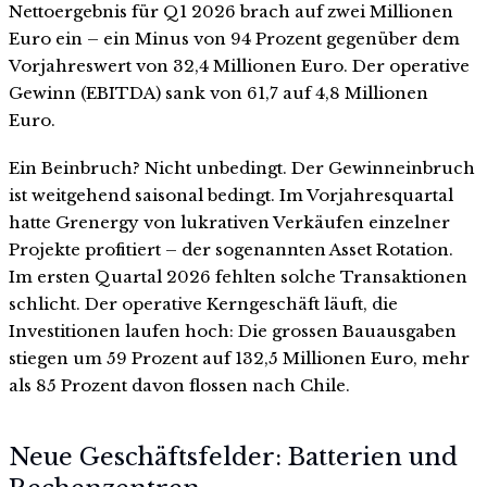
Nettoergebnis für Q1 2026 brach auf zwei Millionen
Euro ein – ein Minus von 94 Prozent gegenüber dem
Vorjahreswert von 32,4 Millionen Euro. Der operative
Gewinn (EBITDA) sank von 61,7 auf 4,8 Millionen
Euro.
Ein Beinbruch? Nicht unbedingt. Der Gewinneinbruch
ist weitgehend saisonal bedingt. Im Vorjahresquartal
hatte Grenergy von lukrativen Verkäufen einzelner
Projekte profitiert – der sogenannten Asset Rotation.
Im ersten Quartal 2026 fehlten solche Transaktionen
schlicht. Der operative Kerngeschäft läuft, die
Investitionen laufen hoch: Die grossen Bauausgaben
stiegen um 59 Prozent auf 132,5 Millionen Euro, mehr
als 85 Prozent davon flossen nach Chile.
Neue Geschäftsfelder: Batterien und