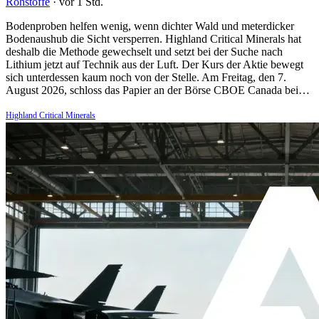
Rohstoffe
·
vor 1 Std.
Bodenproben helfen wenig, wenn dichter Wald und meterdicker
Bodenaushub die Sicht versperren. Highland Critical Minerals hat
deshalb die Methode gewechselt und setzt bei der Suche nach
Lithium jetzt auf Technik aus der Luft. Der Kurs der Aktie bewegt
sich unterdessen kaum noch von der Stelle. Am Freitag, den 7.
August 2026, schloss das Papier an der Börse CBOE Canada bei…
Highland Critical Minerals