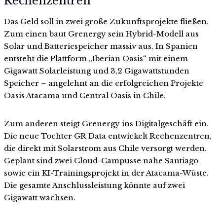
Rechenzentren
Das Geld soll in zwei große Zukunftsprojekte fließen.
Zum einen baut Grenergy sein Hybrid-Modell aus
Solar und Batteriespeicher massiv aus. In Spanien
entsteht die Plattform „Iberian Oasis“ mit einem
Gigawatt Solarleistung und 3,2 Gigawattstunden
Speicher – angelehnt an die erfolgreichen Projekte
Oasis Atacama und Central Oasis in Chile.
Zum anderen steigt Grenergy ins Digitalgeschäft ein.
Die neue Tochter GR Data entwickelt Rechenzentren,
die direkt mit Solarstrom aus Chile versorgt werden.
Geplant sind zwei Cloud-Campusse nahe Santiago
sowie ein KI-Trainingsprojekt in der Atacama-Wüste.
Die gesamte Anschlussleistung könnte auf zwei
Gigawatt wachsen.