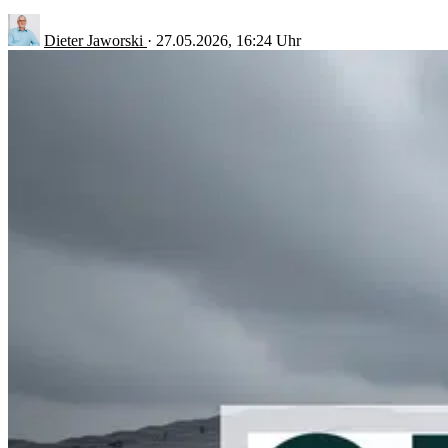
Dieter Jaworski
·
27.05.2026, 16:24 Uhr