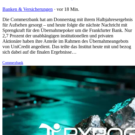
Banken & Versicherungen
·
vor 18 Min.
Die Commerzbank hat am Donnerstag mit ihrem Halbjahresergebnis
für Aufsehen gesorgt – und heute folgte die nächste Nachricht mit
Sprengkraft für den Übernahmepoker um die Frankfurter Bank. Nur
2,7 Prozent der unabhängigen institutionellen und privaten
Aktionäre haben ihre Anteile im Rahmen des Übernahmeangebots
von UniCredit angedient. Das teilte das Institut heute mit und bezog
sich dabei auf die finalen Ergebnisse…
Commerzbank