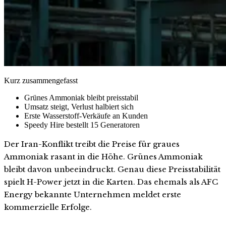
Kurz zusammengefasst
Grünes Ammoniak bleibt preisstabil
Umsatz steigt, Verlust halbiert sich
Erste Wasserstoff-Verkäufe an Kunden
Speedy Hire bestellt 15 Generatoren
Der Iran-Konflikt treibt die Preise für graues
Ammoniak rasant in die Höhe. Grünes Ammoniak
bleibt davon unbeeindruckt. Genau diese Preisstabilität
spielt H-Power jetzt in die Karten. Das ehemals als AFC
Energy bekannte Unternehmen meldet erste
kommerzielle Erfolge.