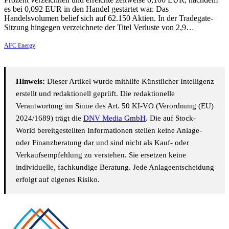
es bei 0,092 EUR in den Handel gestartet war. Das
Handelsvolumen belief sich auf 62.150 Aktien. In der Tradegate-
Sitzung hingegen verzeichnete der Titel Verluste von 2,9…
AFC Energy
Hinweis:
Dieser Artikel wurde mithilfe Künstlicher Intelligenz
erstellt und redaktionell geprüft. Die redaktionelle
Verantwortung im Sinne des Art. 50 KI-VO (Verordnung (EU)
2024/1689) trägt die
DNV Media GmbH
. Die auf Stock-
World bereitgestellten Informationen stellen keine Anlage-
oder Finanzberatung dar und sind nicht als Kauf- oder
Verkaufsempfehlung zu verstehen. Sie ersetzen keine
individuelle, fachkundige Beratung. Jede Anlageentscheidung
erfolgt auf eigenes Risiko.