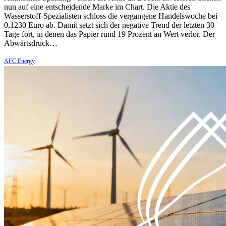
nun auf eine entscheidende Marke im Chart. Die Aktie des
Wasserstoff-Spezialisten schloss die vergangene Handelswoche bei
0,1230 Euro ab. Damit setzt sich der negative Trend der letzten 30
Tage fort, in denen das Papier rund 19 Prozent an Wert verlor. Der
Abwärtsdruck…
AFC Energy