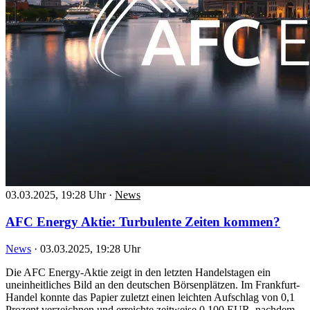
03.03.2025, 19:28 Uhr
·
News
AFC Energy Aktie: Turbulente Zeiten kommen?
News
·
03.03.2025, 19:28 Uhr
Die AFC Energy-Aktie zeigt in den letzten Handelstagen ein
uneinheitliches Bild an den deutschen Börsenplätzen. Im Frankfurt-
Handel konnte das Papier zuletzt einen leichten Aufschlag von 0,1
Prozent verzeichnen und erreichte zeitweise 0,100 EUR, nachdem