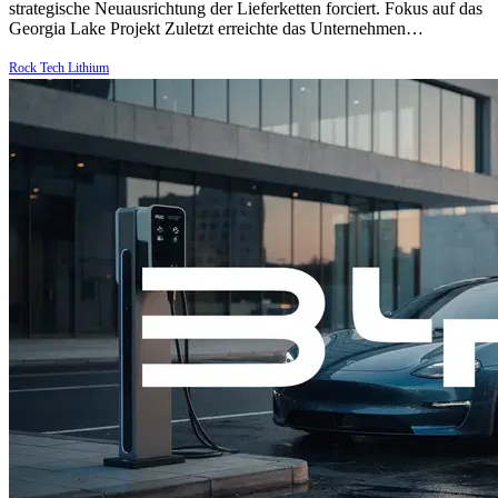
strategische Neuausrichtung der Lieferketten forciert. Fokus auf das
Georgia Lake Projekt Zuletzt erreichte das Unternehmen…
Rock Tech Lithium