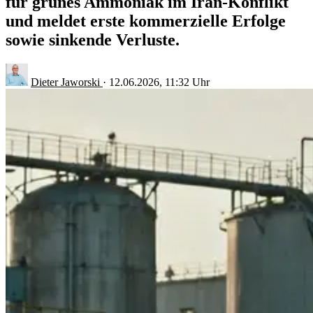
für grünes Ammoniak im Iran-Konflikt
und meldet erste kommerzielle Erfolge
sowie sinkende Verluste.
Dieter Jaworski
·
12.06.2026, 11:32 Uhr