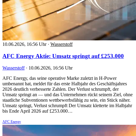
10.06.2026, 16:56 Uhr
·
Wasserstoff
AFC Energy Aktie: Umsatz springt auf £253.000
Wasserstoff
·
10.06.2026, 16:56 Uhr
AFC Energy, das seine operative Marke zuletzt in H-Power
umbenannt hat, meldet für das erste Halbjahr des Geschäftsjahres
2026 deutlich verbesserte Zahlen. Der Verlust schrumpft, der
Umsatz springt an — und das Unternehmen rückt seinem Ziel, ohne
staatliche Subventionen wettbewerbsfähig zu sein, ein Stück näher.
Umsatz springt, Verlust schrumpft Der Umsatz kletterte im Halbjahr
bis Ende April 2026 auf £253.000…
AFC Energy