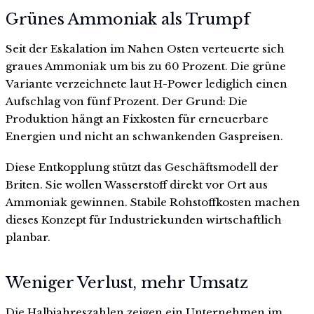
Grünes Ammoniak als Trumpf
Seit der Eskalation im Nahen Osten verteuerte sich
graues Ammoniak um bis zu 60 Prozent. Die grüne
Variante verzeichnete laut H-Power lediglich einen
Aufschlag von fünf Prozent. Der Grund: Die
Produktion hängt an Fixkosten für erneuerbare
Energien und nicht an schwankenden Gaspreisen.
Diese Entkopplung stützt das Geschäftsmodell der
Briten. Sie wollen Wasserstoff direkt vor Ort aus
Ammoniak gewinnen. Stabile Rohstoffkosten machen
dieses Konzept für Industriekunden wirtschaftlich
planbar.
Weniger Verlust, mehr Umsatz
Die Halbjahreszahlen zeigen ein Unternehmen im