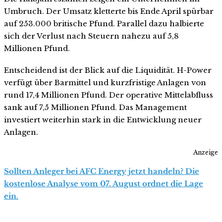
Umbruch. Der Umsatz kletterte bis Ende April spürbar
auf 253.000 britische Pfund. Parallel dazu halbierte
sich der Verlust nach Steuern nahezu auf 5,8
Millionen Pfund.
Entscheidend ist der Blick auf die Liquidität. H-Power
verfügt über Barmittel und kurzfristige Anlagen von
rund 17,4 Millionen Pfund. Der operative Mittelabfluss
sank auf 7,5 Millionen Pfund. Das Management
investiert weiterhin stark in die Entwicklung neuer
Anlagen.
Anzeige
Sollten Anleger bei AFC Energy jetzt handeln? Die
kostenlose Analyse vom 07. August ordnet die Lage
ein.