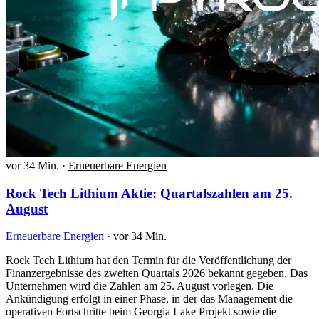
vor 34 Min.
·
Erneuerbare Energien
Rock Tech Lithium Aktie: Quartalszahlen am 25.
August
Erneuerbare Energien
·
vor 34 Min.
Rock Tech Lithium hat den Termin für die Veröffentlichung der
Finanzergebnisse des zweiten Quartals 2026 bekannt gegeben. Das
Unternehmen wird die Zahlen am 25. August vorlegen. Die
Ankündigung erfolgt in einer Phase, in der das Management die
operativen Fortschritte beim Georgia Lake Projekt sowie die