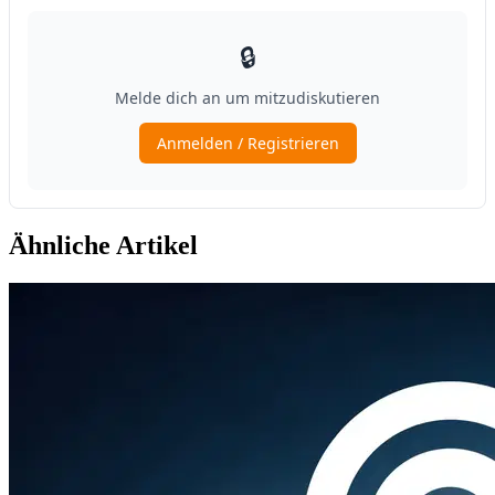
Ähnliche Artikel