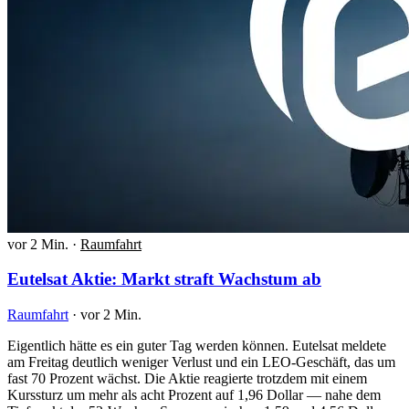
vor 2 Min.
·
Raumfahrt
Eutelsat Aktie: Markt straft Wachstum ab
Raumfahrt
·
vor 2 Min.
Eigentlich hätte es ein guter Tag werden können. Eutelsat meldete
am Freitag deutlich weniger Verlust und ein LEO-Geschäft, das um
fast 70 Prozent wächst. Die Aktie reagierte trotzdem mit einem
Kurssturz um mehr als acht Prozent auf 1,96 Dollar — nahe dem