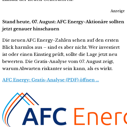
Anzeige
Stand heute, 07. August: AFC Energy-Aktionäre sollten
jetzt genauer hinschauen
Die neuen AFC Energy-Zahlen sehen auf den ersten
Blick harmlos aus – sind es aber nicht. Wer investiert
ist oder einen Einstieg prüft, sollte die Lage jetzt neu
bewerten. Die Gratis-Analyse vom 07. August zeigt,
warum Abwarten riskanter sein kann, als es wirkt.
AFC Energy: Gratis-Analyse (PDF) öffnen …