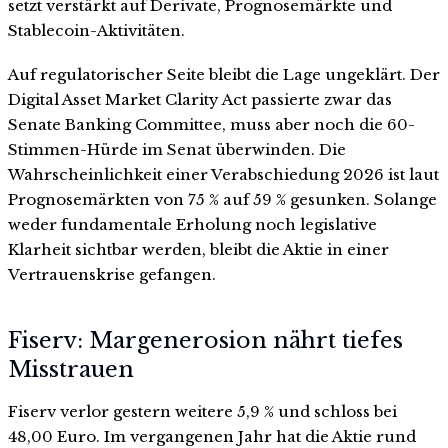
setzt verstärkt auf Derivate, Prognosemärkte und
Stablecoin-Aktivitäten.
Auf regulatorischer Seite bleibt die Lage ungeklärt. Der
Digital Asset Market Clarity Act passierte zwar das
Senate Banking Committee, muss aber noch die 60-
Stimmen-Hürde im Senat überwinden. Die
Wahrscheinlichkeit einer Verabschiedung 2026 ist laut
Prognosemärkten von 75 % auf 59 % gesunken. Solange
weder fundamentale Erholung noch legislative
Klarheit sichtbar werden, bleibt die Aktie in einer
Vertrauenskrise gefangen.
Fiserv: Margenerosion nährt tiefes
Misstrauen
Fiserv verlor gestern weitere 5,9 % und schloss bei
48,00 Euro. Im vergangenen Jahr hat die Aktie rund