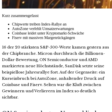
Kurz zusammengefasst
Chipwerte treiben Index-Rallye an
AutoZone verfehlt Umsatzerwartungen
Coinbase leidet unter Kryptomarkt-Schwäche
Fiserv mit massiven Margenrückgängen
16 der 20 stärksten S&P-500-Werte kamen gestern aus
der Chipbranche. Micron durchbrach die Billionen-
Dollar-Bewertung, ON Semiconductor und AMD
markierten neue Höchststände, SanDisk setzte seine
beispiellose Jahresrallye fort. Auf der Gegenseite: ein
Kurseinbruch bei AutoZone, anhaltender Druck auf
Coinbase und Fiserv. Selten war die Kluft zwischen
Gewinnern und Verlierern im Index so deutlich
sichtbar.