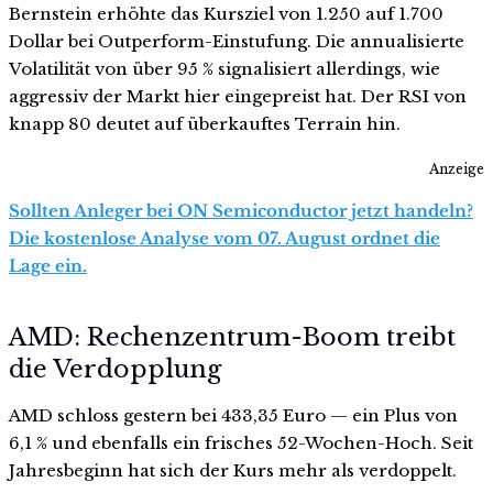
Bernstein erhöhte das Kursziel von 1.250 auf 1.700
Dollar bei Outperform-Einstufung. Die annualisierte
Volatilität von über 95 % signalisiert allerdings, wie
aggressiv der Markt hier eingepreist hat. Der RSI von
knapp 80 deutet auf überkauftes Terrain hin.
Anzeige
Sollten Anleger bei ON Semiconductor jetzt handeln?
Die kostenlose Analyse vom 07. August ordnet die
Lage ein.
AMD: Rechenzentrum-Boom treibt
die Verdopplung
AMD schloss gestern bei 433,35 Euro — ein Plus von
6,1 % und ebenfalls ein frisches 52-Wochen-Hoch. Seit
Jahresbeginn hat sich der Kurs mehr als verdoppelt.