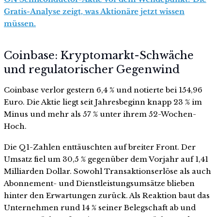
Gratis-Analyse zeigt, was Aktionäre jetzt wissen
müssen.
Coinbase: Kryptomarkt-Schwäche
und regulatorischer Gegenwind
Coinbase verlor gestern 6,4 % und notierte bei 154,96
Euro. Die Aktie liegt seit Jahresbeginn knapp 23 % im
Minus und mehr als 57 % unter ihrem 52-Wochen-
Hoch.
Die Q1-Zahlen enttäuschten auf breiter Front. Der
Umsatz fiel um 30,5 % gegenüber dem Vorjahr auf 1,41
Milliarden Dollar. Sowohl Transaktionserlöse als auch
Abonnement- und Dienstleistungsumsätze blieben
hinter den Erwartungen zurück. Als Reaktion baut das
Unternehmen rund 14 % seiner Belegschaft ab und