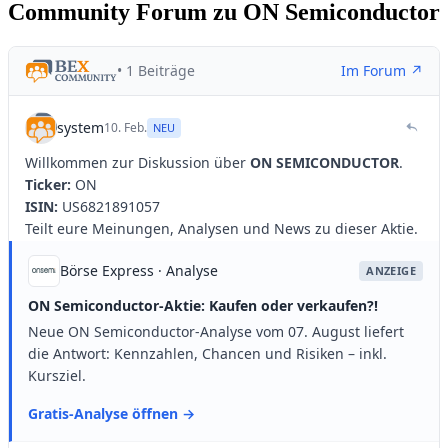
Community Forum zu ON Semiconductor