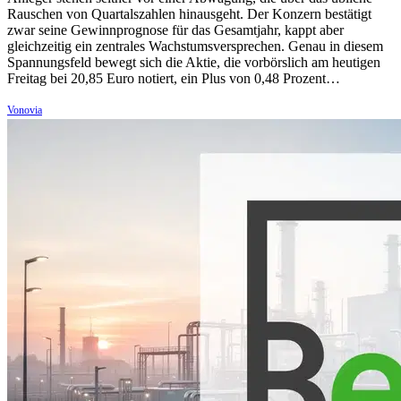
Rauschen von Quartalszahlen hinausgeht. Der Konzern bestätigt
zwar seine Gewinnprognose für das Gesamtjahr, kappt aber
gleichzeitig ein zentrales Wachstumsversprechen. Genau in diesem
Spannungsfeld bewegt sich die Aktie, die vorbörslich am heutigen
Freitag bei 20,85 Euro notiert, ein Plus von 0,48 Prozent…
Vonovia