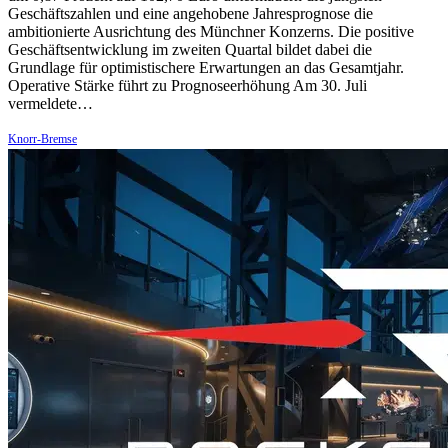
Geschäftszahlen und eine angehobene Jahresprognose die
ambitionierte Ausrichtung des Münchner Konzerns. Die positive
Geschäftsentwicklung im zweiten Quartal bildet dabei die
Grundlage für optimistischere Erwartungen an das Gesamtjahr.
Operative Stärke führt zu Prognoseerhöhung Am 30. Juli
vermeldete…
Knorr-Bremse