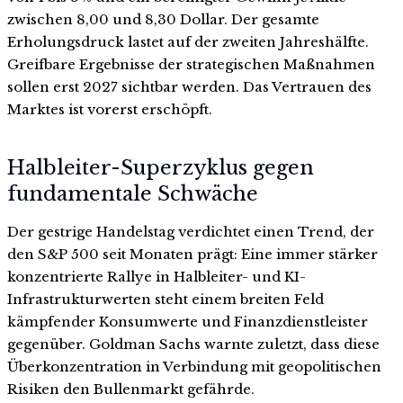
zwischen 8,00 und 8,30 Dollar. Der gesamte
Erholungsdruck lastet auf der zweiten Jahreshälfte.
Greifbare Ergebnisse der strategischen Maßnahmen
sollen erst 2027 sichtbar werden. Das Vertrauen des
Marktes ist vorerst erschöpft.
Halbleiter-Superzyklus gegen
fundamentale Schwäche
Der gestrige Handelstag verdichtet einen Trend, der
den S&P 500 seit Monaten prägt: Eine immer stärker
konzentrierte Rallye in Halbleiter- und KI-
Infrastrukturwerten steht einem breiten Feld
kämpfender Konsumwerte und Finanzdienstleister
gegenüber. Goldman Sachs warnte zuletzt, dass diese
Überkonzentration in Verbindung mit geopolitischen
Risiken den Bullenmarkt gefährde.