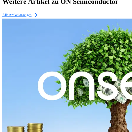
Weitere Artikel zu ON Semiconductor
Alle Artikel anzeigen