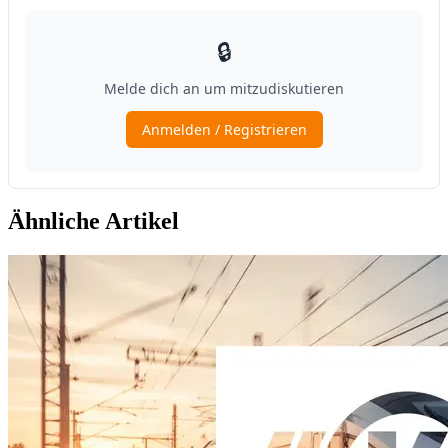
Ähnliche Artikel