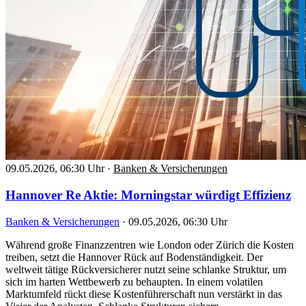
09.05.2026, 06:30 Uhr
·
Banken & Versicherungen
Hannover Re Aktie: Morningstar würdigt Effizienz
Banken & Versicherungen
·
09.05.2026, 06:30 Uhr
Während große Finanzzentren wie London oder Zürich die Kosten
treiben, setzt die Hannover Rück auf Bodenständigkeit. Der
weltweit tätige Rückversicherer nutzt seine schlanke Struktur, um
sich im harten Wettbewerb zu behaupten. In einem volatilen
Marktumfeld rückt diese Kostenführerschaft nun verstärkt in das