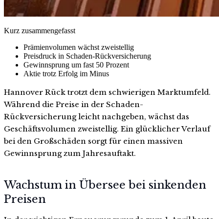
Kurz zusammengefasst
Prämienvolumen wächst zweistellig
Preisdruck in Schaden-Rückversicherung
Gewinnsprung um fast 50 Prozent
Aktie trotz Erfolg im Minus
Hannover Rück trotzt dem schwierigen Marktumfeld.
Während die Preise in der Schaden-
Rückversicherung leicht nachgeben, wächst das
Geschäftsvolumen zweistellig. Ein glücklicher Verlauf
bei den Großschäden sorgt für einen massiven
Gewinnsprung zum Jahresauftakt.
Wachstum in Übersee bei sinkenden
Preisen