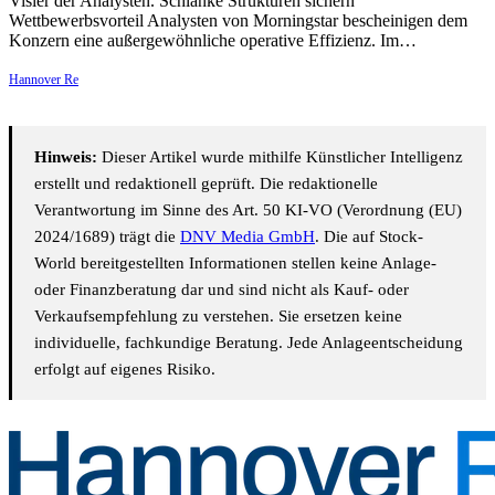
Visier der Analysten. Schlanke Strukturen sichern
Wettbewerbsvorteil Analysten von Morningstar bescheinigen dem
Konzern eine außergewöhnliche operative Effizienz. Im…
Hannover Re
Hinweis:
Dieser Artikel wurde mithilfe Künstlicher Intelligenz
erstellt und redaktionell geprüft. Die redaktionelle
Verantwortung im Sinne des Art. 50 KI-VO (Verordnung (EU)
2024/1689) trägt die
DNV Media GmbH
. Die auf Stock-
World bereitgestellten Informationen stellen keine Anlage-
oder Finanzberatung dar und sind nicht als Kauf- oder
Verkaufsempfehlung zu verstehen. Sie ersetzen keine
individuelle, fachkundige Beratung. Jede Anlageentscheidung
erfolgt auf eigenes Risiko.