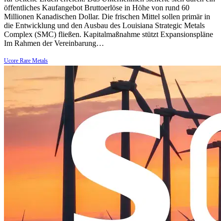
öffentliches Kaufangebot Bruttoerlöse in Höhe von rund 60
Millionen Kanadischen Dollar. Die frischen Mittel sollen primär in
die Entwicklung und den Ausbau des Louisiana Strategic Metals
Complex (SMC) fließen. Kapitalmaßnahme stützt Expansionspläne
Im Rahmen der Vereinbarung…
Ucore Rare Metals