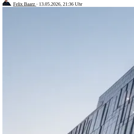
Felix Baarz
·
13.05.2026, 21:36 Uhr