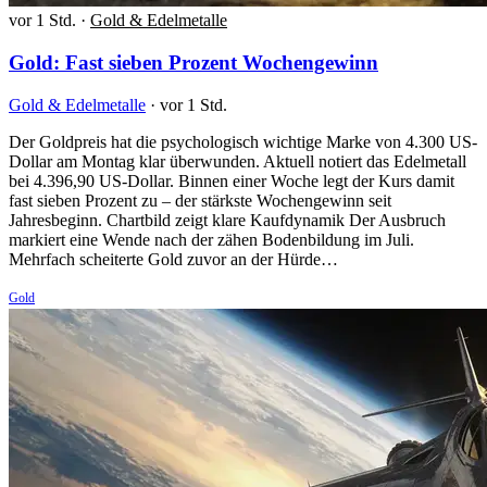
vor 1 Std.
·
Gold & Edelmetalle
Gold: Fast sieben Prozent Wochengewinn
Gold & Edelmetalle
·
vor 1 Std.
Der Goldpreis hat die psychologisch wichtige Marke von 4.300 US-
Dollar am Montag klar überwunden. Aktuell notiert das Edelmetall
bei 4.396,90 US-Dollar. Binnen einer Woche legt der Kurs damit
fast sieben Prozent zu – der stärkste Wochengewinn seit
Jahresbeginn. Chartbild zeigt klare Kaufdynamik Der Ausbruch
markiert eine Wende nach der zähen Bodenbildung im Juli.
Mehrfach scheiterte Gold zuvor an der Hürde…
Gold