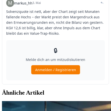
Ähnliche Artikel