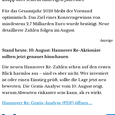
Für das Gesamtjahr 2026 bleibt der Vorstand
optimistisch. Das Ziel eines Konzerngewinns von
mindestens 2,7 Milliarden Euro wurde bestätigt. Neue
detaillierte Zahlen folgen im August.
Anzeige
Stand heute, 10. August: Hannover Re-Aktionäre
sollten jetzt genauer hinschauen
Die neuen Hannover Re-Zahlen sehen auf den ersten
Blick harmlos aus – sind es aber nicht. Wer investiert
ist oder einen Einstieg prüft, sollte die Lage jetzt neu
bewerten. Die Gratis-Analyse vom 10. August zeigt,
warum Abwarten riskanter sein kann, als es wirkt.
Hannover Re: Gratis-Analyse (PDF) öffnen …