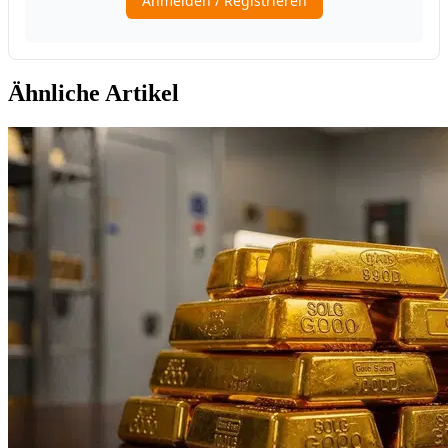
Ähnliche Artikel