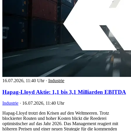
16.07.2026, 11:40 Uhr
·
Industrie
Hapag-Lloyd Aktie: 1,1 bis 3,1 Milliarden EBITDA
Industrie
·
16.07.2026, 11:40 Uhr
Hapag-Lloyd trotzt den Krisen auf den Weltmeeren. Trotz
blockierter Routen und hoher Kosten blickt die Reederei
optimistischer auf das Jahr 2026. Das Management reagiert mit
höheren Preisen und einer neuen Strategie für die kommenden