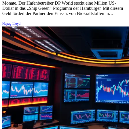
Monate. Der Hafenbetreiber DP World steckt eine Million US-
Dollar in das „Ship Green“-Programm der Hamburger. Mit diesem
Geld fördert der Partner den Einsatz von Biokraftstoffen in…
Hapag-Lloyd