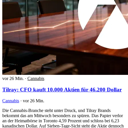
vor 26 Min.
·
Cannabis
Tilray: CFO kauft 10.000 Aktien für 46.200 Dollar
Cannabis
·
vor 26 Min.
Die Cannabis-Branche steht unter Druck, und Tilray Brands
bekommt das am Mittwoch besonders zu spüren. Das Papier verlor
an der Heimatbörse in Toronto 4,59 Prozent und schloss bei 6,23
kanadischen Dollar. Auf Sieben-Tage-Sicht steht die Aktie dennoch