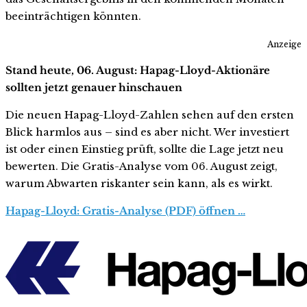
beeinträchtigen könnten.
Anzeige
Stand heute, 06. August: Hapag-Lloyd-Aktionäre
sollten jetzt genauer hinschauen
Die neuen Hapag-Lloyd-Zahlen sehen auf den ersten
Blick harmlos aus – sind es aber nicht. Wer investiert
ist oder einen Einstieg prüft, sollte die Lage jetzt neu
bewerten. Die Gratis-Analyse vom 06. August zeigt,
warum Abwarten riskanter sein kann, als es wirkt.
Hapag-Lloyd: Gratis-Analyse (PDF) öffnen …