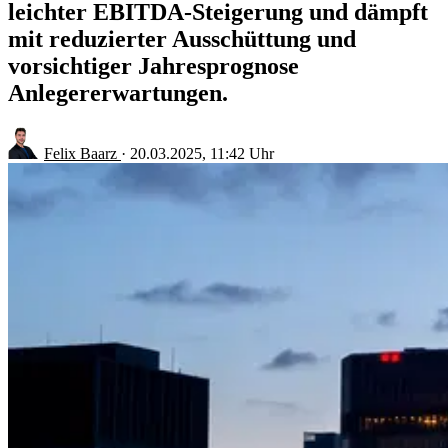
leichter EBITDA-Steigerung und dämpft
mit reduzierter Ausschüttung und
vorsichtiger Jahresprognose
Anlegererwartungen.
Felix Baarz
·
20.03.2025, 11:42 Uhr