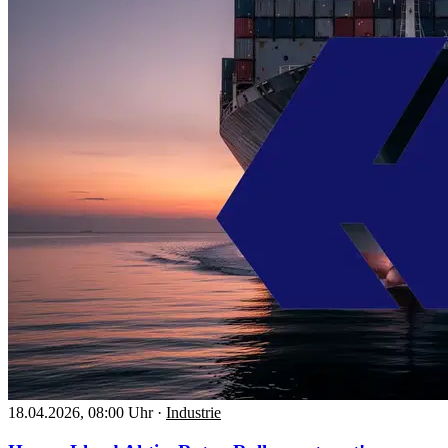
18.04.2026, 08:00 Uhr
·
Industrie