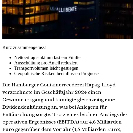
Kurz zusammengefasst
Nettoertrag sinkt um fast ein Fünftel
Ausschüttung pro Anteil reduziert
Transportvolumen leicht gestiegen
Geopolitische Risiken beeinflussen Prognose
Die Hamburger Containerreederei Hapag-Lloyd
verzeichnete im Geschäftsjahr 2024 einen
Gewinnrückgang und kündigte gleichzeitig eine
Dividendenkürzung an, was bei Anlegern für
Enttäuschung sorgte. Trotz eines leichten Anstiegs des
operativen Ergebnisses (EBITDA) auf 4,6 Milliarden
Euro gegenüber dem Vorjahr (4,5 Milliarden Euro),