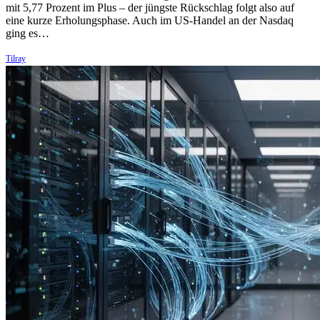
mit 5,77 Prozent im Plus – der jüngste Rückschlag folgt also auf
eine kurze Erholungsphase. Auch im US-Handel an der Nasdaq
ging es…
Tilray