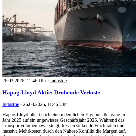
26.03.2026, 11:46 Uhr
·
Industrie
Hapag-Lloyd Aktie: Drohende Verluste
Industrie
·
26.03.2026, 11:46 Uhr
Hapag-Lloyd blickt nach einem deutlichen Ergebnisrückgang im
Jahr 2025 auf ein ungewisses Geschäftsjahr 2026. Während das
Transportvolumen zwar steigt, fressen sinkende Frachtraten und
massive Mehrkosten durch den Nahost-Konflikt die Margen auf.