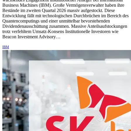
Business Machines (IBM). Große Vermögensverwalter haben ihre
Bestände im zweiten Quartal 2026 massiv aufgestockt. Diese
Entwicklung fällt mit technologischen Durchbrüchen im Bereich des
Quantencomputings und einer unmittelbar bevorstehenden
Dividendenausschüttung zusammen. Massive Anteilsaufstockungen
trotz verfehltem Umsatz-Konsens Institutionelle Investoren wie
Beacon Investment Advisory…
IBM