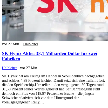
vor 27 Min.
·
Halbleiter
SK Hynix Aktie: 38,1 Milliarden Dollar für zwei
Fabriken
Halbleiter
·
vor 27 Min.
SK Hynix hat am Freitag im Handel in Seoul deutlich nachgegeben
und schloss 4,88 Prozent leichter. Damit setzt sich eine Talfahrt fort,
die den Speicherchip-Hersteller in den vergangenen 30 Tagen rund
31,50 Prozent seines Wertes gekostet hat. Seit Jahresbeginn steht
dennoch ein Plus von 118,87 Prozent zu Buche – die jüngste
Schwäche relativiert sich vor dem Hintergrund der
vorausgegangenen Rally,…