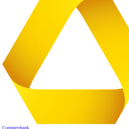
Commerzbank