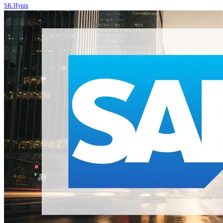
SK Hynix