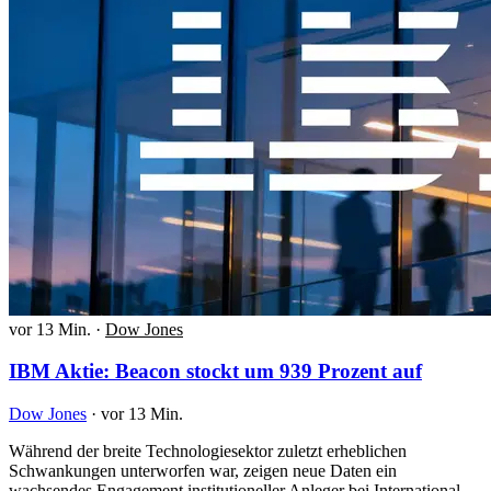
vor 13 Min.
·
Dow Jones
IBM Aktie: Beacon stockt um 939 Prozent auf
Dow Jones
·
vor 13 Min.
Während der breite Technologiesektor zuletzt erheblichen
Schwankungen unterworfen war, zeigen neue Daten ein
wachsendes Engagement institutioneller Anleger bei International