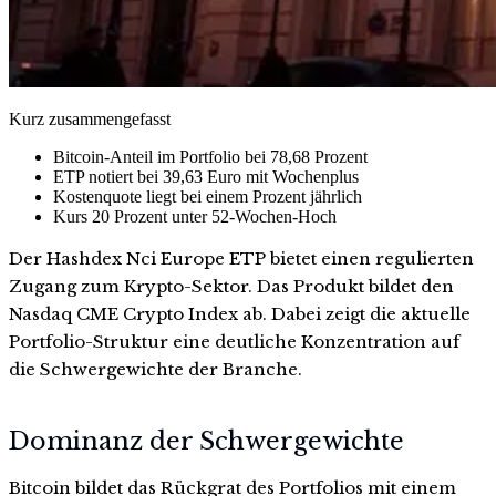
Kurz zusammengefasst
Bitcoin-Anteil im Portfolio bei 78,68 Prozent
ETP notiert bei 39,63 Euro mit Wochenplus
Kostenquote liegt bei einem Prozent jährlich
Kurs 20 Prozent unter 52-Wochen-Hoch
Der Hashdex Nci Europe ETP bietet einen regulierten
Zugang zum Krypto-Sektor. Das Produkt bildet den
Nasdaq CME Crypto Index ab. Dabei zeigt die aktuelle
Portfolio-Struktur eine deutliche Konzentration auf
die Schwergewichte der Branche.
Dominanz der Schwergewichte
Bitcoin bildet das Rückgrat des Portfolios mit einem