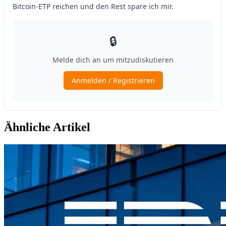
Ähnliche Artikel