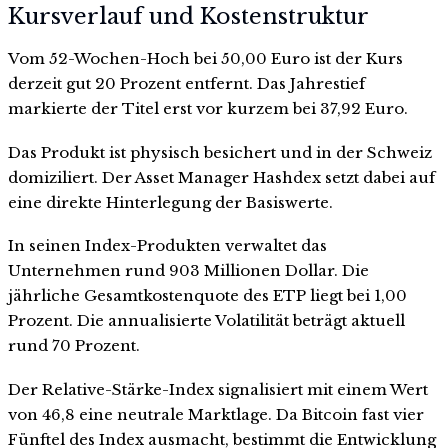
Kursverlauf und Kostenstruktur
Vom 52-Wochen-Hoch bei 50,00 Euro ist der Kurs
derzeit gut 20 Prozent entfernt. Das Jahrestief
markierte der Titel erst vor kurzem bei 37,92 Euro.
Das Produkt ist physisch besichert und in der Schweiz
domiziliert. Der Asset Manager Hashdex setzt dabei auf
eine direkte Hinterlegung der Basiswerte.
In seinen Index-Produkten verwaltet das
Unternehmen rund 903 Millionen Dollar. Die
jährliche Gesamtkostenquote des ETP liegt bei 1,00
Prozent. Die annualisierte Volatilität beträgt aktuell
rund 70 Prozent.
Der Relative-Stärke-Index signalisiert mit einem Wert
von 46,8 eine neutrale Marktlage. Da Bitcoin fast vier
Fünftel des Index ausmacht, bestimmt die Entwicklung