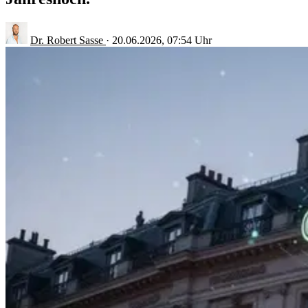
Dr. Robert Sasse
·
20.06.2026, 07:54 Uhr