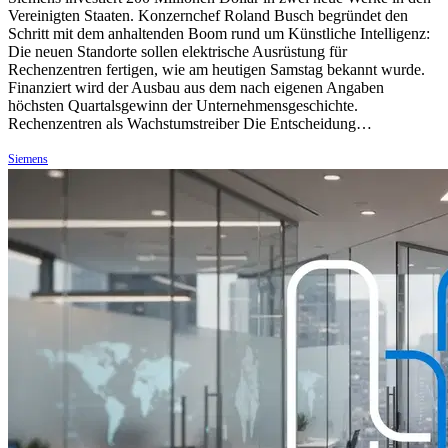
Vereinigten Staaten. Konzernchef Roland Busch begründet den
Schritt mit dem anhaltenden Boom rund um Künstliche Intelligenz:
Die neuen Standorte sollen elektrische Ausrüstung für
Rechenzentren fertigen, wie am heutigen Samstag bekannt wurde.
Finanziert wird der Ausbau aus dem nach eigenen Angaben
höchsten Quartalsgewinn der Unternehmensgeschichte.
Rechenzentren als Wachstumstreiber Die Entscheidung…
Siemens