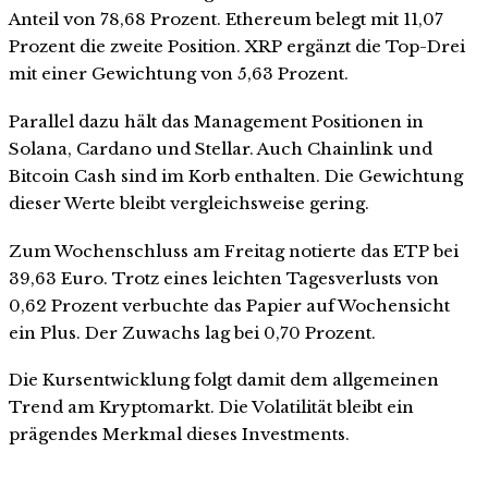
Anteil von 78,68 Prozent. Ethereum belegt mit 11,07
Prozent die zweite Position. XRP ergänzt die Top-Drei
mit einer Gewichtung von 5,63 Prozent.
Parallel dazu hält das Management Positionen in
Solana, Cardano und Stellar. Auch Chainlink und
Bitcoin Cash sind im Korb enthalten. Die Gewichtung
dieser Werte bleibt vergleichsweise gering.
Zum Wochenschluss am Freitag notierte das ETP bei
39,63 Euro. Trotz eines leichten Tagesverlusts von
0,62 Prozent verbuchte das Papier auf Wochensicht
ein Plus. Der Zuwachs lag bei 0,70 Prozent.
Die Kursentwicklung folgt damit dem allgemeinen
Trend am Kryptomarkt. Die Volatilität bleibt ein
prägendes Merkmal dieses Investments.