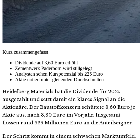
Kurz zusammengefasst
Dividende auf 3,60 Euro erhöht
Zementwerk Paderborn wird stillgelegt
Analysten sehen Kurspotenzial bis 225 Euro
Aktie notiert unter gleitenden Durchschnitten
Heidelberg Materials hat die Dividende für 2025
ausgezahlt und setzt damit ein klares Signal an die
Aktionäre. Der Baustoffkonzern schüttete 3,60 Euro je
Aktie aus, nach 3,30 Euro im Vorjahr. Insgesamt
flossen rund 635 Millionen Euro an die Anteilseigner.
Der Schritt kommt in einem schwachen Marktumfeld.