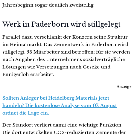
Jahresbeginn sogar deutlich zweistellig.
Werk in Paderborn wird stillgelegt
Parallel dazu verschlankt der Konzern seine Struktur
im Heimatmarkt. Das Zementwerk in Paderborn wird
stillgelegt. 53 Mitarbeiter sind betroffen; für sie werden
nach Angaben des Unternehmens sozialverträgliche
Lösungen wie Versetzungen nach Geseke und
Ennigerloh erarbeitet.
Anzeige
Sollten Anleger bei Heidelberg Materials jetzt
handeln? Die kostenlose Analyse vom 07. August
ordnet die Lage ein.
Der Standort verliert damit eine wichtige Funktion.
Die dort entwickelten CO2-reduzierten Zemente der