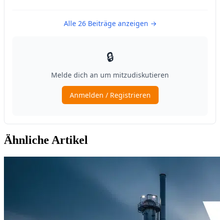
Ähnliche Artikel