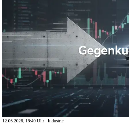
12.06.2026, 18:40 Uhr
·
Industrie