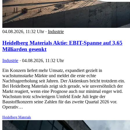
04.08.2026, 11:32 Uhr
·
Industrie
Heidelberg Materials Aktie: EBIT-Spanne auf 3,65
Milliarden gesenkt
Industrie
·
04.08.2026, 11:32 Uhr
Ein Konzern liefert mehr Umsatz, expandiert gezielt in
wachstumsstarke Märkte und meldet die erste echte
Nachfrageerholung seit Jahren. Der Aktienkurs bricht trotzdem ein.
Bei Heidelberg Materials zeigt sich gerade, wie unversöhnlich der
Markt reagiert, wenn eine Prognose auch nur minimal enger wird.
Wachstum trotz schwierigem Umfeld Ende Juli legte der
Baustoffkonzern seine Zahlen für das zweite Quartal 2026 vor.
Operativ…
Heidelberg Materials