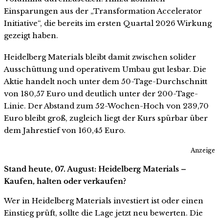
Einsparungen aus der „Transformation Accelerator
Initiative“, die bereits im ersten Quartal 2026 Wirkung
gezeigt haben.
Heidelberg Materials bleibt damit zwischen solider
Ausschüttung und operativem Umbau gut lesbar. Die
Aktie handelt noch unter dem 50-Tage-Durchschnitt
von 180,57 Euro und deutlich unter der 200-Tage-
Linie. Der Abstand zum 52-Wochen-Hoch von 239,70
Euro bleibt groß, zugleich liegt der Kurs spürbar über
dem Jahrestief von 160,45 Euro.
Anzeige
Stand heute, 07. August: Heidelberg Materials –
Kaufen, halten oder verkaufen?
Wer in Heidelberg Materials investiert ist oder einen
Einstieg prüft, sollte die Lage jetzt neu bewerten. Die