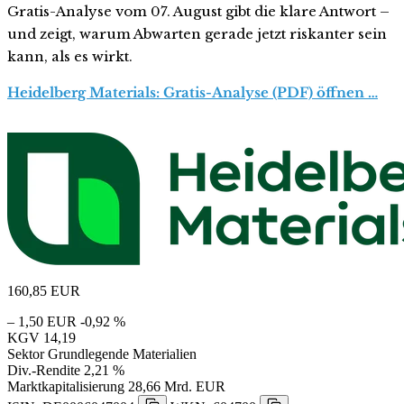
Gratis-Analyse vom 07. August gibt die klare Antwort –
und zeigt, warum Abwarten gerade jetzt riskanter sein
kann, als es wirkt.
Heidelberg Materials: Gratis-Analyse (PDF) öffnen …
160,85
EUR
– 1,50 EUR
-0,92 %
KGV
14,19
Sektor
Grundlegende Materialien
Div.-Rendite
2,21 %
Marktkapitalisierung
28,66 Mrd. EUR