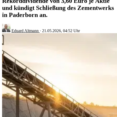
Rekorddividende von 3,60 Euro je Aktie
und kündigt Schließung des Zementwerks
in Paderborn an.
Eduard Altmann
·
21.05.2026, 04:52 Uhr