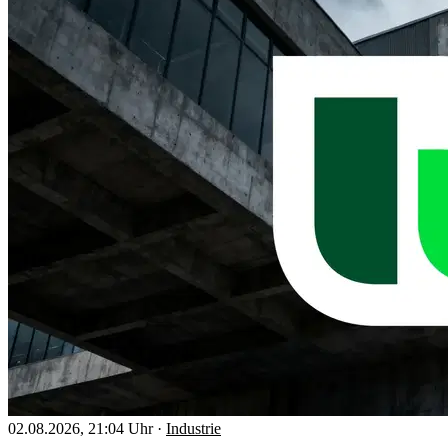
02.08.2026, 21:04 Uhr
·
Industrie