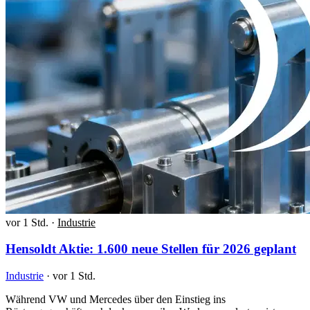
vor 1 Std.
·
Industrie
Hensoldt Aktie: 1.600 neue Stellen für 2026 geplant
Industrie
·
vor 1 Std.
Während VW und Mercedes über den Einstieg ins