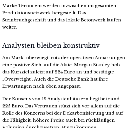
Marke Ternocem werden inzwischen im gesamten
Produktionsnetzwerk hergestellt. Das
Steinbruchgeschäft und das lokale Betonwerk laufen
weiter.
Analysten bleiben konstruktiv
Am Markt überwiegt trotz der operativen Anpassungen
eine positive Sicht auf die Aktie. Morgan Stanley hob
das Kursziel zuletzt auf 224 Euro an und bestätigte
„Overweight“. Auch die Deutsche Bank hat ihre
Erwartungen nach oben angepasst.
Der Konsens von 19 Analystenhäusern liegt bei rund
225 Euro. Das Vertrauen stützt sich vor allem auf die
Rolle des Konzerns bei der Dekarbonisierung und auf
die Fähigkeit, höhere Preise auch bei rückläufigen
Volumina durchzusetzen. Hinzu kommen