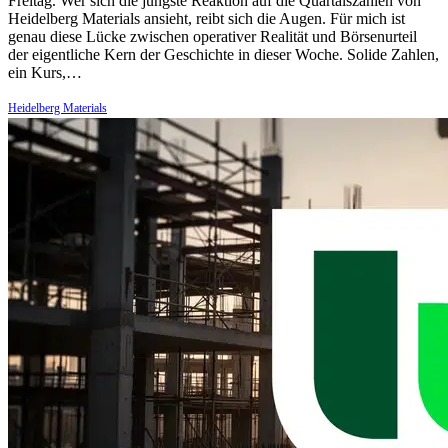
Freitag. Wer sich die jüngste Reaktion auf die Quartalszahlen von
Heidelberg Materials ansieht, reibt sich die Augen. Für mich ist
genau diese Lücke zwischen operativer Realität und Börsenurteil
der eigentliche Kern der Geschichte in dieser Woche. Solide Zahlen,
ein Kurs,…
Heidelberg Materials