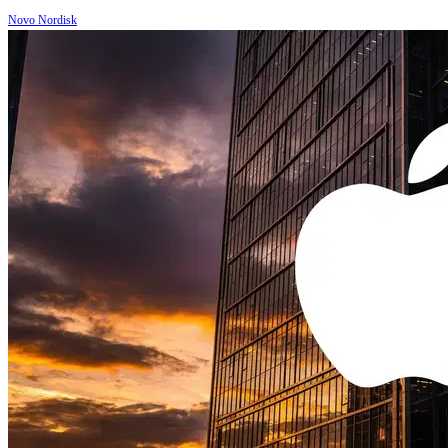
Novo Nordisk