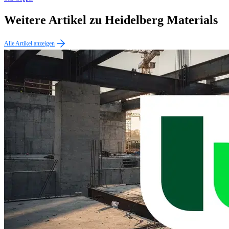
Weitere Artikel zu Heidelberg Materials
Alle Artikel anzeigen