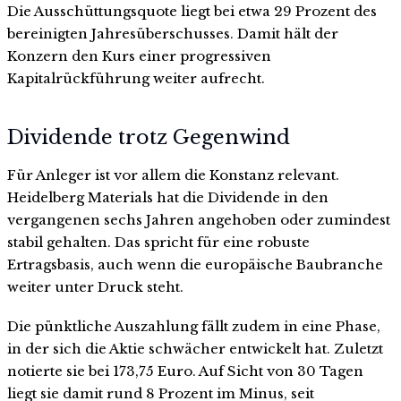
Die Ausschüttungsquote liegt bei etwa 29 Prozent des
bereinigten Jahresüberschusses. Damit hält der
Konzern den Kurs einer progressiven
Kapitalrückführung weiter aufrecht.
Dividende trotz Gegenwind
Für Anleger ist vor allem die Konstanz relevant.
Heidelberg Materials hat die Dividende in den
vergangenen sechs Jahren angehoben oder zumindest
stabil gehalten. Das spricht für eine robuste
Ertragsbasis, auch wenn die europäische Baubranche
weiter unter Druck steht.
Die pünktliche Auszahlung fällt zudem in eine Phase,
in der sich die Aktie schwächer entwickelt hat. Zuletzt
notierte sie bei 173,75 Euro. Auf Sicht von 30 Tagen
liegt sie damit rund 8 Prozent im Minus, seit