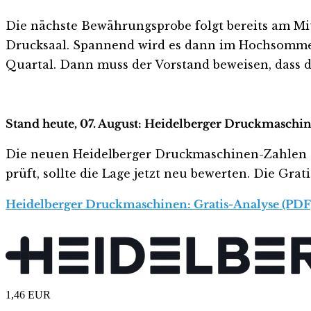
Die nächste Bewährungsprobe folgt bereits am Mi
Drucksaal. Spannend wird es dann im Hochsommer.
Quartal. Dann muss der Vorstand beweisen, dass 
Stand heute, 07. August: Heidelberger Druckmaschin
Die neuen Heidelberger Druckmaschinen-Zahlen sehe
prüft, sollte die Lage jetzt neu bewerten. Die Gra
Heidelberger Druckmaschinen: Gratis-Analyse (PDF
1,46
EUR