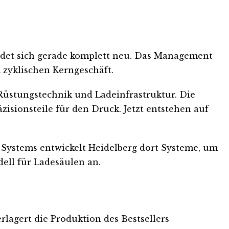
ndet sich gerade komplett neu. Das Management
 zyklischen Kerngeschäft.
üstungstechnik und Ladeinfrastruktur. Die
zisionsteile für den Druck. Jetzt entstehen auf
Systems entwickelt Heidelberg dort Systeme, um
ell für Ladesäulen an.
lagert die Produktion des Bestsellers