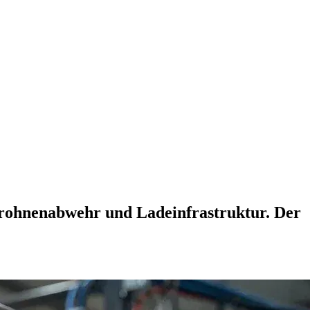
rohnenabwehr und Ladeinfrastruktur. Der