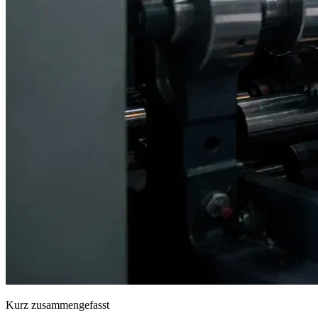
Kurz zusammengefasst