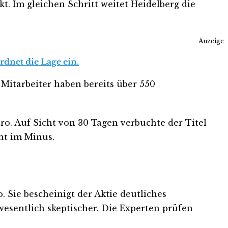
t. Im gleichen Schritt weitet Heidelberg die
Anzeige
dnet die Lage ein.
 Mitarbeiter haben bereits über 550
ro. Auf Sicht von 30 Tagen verbuchte der Titel
nt im Minus.
 Sie bescheinigt der Aktie deutliches
wesentlich skeptischer. Die Experten prüfen