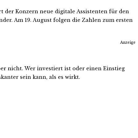
 der Konzern neue digitale Assistenten für den
der. Am 19. August folgen die Zahlen zum ersten
Anzeige
 nicht. Wer investiert ist oder einen Einstieg
kanter sein kann, als es wirkt.