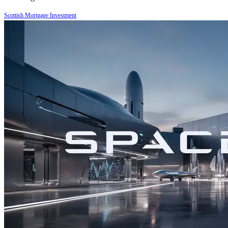
Scottish Mortgage Investment