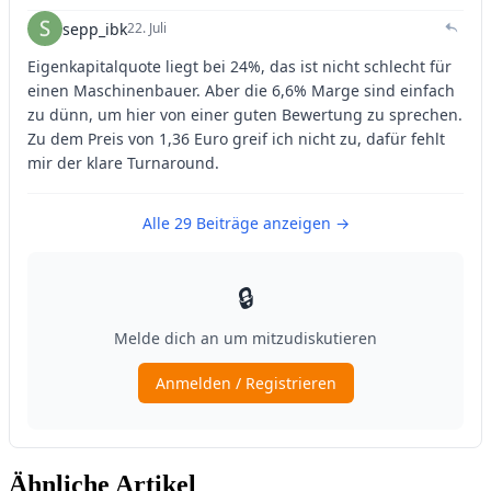
Ähnliche Artikel