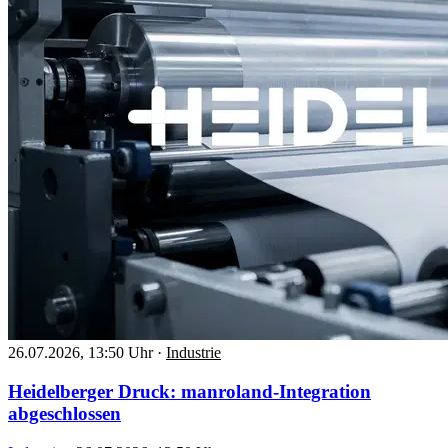
26.07.2026, 13:50 Uhr
·
Industrie
Heidelberger Druck: manroland-Integration
abgeschlossen