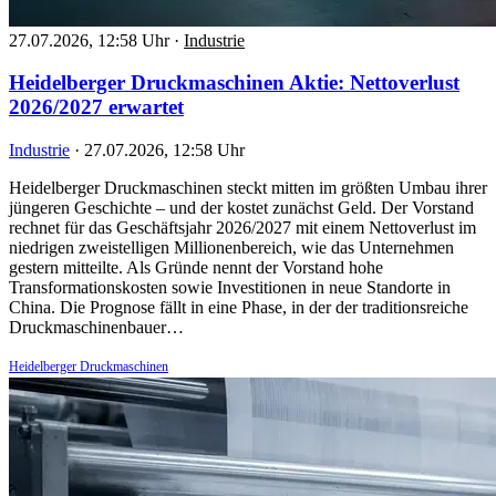
27.07.2026, 12:58 Uhr
·
Industrie
Heidelberger Druckmaschinen Aktie: Nettoverlust
2026/2027 erwartet
Industrie
·
27.07.2026, 12:58 Uhr
Heidelberger Druckmaschinen steckt mitten im größten Umbau ihrer
jüngeren Geschichte – und der kostet zunächst Geld. Der Vorstand
rechnet für das Geschäftsjahr 2026/2027 mit einem Nettoverlust im
niedrigen zweistelligen Millionenbereich, wie das Unternehmen
gestern mitteilte. Als Gründe nennt der Vorstand hohe
Transformationskosten sowie Investitionen in neue Standorte in
China. Die Prognose fällt in eine Phase, in der der traditionsreiche
Druckmaschinenbauer…
Heidelberger Druckmaschinen