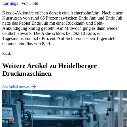
Earnings
·
vor 1 Std.
Kioxia-Aktionäre erleben derzeit eine Achterbahnfahrt. Nach einem
Kursrutsch von rund 65 Prozent zwischen Ende Juni und Ende Juli
hatte das Papier Ende Juli mit einer Rückkauf- und Split-
Ankündigung kräftig gedreht. Am Mittwoch ging es dann wieder
deutlich abwärts: Die Aktie schloss bei 292,10 Euro, ein
Tagesminus von 5,47 Prozent. Auf Sicht von sieben Tagen steht
dennoch ein Plus von 8,59…
Kioxia
Weitere Artikel zu Heidelberger
Druckmaschinen
Alle Artikel anzeigen