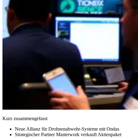
Kurz zusammengefasst
Neue Allianz für Drohnenabwehr-Systeme mit Ondas
Strategischer Partner Masterwork verkauft Aktienpaket