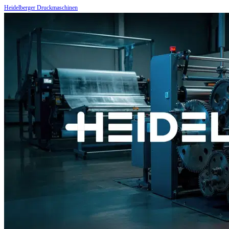
Heidelberger Druckmaschinen