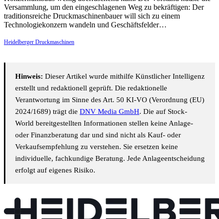
Versammlung, um den eingeschlagenen Weg zu bekräftigen: Der
traditionsreiche Druckmaschinenbauer will sich zu einem
Technologiekonzern wandeln und Geschäftsfelder…
Heidelberger Druckmaschinen
Hinweis:
Dieser Artikel wurde mithilfe Künstlicher Intelligenz
erstellt und redaktionell geprüft. Die redaktionelle
Verantwortung im Sinne des Art. 50 KI-VO (Verordnung (EU)
2024/1689) trägt die
DNV Media GmbH
. Die auf Stock-
World bereitgestellten Informationen stellen keine Anlage-
oder Finanzberatung dar und sind nicht als Kauf- oder
Verkaufsempfehlung zu verstehen. Sie ersetzen keine
individuelle, fachkundige Beratung. Jede Anlageentscheidung
erfolgt auf eigenes Risiko.