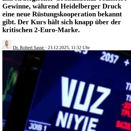
Gewinne, während Heidelberger Druck
eine neue Rüstungskooperation bekannt
gibt. Der Kurs hält sich knapp über der
kritischen 2-Euro-Marke.
Dr. Robert Sasse
·
23.12.2025, 11:32 Uhr