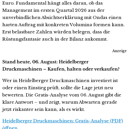
Euro. Fundamental hängt alles daran, ob das
Management im ersten Quartal 2026 aus der
unverbindlichen Absichtserklärung mit Ondas einen
harten Auftrag mit konkreten Volumina formen kann.
Erst belastbare Zahlen würden belegen, dass die
Rüstungsfantasie auch in der Bilanz ankommt.
Anzeige
Stand heute, 06. August: Heidelberger
Druckmaschinen – Kaufen, halten oder verkaufen?
Wer in Heidelberger Druckmaschinen investiert ist
oder einen Einstieg prüft, sollte die Lage jetzt neu
bewerten. Die Gratis-Analyse vom 06. August gibt die
klare Antwort – und zeigt, warum Abwarten gerade
jetzt riskanter sein kann, als es wirkt.
Heidelberger Druckmaschinen: Gratis-Analyse (PDF)
öffnen …