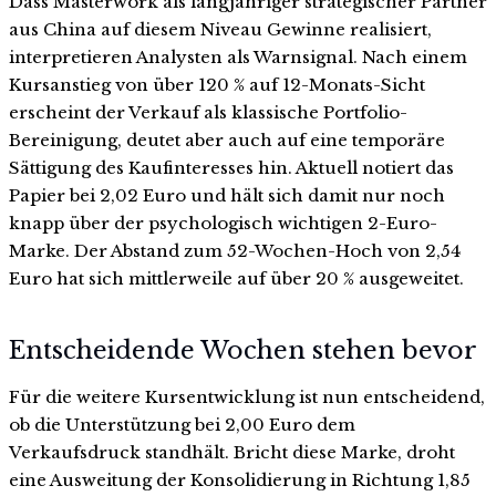
Dass Masterwork als langjähriger strategischer Partner
aus China auf diesem Niveau Gewinne realisiert,
interpretieren Analysten als Warnsignal. Nach einem
Kursanstieg von über 120 % auf 12-Monats-Sicht
erscheint der Verkauf als klassische Portfolio-
Bereinigung, deutet aber auch auf eine temporäre
Sättigung des Kaufinteresses hin. Aktuell notiert das
Papier bei 2,02 Euro und hält sich damit nur noch
knapp über der psychologisch wichtigen 2-Euro-
Marke. Der Abstand zum 52-Wochen-Hoch von 2,54
Euro hat sich mittlerweile auf über 20 % ausgeweitet.
Entscheidende Wochen stehen bevor
Für die weitere Kursentwicklung ist nun entscheidend,
ob die Unterstützung bei 2,00 Euro dem
Verkaufsdruck standhält. Bricht diese Marke, droht
eine Ausweitung der Konsolidierung in Richtung 1,85