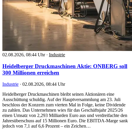
02.08.2026, 08:44 Uhr
·
Industrie
Heidelberger Druckmaschinen Aktie: ONBERG soll
300 Millionen erreichen
Industrie
·
02.08.2026, 08:44 Uhr
Heidelberger Druckmaschinen bleibt seinen Aktionären eine
Ausschüttung schuldig. Auf der Hauptversammlung am 23. Juli
beschloss der Konzern zum vierten Mal in Folge, keine Dividende
zu zahlen. Das Unternehmen wies für das Geschäftsjahr 2025/26
einen Umsatz von 2,293 Milliarden Euro aus und verdreifachte den
Jahresüberschuss auf 15 Millionen Euro. Die EBITDA-Marge sank
jedoch von 7,1 auf 6,6 Prozent – ein Zeichen…