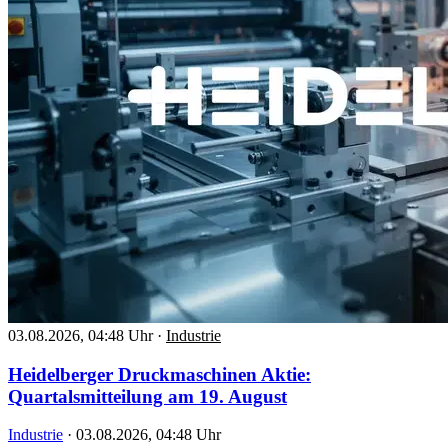
03.08.2026, 04:48 Uhr
·
Industrie
Heidelberger Druckmaschinen Aktie:
Quartalsmitteilung am 19. August
Industrie
·
03.08.2026, 04:48 Uhr