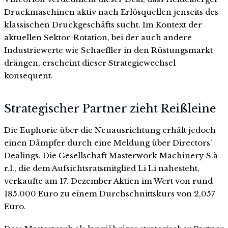
Druckmaschinen aktiv nach Erlösquellen jenseits des
klassischen Druckgeschäfts sucht. Im Kontext der
aktuellen Sektor-Rotation, bei der auch andere
Industriewerte wie Schaeffler in den Rüstungsmarkt
drängen, erscheint dieser Strategiewechsel
konsequent.
Strategischer Partner zieht Reißleine
Die Euphorie über die Neuausrichtung erhält jedoch
einen Dämpfer durch eine Meldung über Directors’
Dealings. Die Gesellschaft Masterwork Machinery S.à
r.l., die dem Aufsichtsratsmitglied Li Li nahesteht,
verkaufte am 17. Dezember Aktien im Wert von rund
185.000 Euro zu einem Durchschnittskurs von 2,057
Euro.