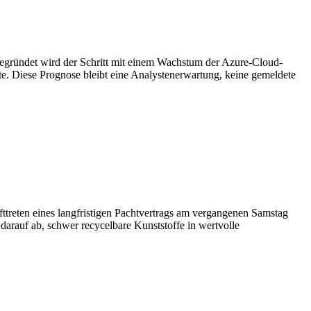
Begründet wird der Schritt mit einem Wachstum der Azure-Cloud-
e. Diese Prognose bleibt eine Analystenerwartung, keine gemeldete
fttreten eines langfristigen Pachtvertrags am vergangenen Samstag
 darauf ab, schwer recycelbare Kunststoffe in wertvolle