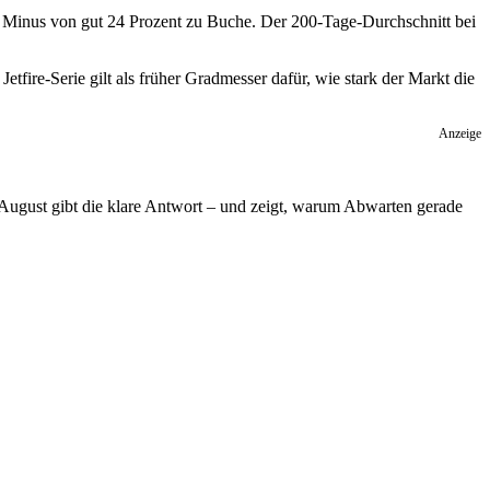
in Minus von gut 24 Prozent zu Buche. Der 200-Tage-Durchschnitt bei
etfire-Serie gilt als früher Gradmesser dafür, wie stark der Markt die
Anzeige
. August gibt die klare Antwort – und zeigt, warum Abwarten gerade