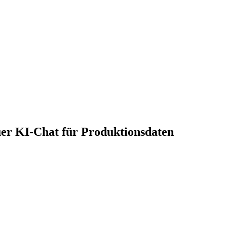
euer KI-Chat für Produktionsdaten