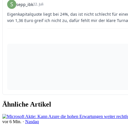
Ähnliche Artikel
vor 6 Min.
·
Nasdaq