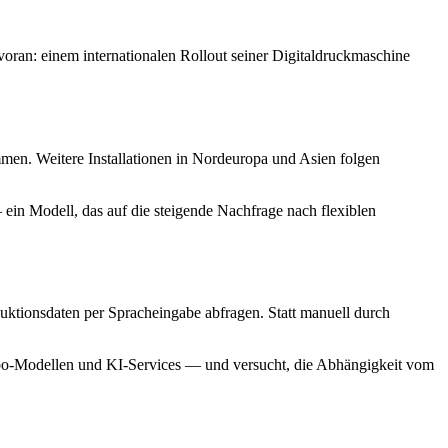
ran: einem internationalen Rollout seiner Digitaldruckmaschine
men. Weitere Installationen in Nordeuropa und Asien folgen
in Modell, das auf die steigende Nachfrage nach flexiblen
uktionsdaten per Spracheingabe abfragen. Statt manuell durch
 Abo-Modellen und KI-Services — und versucht, die Abhängigkeit vom