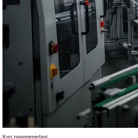
Kurz zusammengefasst