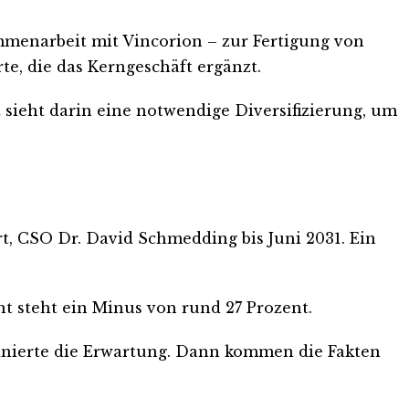
mmenarbeit mit Vincorion – zur Fertigung von
e, die das Kerngeschäft ergänzt.
sieht darin eine notwendige Diversifizierung, um
t, CSO Dr. David Schmedding bis Juni 2031. Ein
cht steht ein Minus von rund 27 Prozent.
minierte die Erwartung. Dann kommen die Fakten