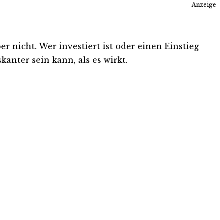
Anzeige
 nicht. Wer investiert ist oder einen Einstieg
kanter sein kann, als es wirkt.