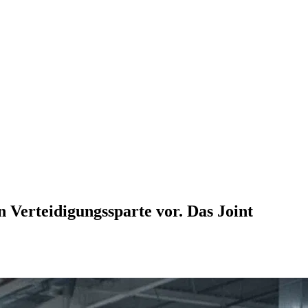
 Verteidigungssparte vor. Das Joint