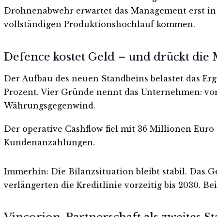
Drohnenabwehr erwartet das Management erst in d
vollständigen Produktionshochlauf kommen.
Defence kostet Geld – und drückt die
Der Aufbau des neuen Standbeins belastet das Erge
Prozent. Vier Gründe nennt das Unternehmen: vo
Währungsgegenwind.
Der operative Cashflow fiel mit 36 Millionen Euro
Kundenanzahlungen.
Immerhin: Die Bilanzsituation bleibt stabil. Das 
verlängerten die Kreditlinie vorzeitig bis 2030. 