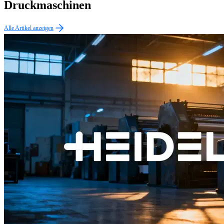
Druckmaschinen
Alle Artikel anzeigen