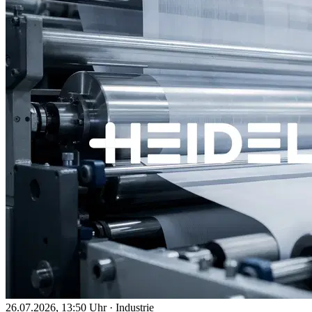
26.07.2026, 13:50 Uhr
·
Industrie