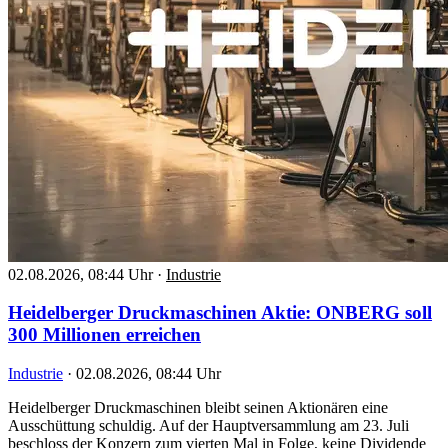
02.08.2026, 08:44 Uhr
·
Industrie
Heidelberger Druckmaschinen Aktie: ONBERG soll
300 Millionen erreichen
Industrie
·
02.08.2026, 08:44 Uhr
Heidelberger Druckmaschinen bleibt seinen Aktionären eine
Ausschüttung schuldig. Auf der Hauptversammlung am 23. Juli
beschloss der Konzern zum vierten Mal in Folge, keine Dividende