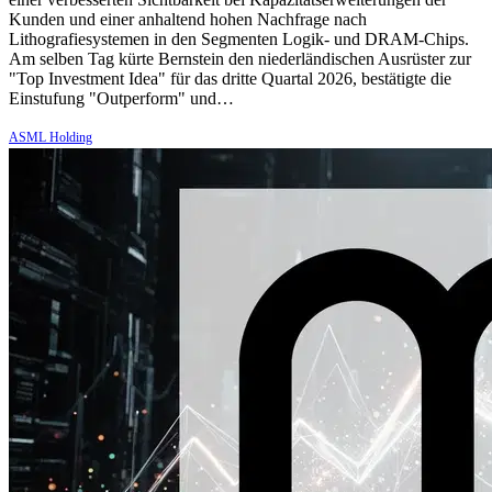
Kunden und einer anhaltend hohen Nachfrage nach
Lithografiesystemen in den Segmenten Logik- und DRAM-Chips.
Am selben Tag kürte Bernstein den niederländischen Ausrüster zur
"Top Investment Idea" für das dritte Quartal 2026, bestätigte die
Einstufung "Outperform" und…
ASML Holding