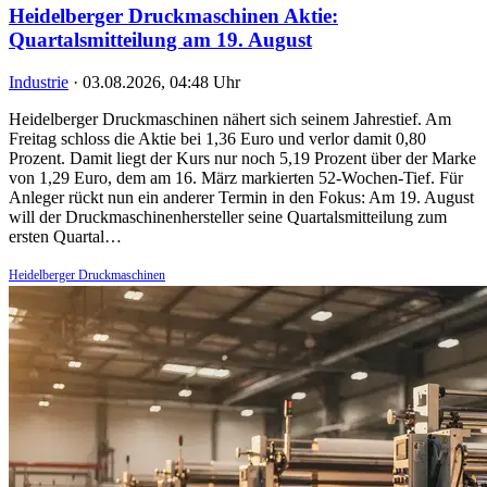
Heidelberger Druckmaschinen Aktie:
Quartalsmitteilung am 19. August
Industrie
·
03.08.2026, 04:48 Uhr
Heidelberger Druckmaschinen nähert sich seinem Jahrestief. Am
Freitag schloss die Aktie bei 1,36 Euro und verlor damit 0,80
Prozent. Damit liegt der Kurs nur noch 5,19 Prozent über der Marke
von 1,29 Euro, dem am 16. März markierten 52-Wochen-Tief. Für
Anleger rückt nun ein anderer Termin in den Fokus: Am 19. August
will der Druckmaschinenhersteller seine Quartalsmitteilung zum
ersten Quartal…
Heidelberger Druckmaschinen