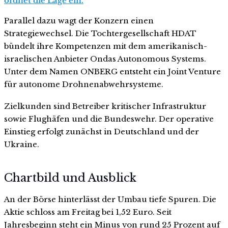
ordnet die Lage ein.
Parallel dazu wagt der Konzern einen
Strategiewechsel. Die Tochtergesellschaft HDAT
bündelt ihre Kompetenzen mit dem amerikanisch-
israelischen Anbieter Ondas Autonomous Systems.
Unter dem Namen ONBERG entsteht ein Joint Venture
für autonome Drohnenabwehrsysteme.
Zielkunden sind Betreiber kritischer Infrastruktur
sowie Flughäfen und die Bundeswehr. Der operative
Einstieg erfolgt zunächst in Deutschland und der
Ukraine.
Chartbild und Ausblick
An der Börse hinterlässt der Umbau tiefe Spuren. Die
Aktie schloss am Freitag bei 1,52 Euro. Seit
Jahresbeginn steht ein Minus von rund 25 Prozent auf