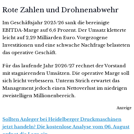
Rote Zahlen und Drohnenabwehr
Im Geschäftsjahr 2025/26 sank die bereinigte
EBITDA-Marge auf 6,6 Prozent. Der Umsatz kletterte
leicht auf 2,29 Milliarden Euro. Vorgezogene
Investitionen und eine schwache Nachfrage belasteten
das operative Geschäft.
Für das laufende Jahr 2026/27 rechnet der Vorstand
mit stagnierenden Umsätzen. Die operative Marge soll
sich leicht verbessern. Unterm Strich erwartet das
Management jedoch einen Nettoverlust im niedrigen
zweistelligen Millionenbereich.
Anzeige
Sollten Anleger bei Heidelberger Druckmaschinen
jetzt handeln? Die kostenlose Analyse vom 06. August