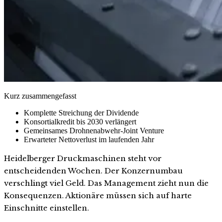
Kurz zusammengefasst
Komplette Streichung der Dividende
Konsortialkredit bis 2030 verlängert
Gemeinsames Drohnenabwehr-Joint Venture
Erwarteter Nettoverlust im laufenden Jahr
Heidelberger Druckmaschinen steht vor
entscheidenden Wochen. Der Konzernumbau
verschlingt viel Geld. Das Management zieht nun die
Konsequenzen. Aktionäre müssen sich auf harte
Einschnitte einstellen.