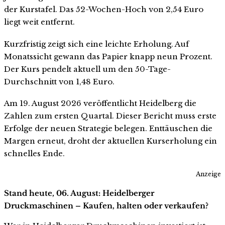
der Kurstafel. Das 52-Wochen-Hoch von 2,54 Euro
liegt weit entfernt.
Kurzfristig zeigt sich eine leichte Erholung. Auf
Monatssicht gewann das Papier knapp neun Prozent.
Der Kurs pendelt aktuell um den 50-Tage-
Durchschnitt von 1,48 Euro.
Am 19. August 2026 veröffentlicht Heidelberg die
Zahlen zum ersten Quartal. Dieser Bericht muss erste
Erfolge der neuen Strategie belegen. Enttäuschen die
Margen erneut, droht der aktuellen Kurserholung ein
schnelles Ende.
Anzeige
Stand heute, 06. August: Heidelberger
Druckmaschinen – Kaufen, halten oder verkaufen?