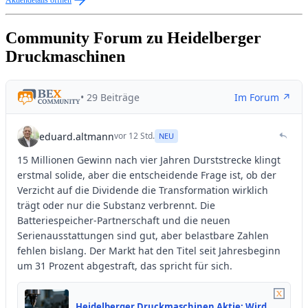
Aktiendetails öffnen
Community Forum zu Heidelberger
Druckmaschinen