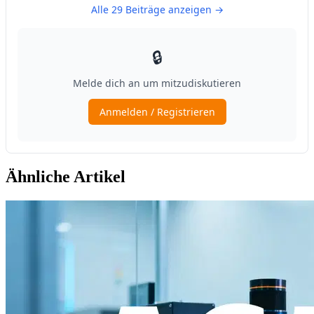
Ähnliche Artikel