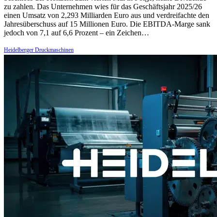
zu zahlen. Das Unternehmen wies für das Geschäftsjahr 2025/26
einen Umsatz von 2,293 Milliarden Euro aus und verdreifachte den
Jahresüberschuss auf 15 Millionen Euro. Die EBITDA-Marge sank
jedoch von 7,1 auf 6,6 Prozent – ein Zeichen…
Heidelberger Druckmaschinen