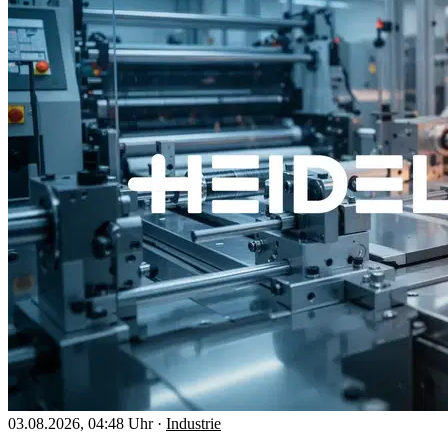
03.08.2026, 04:48 Uhr
·
Industrie