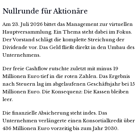
Nullrunde für Aktionäre
Am 23. Juli 2026 bittet das Management zur virtuellen
Hauptversammlung. Ein Thema steht dabei im Fokus.
Der Vorstand schlägt die komplette Streichung der
Dividende vor. Das Geld fließt direkt in den Umbau des
Unternehmens.
Der freie Cashflow rutschte zuletzt mit minus 19
Millionen Euro tief in die roten Zahlen. Das Ergebnis
nach Steuern lag im abgelaufenen Geschäftsjahr bei 15
Millionen Euro. Die Konsequenz: Die Kassen bleiben
leer.
Die finanzielle Absicherung steht indes. Das
Unternehmen verlängerte einen Konsortialkredit über
436 Millionen Euro vorzeitig bis zum Jahr 2030.