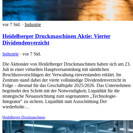
vor 7 Std.
·
Industrie
Heidelberger Druckmaschinen Aktie: Vierter
Dividendenverzicht
Industrie
·
vor 7 Std.
Die Aktionäre von Heidelberger Druckmaschinen haben sich am 23.
Juli in einer virtuellen Hauptversammlung mit sämtlichen
Beschlussvorschlägen der Verwaltung einverstanden erklärt. Im
Zentrum stand dabei der vierte vollständige Dividendenverzicht in
Folge – diesmal für das Geschäftsjahr 2025/2026. Das Unternehmen
begründet den Schritt mit der Notwendigkeit, Liquidität für die
strategische Neuausrichtung zum sogenannten „Technologie-
Integrator" zu sichern. Liquidität statt Ausschüttung Der
wiederholte…
Heidelberger Druckmaschinen