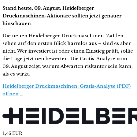
Stand heute, 09. August: Heidelberger
Druckmaschinen-Aktionäre sollten jetzt genauer
hinschauen
Die neuen Heidelberger Druckmaschinen-Zahlen
sehen auf den ersten Blick harmlos aus – sind es aber
nicht. Wer investiert ist oder einen Einstieg prüft, sollte
die Lage jetzt neu bewerten. Die Gratis-Analyse vom
09. August zeigt, warum Abwarten riskanter sein kann,
als es wirkt.
Heidelberger Druckmaschinen: Gratis-Analyse (PDF)
öffnen …
1,46
EUR