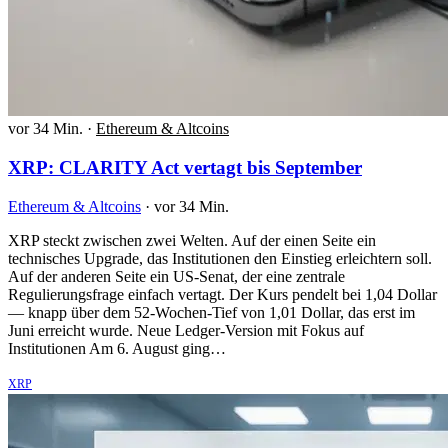
vor 34 Min.
·
Ethereum & Altcoins
XRP: CLARITY Act vertagt bis September
Ethereum & Altcoins
·
vor 34 Min.
XRP steckt zwischen zwei Welten. Auf der einen Seite ein
technisches Upgrade, das Institutionen den Einstieg erleichtern soll.
Auf der anderen Seite ein US-Senat, der eine zentrale
Regulierungsfrage einfach vertagt. Der Kurs pendelt bei 1,04 Dollar
— knapp über dem 52-Wochen-Tief von 1,01 Dollar, das erst im
Juni erreicht wurde. Neue Ledger-Version mit Fokus auf
Institutionen Am 6. August ging…
XRP