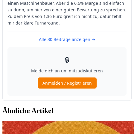
Ähnliche Artikel