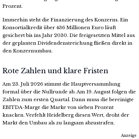
Prozent.
Immerhin steht die Finanzierung des Konzerns. Ein
Konsortialkredit über 436 Millionen Euro läuft
gesichert bis ins Jahr 2030. Die freigesetzten Mittel aus
der geplanten Dividendenstreichung fließen direkt in
den Konzernumbau.
Rote Zahlen und klare Fristen
Am 23. Juli 2026 stimmt die Hauptversammlung
formal über die Nullrunde ab. Am 19. August folgen die
Zahlen zum ersten Quartal. Dann muss die bereinigte
EBITDA-Marge die Marke von sieben Prozent
knacken. Verfehlt Heidelberg diesen Wert, droht der
Markt den Umbau als zu langsam abzustrafen.
Anzeige