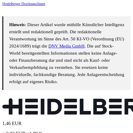
Heidelberger Druckmaschinen
Hinweis:
Dieser Artikel wurde mithilfe Künstlicher Intelligenz
erstellt und redaktionell geprüft. Die redaktionelle
Verantwortung im Sinne des Art. 50 KI-VO (Verordnung (EU)
2024/1689) trägt die
DNV Media GmbH
. Die auf Stock-
World bereitgestellten Informationen stellen keine Anlage-
oder Finanzberatung dar und sind nicht als Kauf- oder
Verkaufsempfehlung zu verstehen. Sie ersetzen keine
individuelle, fachkundige Beratung. Jede Anlageentscheidung
erfolgt auf eigenes Risiko.
1,46
EUR