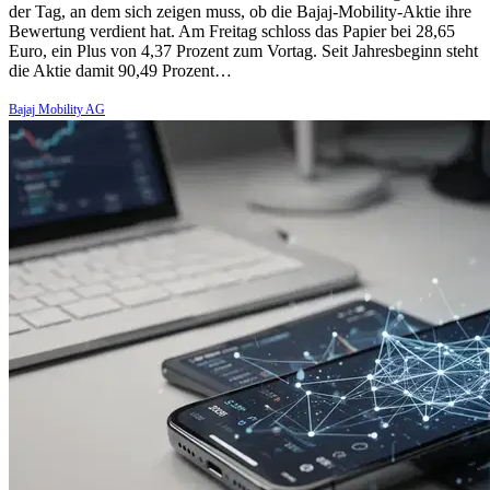
der Tag, an dem sich zeigen muss, ob die Bajaj-Mobility-Aktie ihre
Bewertung verdient hat. Am Freitag schloss das Papier bei 28,65
Euro, ein Plus von 4,37 Prozent zum Vortag. Seit Jahresbeginn steht
die Aktie damit 90,49 Prozent…
Bajaj Mobility AG