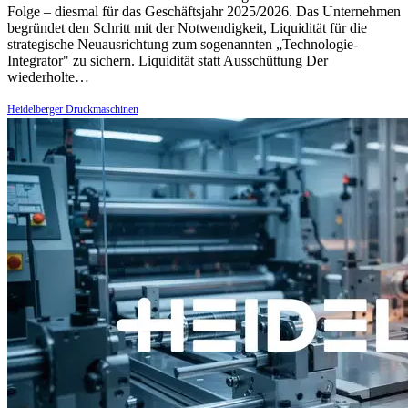
Folge – diesmal für das Geschäftsjahr 2025/2026. Das Unternehmen
begründet den Schritt mit der Notwendigkeit, Liquidität für die
strategische Neuausrichtung zum sogenannten „Technologie-
Integrator" zu sichern. Liquidität statt Ausschüttung Der
wiederholte…
Heidelberger Druckmaschinen