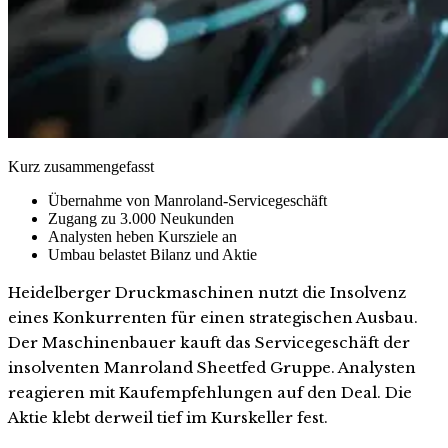
Kurz zusammengefasst
Übernahme von Manroland-Servicegeschäft
Zugang zu 3.000 Neukunden
Analysten heben Kursziele an
Umbau belastet Bilanz und Aktie
Heidelberger Druckmaschinen nutzt die Insolvenz
eines Konkurrenten für einen strategischen Ausbau.
Der Maschinenbauer kauft das Servicegeschäft der
insolventen Manroland Sheetfed Gruppe. Analysten
reagieren mit Kaufempfehlungen auf den Deal. Die
Aktie klebt derweil tief im Kurskeller fest.