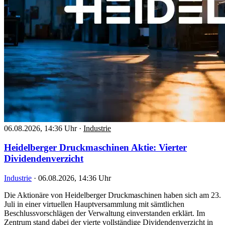
06.08.2026, 14:36 Uhr
·
Industrie
Heidelberger Druckmaschinen Aktie: Vierter
Dividendenverzicht
Industrie
·
06.08.2026, 14:36 Uhr
Die Aktionäre von Heidelberger Druckmaschinen haben sich am 23.
Juli in einer virtuellen Hauptversammlung mit sämtlichen
Beschlussvorschlägen der Verwaltung einverstanden erklärt. Im
Zentrum stand dabei der vierte vollständige Dividendenverzicht in