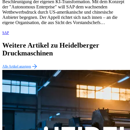
Beschleunigung der eigenen KI-Transformation. Mit dem Konzept
der "Autonomous Enterprise" will SAP dem wachsenden
Wettbewerbsdruck durch US-amerikanische und chinesische
Anbieter begegnen. Der Appell richtet sich nach innen – an die
eigene Organisation, die aus Sicht des Vorstandschefs…
SAP
Weitere Artikel zu Heidelberger
Druckmaschinen
Alle Artikel anzeigen