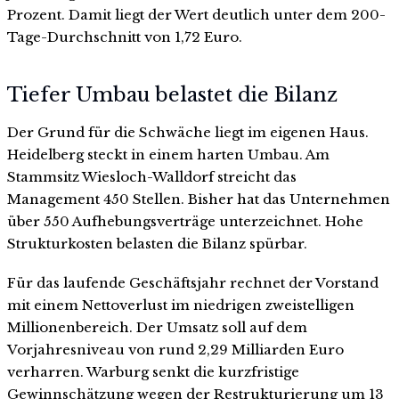
Prozent. Damit liegt der Wert deutlich unter dem 200-
Tage-Durchschnitt von 1,72 Euro.
Tiefer Umbau belastet die Bilanz
Der Grund für die Schwäche liegt im eigenen Haus.
Heidelberg steckt in einem harten Umbau. Am
Stammsitz Wiesloch-Walldorf streicht das
Management 450 Stellen. Bisher hat das Unternehmen
über 550 Aufhebungsverträge unterzeichnet. Hohe
Strukturkosten belasten die Bilanz spürbar.
Für das laufende Geschäftsjahr rechnet der Vorstand
mit einem Nettoverlust im niedrigen zweistelligen
Millionenbereich. Der Umsatz soll auf dem
Vorjahresniveau von rund 2,29 Milliarden Euro
verharren. Warburg senkt die kurzfristige
Gewinnschätzung wegen der Restrukturierung um 13