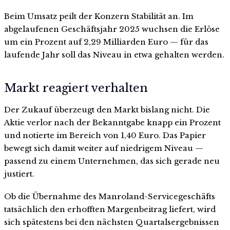
Beim Umsatz peilt der Konzern Stabilität an. Im
abgelaufenen Geschäftsjahr 2025 wuchsen die Erlöse
um ein Prozent auf 2,29 Milliarden Euro — für das
laufende Jahr soll das Niveau in etwa gehalten werden.
Markt reagiert verhalten
Der Zukauf überzeugt den Markt bislang nicht. Die
Aktie verlor nach der Bekanntgabe knapp ein Prozent
und notierte im Bereich von 1,40 Euro. Das Papier
bewegt sich damit weiter auf niedrigem Niveau —
passend zu einem Unternehmen, das sich gerade neu
justiert.
Ob die Übernahme des Manroland-Servicegeschäfts
tatsächlich den erhofften Margenbeitrag liefert, wird
sich spätestens bei den nächsten Quartalsergebnissen