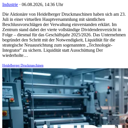
Industrie
·
06.08.2026, 14:36 Uhr
Die Aktionäre von Heidelberger Druckmaschinen haben sich am 23.
Juli in einer virtuellen Hauptversammlung mit sämtlichen
Beschlussvorschlägen der Verwaltung einverstanden erklärt. Im
Zentrum stand dabei der vierte vollständige Dividendenverzicht in
Folge – diesmal für das Geschäftsjahr 2025/2026. Das Unternehmen
begründet den Schritt mit der Notwendigkeit, Liquidität für die
strategische Neuausrichtung zum sogenannten „Technologie-
Integrator" zu sichern. Liquidität statt Ausschüttung Der
wiederholte…
Heidelberger Druckmaschinen