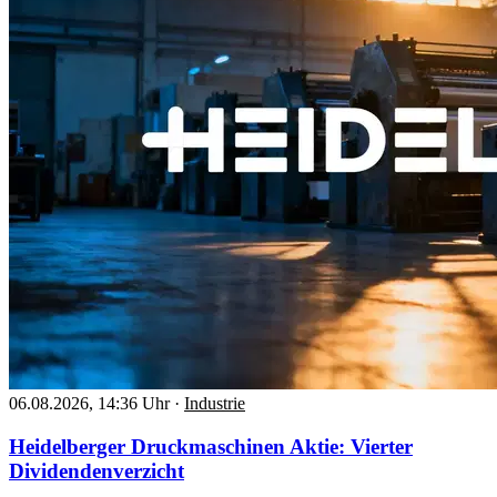
06.08.2026, 14:36 Uhr
·
Industrie
Heidelberger Druckmaschinen Aktie: Vierter
Dividendenverzicht