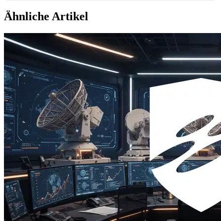
Ähnliche Artikel