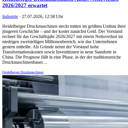
2026/2027 erwartet
Industrie
·
27.07.2026, 12:58 Uhr
Heidelberger Druckmaschinen steckt mitten im größten Umbau ihrer
jüngeren Geschichte – und der kostet zunächst Geld. Der Vorstand
rechnet für das Geschäftsjahr 2026/2027 mit einem Nettoverlust im
niedrigen zweistelligen Millionenbereich, wie das Unternehmen
gestern mitteilte. Als Gründe nennt der Vorstand hohe
Transformationskosten sowie Investitionen in neue Standorte in
China. Die Prognose fällt in eine Phase, in der der traditionsreiche
Druckmaschinenbauer…
Heidelberger Druckmaschinen