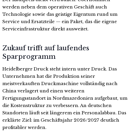
werden neben dem operativen Geschäft auch
Technologie sowie das geistige Eigentum rund um
Service und Ersatzteile — ein Paket, das die eigene
Serviceinfrastruktur direkt ausweitet.
Zukauf trifft auf laufendes
Sparprogramm
Heidelberger Druck steht intern unter Druck. Das
Unternehmen hat die Produktion seiner
meistverkauften Druckmaschine vollständig nach
China verlagert und einen weiteren
Fertigungsstandort in Nordmazedonien aufgebaut, um
die Kostenstruktur zu verbessern. An deutschen
Standorten läuft seit längerem ein Personalabbau. Das
erklärte Ziel: im Geschäftsjahr 2026/2027 deutlich
profitabler werden.