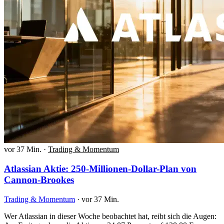
vor 37 Min.
·
Trading & Momentum
Atlassian Aktie: 250-Millionen-Dollar-Plan von
Cannon-Brookes
Trading & Momentum
·
vor 37 Min.
Wer Atlassian in dieser Woche beobachtet hat, reibt sich die Augen: