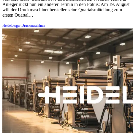
Anleger rückt nun ein anderer Termin in den Fokus: Am 19. August
will der Druckmaschinenhersteller seine Quartalsmitteilung zum
ersten Quartal…
Heidelberger Druckmaschinen