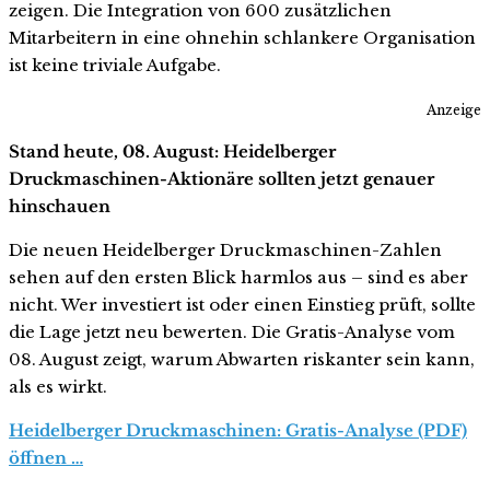
zeigen. Die Integration von 600 zusätzlichen
Mitarbeitern in eine ohnehin schlankere Organisation
ist keine triviale Aufgabe.
Anzeige
Stand heute, 08. August: Heidelberger
Druckmaschinen-Aktionäre sollten jetzt genauer
hinschauen
Die neuen Heidelberger Druckmaschinen-Zahlen
sehen auf den ersten Blick harmlos aus – sind es aber
nicht. Wer investiert ist oder einen Einstieg prüft, sollte
die Lage jetzt neu bewerten. Die Gratis-Analyse vom
08. August zeigt, warum Abwarten riskanter sein kann,
als es wirkt.
Heidelberger Druckmaschinen: Gratis-Analyse (PDF)
öffnen …