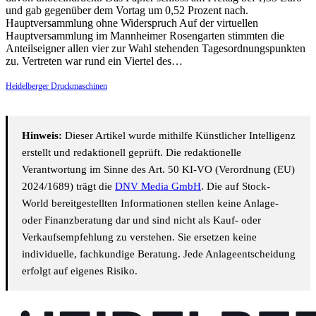
und gab gegenüber dem Vortag um 0,52 Prozent nach.
Hauptversammlung ohne Widerspruch Auf der virtuellen
Hauptversammlung im Mannheimer Rosengarten stimmten die
Anteilseigner allen vier zur Wahl stehenden Tagesordnungspunkten
zu. Vertreten war rund ein Viertel des…
Heidelberger Druckmaschinen
Hinweis:
Dieser Artikel wurde mithilfe Künstlicher Intelligenz
erstellt und redaktionell geprüft. Die redaktionelle
Verantwortung im Sinne des Art. 50 KI-VO (Verordnung (EU)
2024/1689) trägt die
DNV Media GmbH
. Die auf Stock-
World bereitgestellten Informationen stellen keine Anlage-
oder Finanzberatung dar und sind nicht als Kauf- oder
Verkaufsempfehlung zu verstehen. Sie ersetzen keine
individuelle, fachkundige Beratung. Jede Anlageentscheidung
erfolgt auf eigenes Risiko.