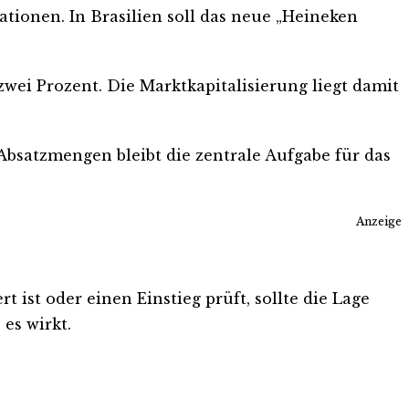
ationen. In Brasilien soll das neue „Heineken
zwei Prozent. Die Marktkapitalisierung liegt damit
Absatzmengen bleibt die zentrale Aufgabe für das
Anzeige
 ist oder einen Einstieg prüft, sollte die Lage
es wirkt.