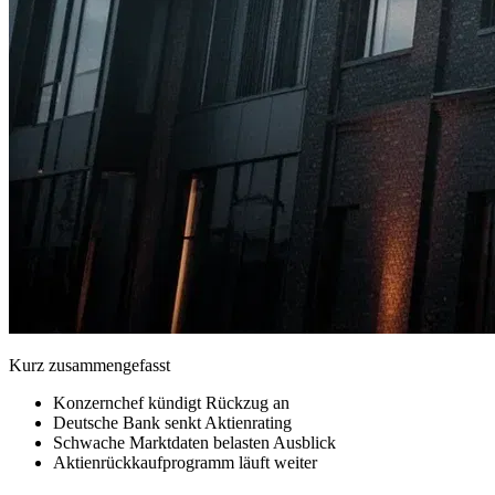
Kurz zusammengefasst
Konzernchef kündigt Rückzug an
Deutsche Bank senkt Aktienrating
Schwache Marktdaten belasten Ausblick
Aktienrückkaufprogramm läuft weiter