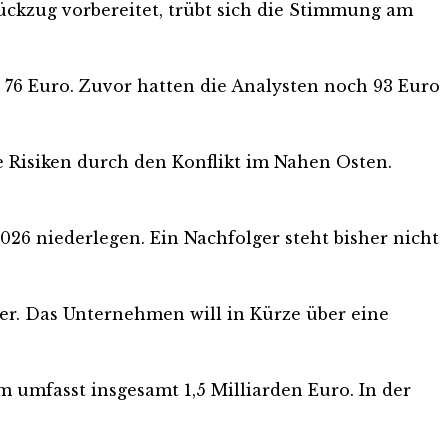
ckzug vorbereitet, trübt sich die Stimmung am
i 76 Euro. Zuvor hatten die Analysten noch 93 Euro
Risiken durch den Konflikt im Nahen Osten.
26 niederlegen. Ein Nachfolger steht bisher nicht
ter. Das Unternehmen will in Kürze über eine
m umfasst insgesamt 1,5 Milliarden Euro. In der