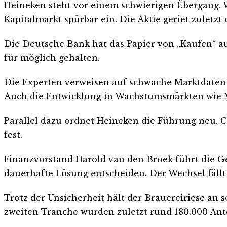
Heineken steht vor einem schwierigen Übergang. 
Kapitalmarkt spürbar ein. Die Aktie geriet zuletzt
Die Deutsche Bank hat das Papier von „Kaufen“ auf
für möglich gehalten.
Die Experten verweisen auf schwache Marktdaten
Auch die Entwicklung in Wachstumsmärkten wie Me
Parallel dazu ordnet Heineken die Führung neu. C
fest.
Finanzvorstand Harold van den Broek führt die Ge
dauerhafte Lösung entscheiden. Der Wechsel fäll
Trotz der Unsicherheit hält der Brauereiriese an 
zweiten Tranche wurden zuletzt rund 180.000 Ant