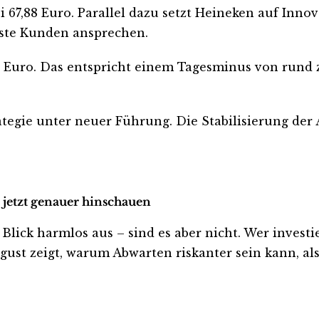
 67,88 Euro. Parallel dazu setzt Heineken auf Innov
sste Kunden ansprechen.
30 Euro. Das entspricht einem Tagesminus von rund 
tegie unter neuer Führung. Die Stabilisierung der 
 jetzt genauer hinschauen
ck harmlos aus – sind es aber nicht. Wer investiert
ust zeigt, warum Abwarten riskanter sein kann, als 