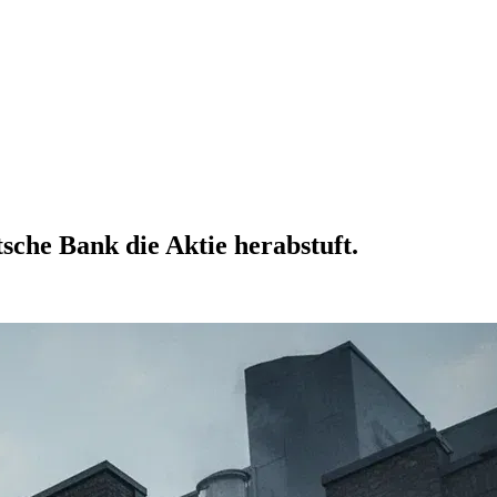
sche Bank die Aktie herabstuft.