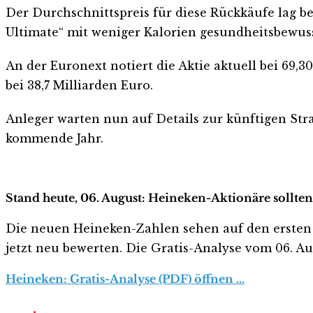
Der Durchschnittspreis für diese Rückkäufe lag bei
Ultimate“ mit weniger Kalorien gesundheitsbewu
An der Euronext notiert die Aktie aktuell bei 69,
bei 38,7 Milliarden Euro.
Anleger warten nun auf Details zur künftigen Stra
kommende Jahr.
Stand heute, 06. August: Heineken-Aktionäre sollten
Die neuen Heineken-Zahlen sehen auf den ersten Bli
jetzt neu bewerten. Die Gratis-Analyse vom 06. Aug
Heineken: Gratis-Analyse (PDF) öffnen …