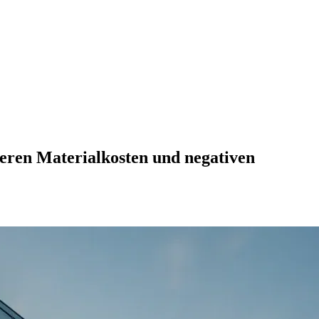
eren Materialkosten und negativen