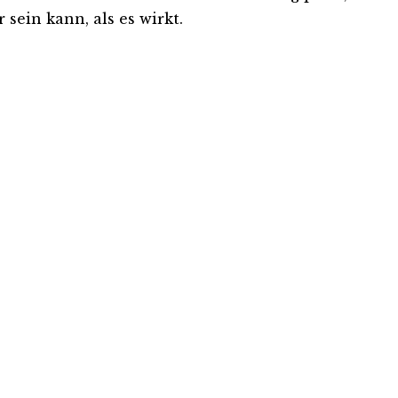
sein kann, als es wirkt.