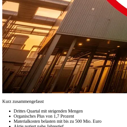
Kurz zusammengefasst
Drittes Quartal mit steigenden Mengen
Organisches Plus von 1,7 Prozent
Materialkosten belasten mit bis zu 500 Mio. Euro
Aktie notiert nahe Jahrestief