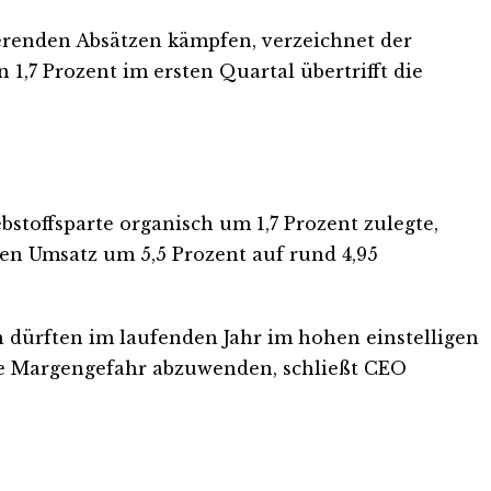
ierenden Absätzen kämpfen, verzeichnet der
1,7 Prozent im ersten Quartal übertrifft die
stoffsparte organisch um 1,7 Prozent zulegte,
en Umsatz um 5,5 Prozent auf rund 4,95
 dürften im laufenden Jahr im hohen einstelligen
ese Margengefahr abzuwenden, schließt CEO