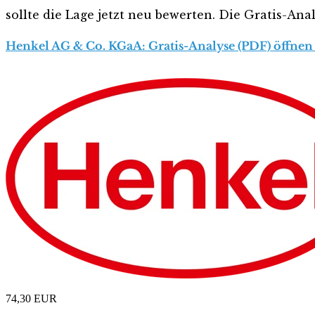
sollte die Lage jetzt neu bewerten. Die Gratis-Ana
Henkel AG & Co. KGaA: Gratis-Analyse (PDF) öffnen
74,30
EUR