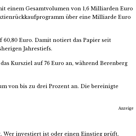
mit einem Gesamtvolumen von 1,6 Milliarden Euro
 Aktienrückkaufprogramm über eine Milliarde Euro
 60,80 Euro. Damit notiert das Papier seit
herigen Jahrestiefs.
as Kursziel auf 76 Euro an, während Berenberg
m von bis zu drei Prozent an. Die bereinigte
Anzeige
Wer investiert ist oder einen Einstieg prüft,