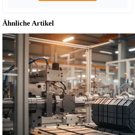
Ähnliche Artikel