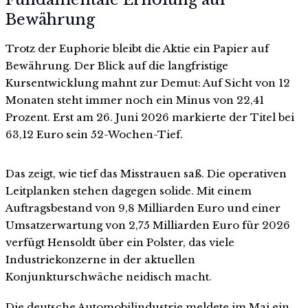
Bewährung
Trotz der Euphorie bleibt die Aktie ein Papier auf
Bewährung. Der Blick auf die langfristige
Kursentwicklung mahnt zur Demut: Auf Sicht von 12
Monaten steht immer noch ein Minus von 22,41
Prozent. Erst am 26. Juni 2026 markierte der Titel bei
63,12 Euro sein 52-Wochen-Tief.
Das zeigt, wie tief das Misstrauen saß. Die operativen
Leitplanken stehen dagegen solide. Mit einem
Auftragsbestand von 9,8 Milliarden Euro und einer
Umsatzerwartung von 2,75 Milliarden Euro für 2026
verfügt Hensoldt über ein Polster, das viele
Industriekonzerne in der aktuellen
Konjunkturschwäche neidisch macht.
Die deutsche Automobilindustrie meldete im Mai ein