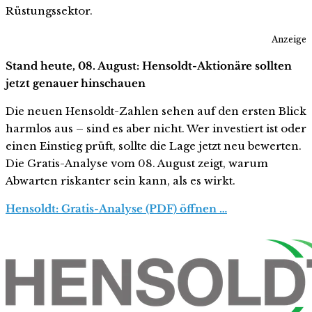
Rüstungssektor.
Anzeige
Stand heute, 08. August: Hensoldt-Aktionäre sollten
jetzt genauer hinschauen
Die neuen Hensoldt-Zahlen sehen auf den ersten Blick
harmlos aus – sind es aber nicht. Wer investiert ist oder
einen Einstieg prüft, sollte die Lage jetzt neu bewerten.
Die Gratis-Analyse vom 08. August zeigt, warum
Abwarten riskanter sein kann, als es wirkt.
Hensoldt: Gratis-Analyse (PDF) öffnen …