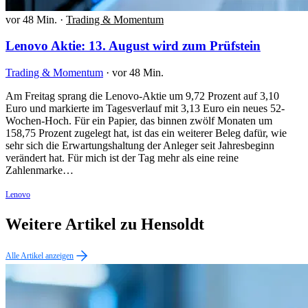
vor 48 Min.
·
Trading & Momentum
Lenovo Aktie: 13. August wird zum Prüfstein
Trading & Momentum
·
vor 48 Min.
Am Freitag sprang die Lenovo-Aktie um 9,72 Prozent auf 3,10
Euro und markierte im Tagesverlauf mit 3,13 Euro ein neues 52-
Wochen-Hoch. Für ein Papier, das binnen zwölf Monaten um
158,75 Prozent zugelegt hat, ist das ein weiterer Beleg dafür, wie
sehr sich die Erwartungshaltung der Anleger seit Jahresbeginn
verändert hat. Für mich ist der Tag mehr als eine reine
Zahlenmarke…
Lenovo
Weitere Artikel zu Hensoldt
Alle Artikel anzeigen