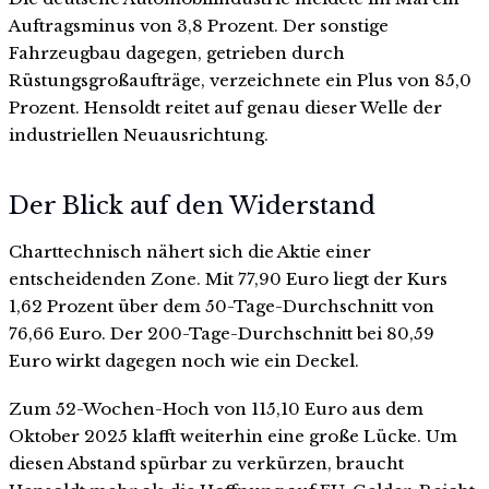
Auftragsminus von 3,8 Prozent. Der sonstige
Fahrzeugbau dagegen, getrieben durch
Rüstungsgroßaufträge, verzeichnete ein Plus von 85,0
Prozent. Hensoldt reitet auf genau dieser Welle der
industriellen Neuausrichtung.
Der Blick auf den Widerstand
Charttechnisch nähert sich die Aktie einer
entscheidenden Zone. Mit 77,90 Euro liegt der Kurs
1,62 Prozent über dem 50-Tage-Durchschnitt von
76,66 Euro. Der 200-Tage-Durchschnitt bei 80,59
Euro wirkt dagegen noch wie ein Deckel.
Zum 52-Wochen-Hoch von 115,10 Euro aus dem
Oktober 2025 klafft weiterhin eine große Lücke. Um
diesen Abstand spürbar zu verkürzen, braucht