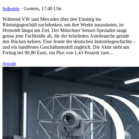
Industrie
·
Gestern, 17:40 Uhr
Während VW und Mercedes über den Einstieg ins
Rüstungsgeschäft nachdenken, um ihre Werke auszulasten, ist
Hensoldt längst am Ziel. Der Münchner Sensor-Spezialist saugt
genau jene Fachkräfte ab, die der kriselnden Autobranche gerade
den Rücken kehren. Eine Ironie der deutschen Industriegeschichte –
und ein handfestes Geschäftsmodell zugleich. Die Aktie steht am
Freitag bei 90,80 Euro, ein Plus von 1,43 Prozent zum…
Hensoldt