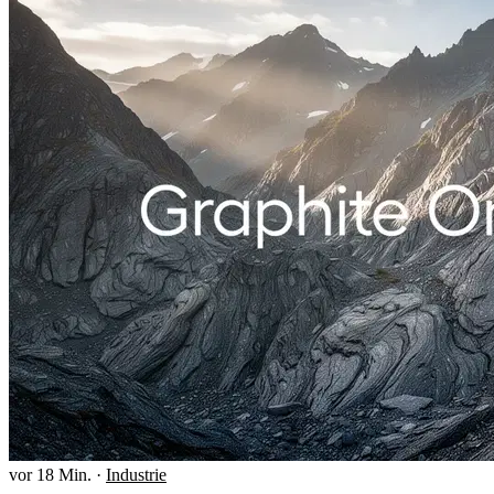
vor 18 Min.
·
Industrie