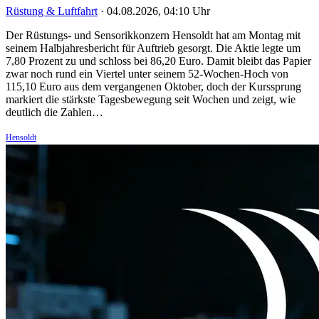
Rüstung & Luftfahrt
·
04.08.2026, 04:10 Uhr
Der Rüstungs- und Sensorikkonzern Hensoldt hat am Montag mit
seinem Halbjahresbericht für Auftrieb gesorgt. Die Aktie legte um
7,80 Prozent zu und schloss bei 86,20 Euro. Damit bleibt das Papier
zwar noch rund ein Viertel unter seinem 52-Wochen-Hoch von
115,10 Euro aus dem vergangenen Oktober, doch der Kurssprung
markiert die stärkste Tagesbewegung seit Wochen und zeigt, wie
deutlich die Zahlen…
Hensoldt