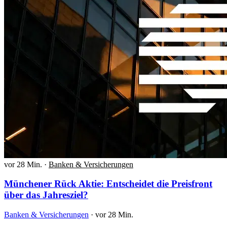
vor 28 Min.
·
Banken & Versicherungen
Münchener Rück Aktie: Entscheidet die Preisfront
über das Jahresziel?
Banken & Versicherungen
·
vor 28 Min.