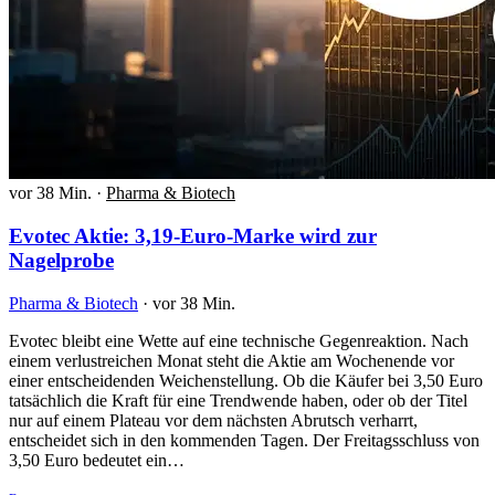
vor 38 Min.
·
Pharma & Biotech
Evotec Aktie: 3,19-Euro-Marke wird zur
Nagelprobe
Pharma & Biotech
·
vor 38 Min.
Evotec bleibt eine Wette auf eine technische Gegenreaktion. Nach
einem verlustreichen Monat steht die Aktie am Wochenende vor
einer entscheidenden Weichenstellung. Ob die Käufer bei 3,50 Euro
tatsächlich die Kraft für eine Trendwende haben, oder ob der Titel
nur auf einem Plateau vor dem nächsten Abrutsch verharrt,
entscheidet sich in den kommenden Tagen. Der Freitagsschluss von
3,50 Euro bedeutet ein…