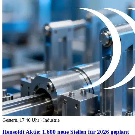
Gestern, 17:40 Uhr
·
Industrie
Hensoldt Aktie: 1.600 neue Stellen für 2026 geplant