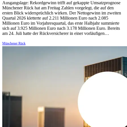
Ausgangslage: Rekordgewinn trifft auf gekappte Umsatzprognose
Münchener Rück hat am Freitag Zahlen vorgelegt, die auf den
ersten Blick widersprüchlich wirken. Der Nettogewinn im zweiten
Quartal 2026 kletterte auf 2.211 Millionen Euro nach 2.085
Millionen Euro im Vorjahresquartal, das erste Halbjahr summierte
sich auf 3.925 Millionen Euro nach 3.178 Millionen Euro. Bereits
am 24. Juli hatte der Rückversicherer in einer vorläufigen…
Münchener Rück