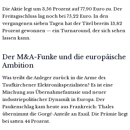
Die Aktie legt um 3,56 Prozent auf 77,90 Euro zu. Der
Freitagsschluss lag noch bei 75,22 Euro. In den
vergangenen sieben Tagen hat der Titel bereits 13,82
Prozent gewonnen — ein Turnaround, der sich sehen
lassen kann.
Der M&A-Funke und die europäische
Ambition
Was treibt die Anleger zurück in die Arme des
Taufkirchener Elektronikspezialisten? Es ist eine
Mischung aus Übernahmefantasie und neuer
industriepolitischer Dynamik in Europa. Der
Paukenschlag kam heute aus Frankreich: Thales
übernimmt die Gorgé-Anteile an Exail. Die Prämie liegt
bei satten 44 Prozent.