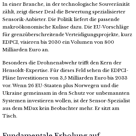
In einer Branche, in der technologische Souveränität
zählt, zeigt dieser Deal die Bewertung spezialisierter
Sensorik-Anbieter. Die Politik liefert die passende
makroökonomische Kulisse dazu. Die EU-Vorschläge
für grenzüberschreitende Verteidigungsprojekte, kurz
EDPCI, visieren bis 2030 ein Volumen von 800
Milliarden Euro an.
Besonders die Drohnenabwehr trifft den Kern der
Hensoldt-Expertise. Für dieses Feld sehen die EDPCI-
Pläne Investitionen von 3,5 Milliarden Euro bis 2033
vor. Wenn 26 EU-Staaten plus Norwegen und die
Ukraine gemeinsam in den Schutz vor unbemannten
Systemen investieren wollen, ist der Sensor-Spezialist
aus dem MDax kein Beobachter mehr. Er sitzt am
Tisch.
Fundamentale Erholung auf