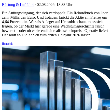
Rüstung & Luftfahrt
·
02.08.2026, 13:38 Uhr
Ein Auftragseingang, der sich verdoppelt. Ein Rekordbuch von über
zehn Milliarden Euro. Und trotzdem knickt die Aktie am Freitag um
4,64 Prozent ein. Wer als Anleger auf Hensoldt schaut, muss sich
fragen, ob der Markt hier gerade eine Wachstumsgeschichte falsch
bewertet – oder ob er sie endlich realistisch einpreist. Operativ liefert
Hensoldt ab Die Zahlen zum ersten Halbjahr 2026 lassen…
Hensoldt