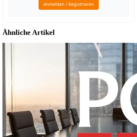
Ähnliche Artikel