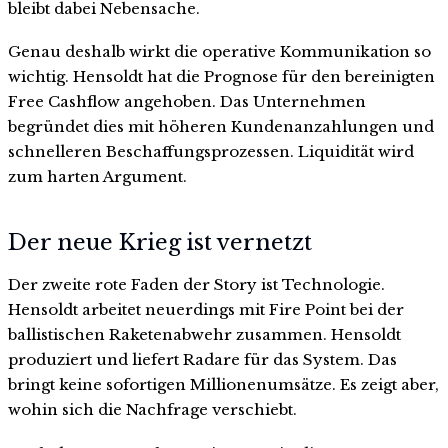
bleibt dabei Nebensache.
Genau deshalb wirkt die operative Kommunikation so
wichtig. Hensoldt hat die Prognose für den bereinigten
Free Cashflow angehoben. Das Unternehmen
begründet dies mit höheren Kundenanzahlungen und
schnelleren Beschaffungsprozessen. Liquidität wird
zum harten Argument.
Der neue Krieg ist vernetzt
Der zweite rote Faden der Story ist Technologie.
Hensoldt arbeitet neuerdings mit Fire Point bei der
ballistischen Raketenabwehr zusammen. Hensoldt
produziert und liefert Radare für das System. Das
bringt keine sofortigen Millionenumsätze. Es zeigt aber,
wohin sich die Nachfrage verschiebt.