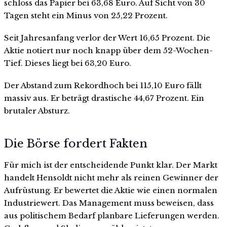
schloss das Papier bei 63,68 Euro. Auf Sicht von 30
Tagen steht ein Minus von 25,22 Prozent.
Seit Jahresanfang verlor der Wert 16,65 Prozent. Die
Aktie notiert nur noch knapp über dem 52-Wochen-
Tief. Dieses liegt bei 63,20 Euro.
Der Abstand zum Rekordhoch bei 115,10 Euro fällt
massiv aus. Er beträgt drastische 44,67 Prozent. Ein
brutaler Absturz.
Die Börse fordert Fakten
Für mich ist der entscheidende Punkt klar. Der Markt
handelt Hensoldt nicht mehr als reinen Gewinner der
Aufrüstung. Er bewertet die Aktie wie einen normalen
Industriewert. Das Management muss beweisen, dass
aus politischem Bedarf planbare Lieferungen werden.