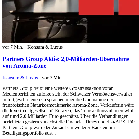
vor 7 Min.
·
Konsum & Luxus
Partners Group Aktie: 2,0-Milliarden-Übernahme
von Aroma-Zone
Konsum & Luxus
·
vor 7 Min.
Partners Group treibt eine weitere Großtransaktion voran.
Medienberichten zufolge steht der Schweizer Vermögensverwalter
in fortgeschrittenen Gesprächen über die Übernahme der
französischen Naturkosmetikmarke Aroma-Zone. Verkäuferin wäre
die Investmentgesellschaft Eurazeo, das Transaktionsvolumen wird
auf rund 2,0 Milliarden Euro geschätzt. Über die Verhandlungen
berichteten gestern zunächst die Financial Times und dpa-AFX. Für
Partners Group wäre der Zukauf ein weiterer Baustein im
Beteiligungsportfolio aus…