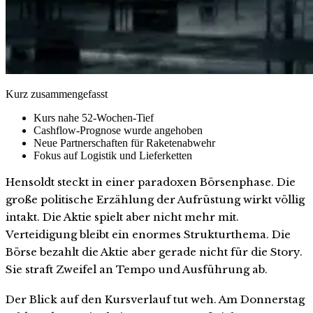
Kurz zusammengefasst
Kurs nahe 52-Wochen-Tief
Cashflow-Prognose wurde angehoben
Neue Partnerschaften für Raketenabwehr
Fokus auf Logistik und Lieferketten
Hensoldt steckt in einer paradoxen Börsenphase. Die
große politische Erzählung der Aufrüstung wirkt völlig
intakt. Die Aktie spielt aber nicht mehr mit.
Verteidigung bleibt ein enormes Strukturthema. Die
Börse bezahlt die Aktie aber gerade nicht für die Story.
Sie straft Zweifel an Tempo und Ausführung ab.
Der Blick auf den Kursverlauf tut weh. Am Donnerstag