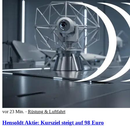
vor 23 Min.
·
Rüstung & Luftfahrt
Hensoldt Aktie: Kursziel steigt auf 98 Euro