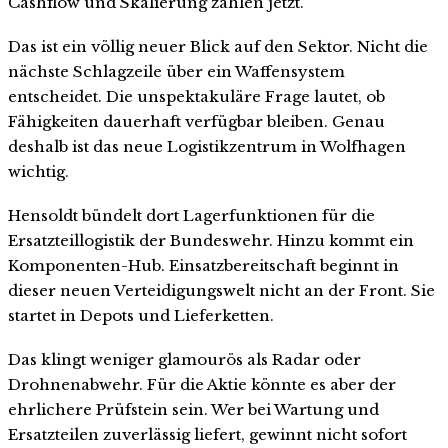
Cashflow und Skalierung zählen jetzt.
Das ist ein völlig neuer Blick auf den Sektor. Nicht die
nächste Schlagzeile über ein Waffensystem
entscheidet. Die unspektakuläre Frage lautet, ob
Fähigkeiten dauerhaft verfügbar bleiben. Genau
deshalb ist das neue Logistikzentrum in Wolfhagen
wichtig.
Hensoldt bündelt dort Lagerfunktionen für die
Ersatzteillogistik der Bundeswehr. Hinzu kommt ein
Komponenten-Hub. Einsatzbereitschaft beginnt in
dieser neuen Verteidigungswelt nicht an der Front. Sie
startet in Depots und Lieferketten.
Das klingt weniger glamourös als Radar oder
Drohnenabwehr. Für die Aktie könnte es aber der
ehrlichere Prüfstein sein. Wer bei Wartung und
Ersatzteilen zuverlässig liefert, gewinnt nicht sofort