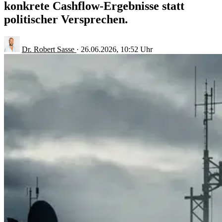
konkrete Cashflow-Ergebnisse statt
politischer Versprechen.
Dr. Robert Sasse
·
26.06.2026, 10:52 Uhr