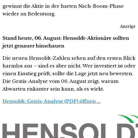
gewinnt die Aktie in der harten Nach-Boom-Phase
wieder an Bedeutung.
Anzeige
Stand heute, 06. August: Hensoldt-Aktionäre sollten
jetzt genauer hinschauen
Die neuen Hensoldt-Zahlen sehen auf den ersten Blick
harmlos aus – sind es aber nicht. Wer investiert ist oder
einen Einstieg prüft, sollte die Lage jetzt neu bewerten.
Die Gratis-Analyse vom 06. August zeigt, warum
Abwarten riskanter sein kann, als es wirkt.
Hensoldt: Gratis-Analyse (PDF) öffnen …