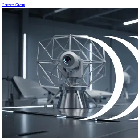
Partners Group