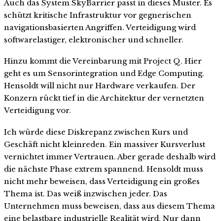
Auch das System SkyBarrier passt in dieses Muster. Es
schützt kritische Infrastruktur vor gegnerischen
navigationsbasierten Angriffen. Verteidigung wird
softwarelastiger, elektronischer und schneller.
Hinzu kommt die Vereinbarung mit Project Q. Hier
geht es um Sensorintegration und Edge Computing.
Hensoldt will nicht nur Hardware verkaufen. Der
Konzern rückt tief in die Architektur der vernetzten
Verteidigung vor.
Ich würde diese Diskrepanz zwischen Kurs und
Geschäft nicht kleinreden. Ein massiver Kursverlust
vernichtet immer Vertrauen. Aber gerade deshalb wird
die nächste Phase extrem spannend. Hensoldt muss
nicht mehr beweisen, dass Verteidigung ein großes
Thema ist. Das weiß inzwischen jeder. Das
Unternehmen muss beweisen, dass aus diesem Thema
eine belastbare industrielle Realität wird. Nur dann