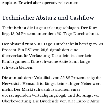
Applaus. Er wird aber operativ relevanter.
Technischer Absturz und Cashflow
Technisch ist die Lage stark angeschlagen. Der Kurs
liegt 18,05 Prozent unter dem 50-Tage-Durchschnitt.
Der Abstand zum 200-Tage-Durchschnitt beträgt 22,29
Prozent. Ein RSI von 28,6 signalisiert eine
überverkaufte Verfassung. Das allein ist aber kein
Kaufargument. Eine schwache Aktie kann lange
schwach bleiben.
Die annualisierte Volatilität von 55,82 Prozent zeigt die
Nervosität. Hensoldt ist längst kein ruhiger Nebenwert
mehr. Der Markt schwankt zwischen einer
überzeugenden Verteidigungslogik und der Angst vor
Überbewertung. Die Dividende von 0,55 Euro je Aktie