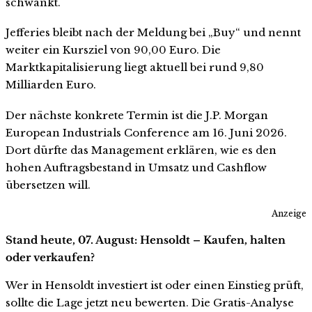
schwankt.
Jefferies bleibt nach der Meldung bei „Buy“ und nennt
weiter ein Kursziel von 90,00 Euro. Die
Marktkapitalisierung liegt aktuell bei rund 9,80
Milliarden Euro.
Der nächste konkrete Termin ist die J.P. Morgan
European Industrials Conference am 16. Juni 2026.
Dort dürfte das Management erklären, wie es den
hohen Auftragsbestand in Umsatz und Cashflow
übersetzen will.
Anzeige
Stand heute, 07. August: Hensoldt – Kaufen, halten
oder verkaufen?
Wer in Hensoldt investiert ist oder einen Einstieg prüft,
sollte die Lage jetzt neu bewerten. Die Gratis-Analyse