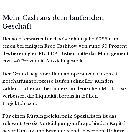
Mehr Cash aus dem laufenden
Geschäft
Hensoldt erwartet für das Geschäftsjahr 2026 nun
einen bereinigten Free Cashflow von rund 50 Prozent
des bereinigten EBITDA. Bisher hatte das Management
etwa 40 Prozent in Aussicht gestellt.
Der Grund liegt vor allem im operativen Geschäft.
Beschaffungsprozesse laufen schneller. Kunden
zahlen früher an, besonders im deutschen Markt. Das
verbessert die Liquidität bereits in frühen
Projektphasen.
Für einen Rüstungselektronik-Spezialisten ist das
relevant. Große Verteidigungsaufträge binden Kapital,
bevor Umsatz und Ergebnis sichtbar werden. Höhere