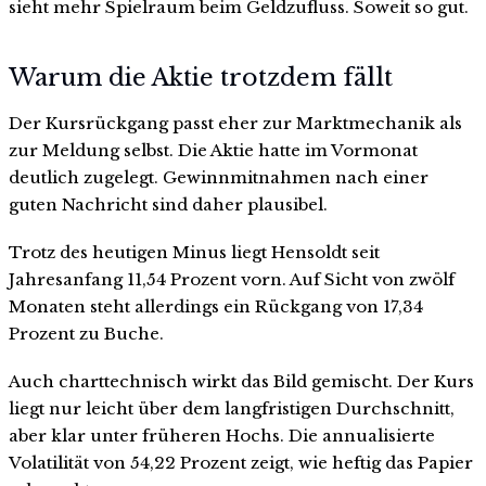
sieht mehr Spielraum beim Geldzufluss. Soweit so gut.
Warum die Aktie trotzdem fällt
Der Kursrückgang passt eher zur Marktmechanik als
zur Meldung selbst. Die Aktie hatte im Vormonat
deutlich zugelegt. Gewinnmitnahmen nach einer
guten Nachricht sind daher plausibel.
Trotz des heutigen Minus liegt Hensoldt seit
Jahresanfang 11,54 Prozent vorn. Auf Sicht von zwölf
Monaten steht allerdings ein Rückgang von 17,34
Prozent zu Buche.
Auch charttechnisch wirkt das Bild gemischt. Der Kurs
liegt nur leicht über dem langfristigen Durchschnitt,
aber klar unter früheren Hochs. Die annualisierte
Volatilität von 54,22 Prozent zeigt, wie heftig das Papier