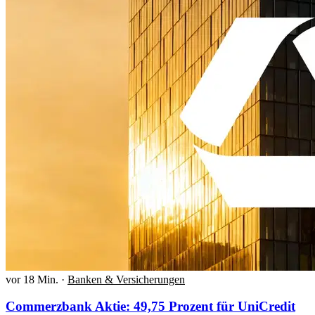
vor 18 Min.
·
Banken & Versicherungen
Commerzbank Aktie: 49,75 Prozent für UniCredit