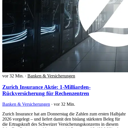
vor 32 Min.
·
Banken & Versicherungen
Zurich Insurance Aktie: 1-Milliarden-
Rückversicherung für Rechenzentren
Banken & Versicherungen
·
vor 32 Min.
Zurich Insurance hat am Donnerstag die Zahlen zum ersten Halbjahr
2026 vorgelegt – und liefert damit den bislang stärksten Beleg für
die Ertragskraft des Schweizer Versicherungskonzerns in diesem