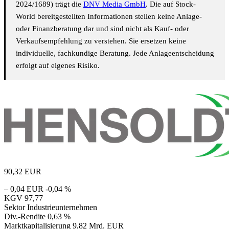
2024/1689) trägt die
DNV Media GmbH
. Die auf Stock-
World bereitgestellten Informationen stellen keine Anlage-
oder Finanzberatung dar und sind nicht als Kauf- oder
Verkaufsempfehlung zu verstehen. Sie ersetzen keine
individuelle, fachkundige Beratung. Jede Anlageentscheidung
erfolgt auf eigenes Risiko.
90,32
EUR
– 0,04 EUR
-0,04 %
KGV
97,77
Sektor
Industrieunternehmen
Div.-Rendite
0,63 %
Marktkapitalisierung
9,82 Mrd. EUR