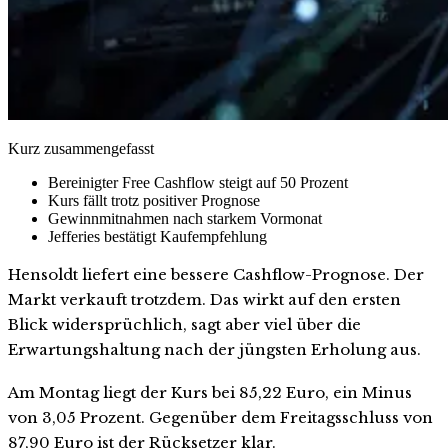
Kurz zusammengefasst
Bereinigter Free Cashflow steigt auf 50 Prozent
Kurs fällt trotz positiver Prognose
Gewinnmitnahmen nach starkem Vormonat
Jefferies bestätigt Kaufempfehlung
Hensoldt liefert eine bessere Cashflow-Prognose. Der
Markt verkauft trotzdem. Das wirkt auf den ersten
Blick widersprüchlich, sagt aber viel über die
Erwartungshaltung nach der jüngsten Erholung aus.
Am Montag liegt der Kurs bei 85,22 Euro, ein Minus
von 3,05 Prozent. Gegenüber dem Freitagsschluss von
87,90 Euro ist der Rücksetzer klar.