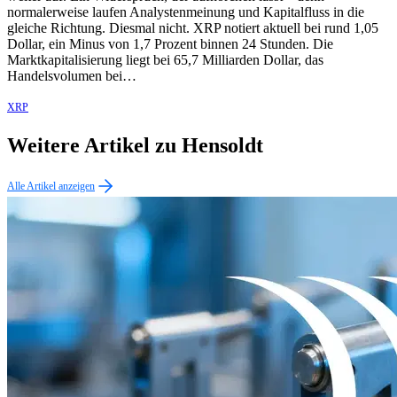
normalerweise laufen Analystenmeinung und Kapitalfluss in die
gleiche Richtung. Diesmal nicht. XRP notiert aktuell bei rund 1,05
Dollar, ein Minus von 1,7 Prozent binnen 24 Stunden. Die
Marktkapitalisierung liegt bei 65,7 Milliarden Dollar, das
Handelsvolumen bei…
XRP
Weitere Artikel zu Hensoldt
Alle Artikel anzeigen