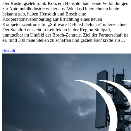
Der Rüstungselektronik-Konzern Hensoldt baut seine Verbindungen
zur Automobilindustrie weiter aus. Wie das Unternehmen heute
bekannt gab, haben Hensoldt und Bosch eine
Kooperationsvereinbarung zur Errichtung eines neuen
Kompetenzzentrums für „Software-Defined Defence“ unterzeichnet.
Der Standort entsteht in Leinfelden in der Region Stuttgart,
unmittelbar im Umfeld der Bosch-Zentrale. Ziel der Partnerschaft ist
es, rund 300 neue Stellen zu schaffen und gezielt Fachkräfte aus…
Hensoldt