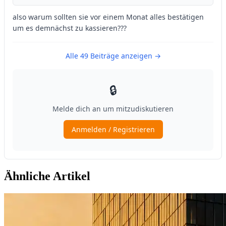
Ähnliche Artikel