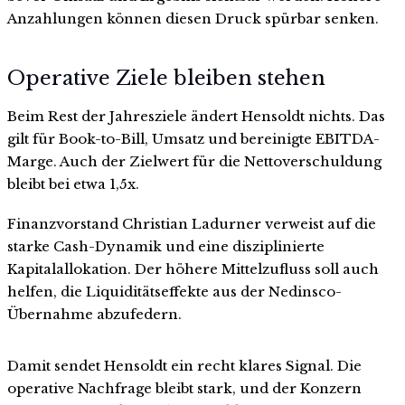
Anzahlungen können diesen Druck spürbar senken.
Operative Ziele bleiben stehen
Beim Rest der Jahresziele ändert Hensoldt nichts. Das
gilt für Book-to-Bill, Umsatz und bereinigte EBITDA-
Marge. Auch der Zielwert für die Nettoverschuldung
bleibt bei etwa 1,5x.
Finanzvorstand Christian Ladurner verweist auf die
starke Cash-Dynamik und eine disziplinierte
Kapitalallokation. Der höhere Mittelzufluss soll auch
helfen, die Liquiditätseffekte aus der Nedinsco-
Übernahme abzufedern.
Damit sendet Hensoldt ein recht klares Signal. Die
operative Nachfrage bleibt stark, und der Konzern