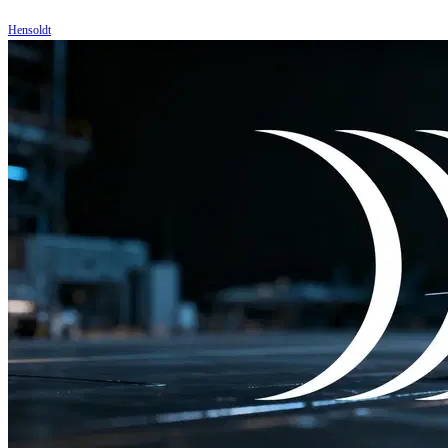
Hensoldt