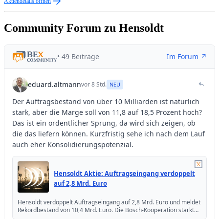
Aktiendetails öffnen
Community Forum zu Hensoldt