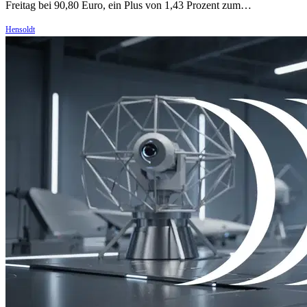
Freitag bei 90,80 Euro, ein Plus von 1,43 Prozent zum…
Hensoldt