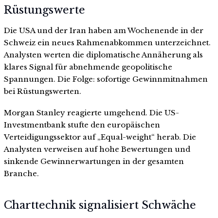
Rüstungswerte
Die USA und der Iran haben am Wochenende in der
Schweiz ein neues Rahmenabkommen unterzeichnet.
Analysten werten die diplomatische Annäherung als
klares Signal für abnehmende geopolitische
Spannungen. Die Folge: sofortige Gewinnmitnahmen
bei Rüstungswerten.
Morgan Stanley reagierte umgehend. Die US-
Investmentbank stufte den europäischen
Verteidigungssektor auf „Equal-weight“ herab. Die
Analysten verweisen auf hohe Bewertungen und
sinkende Gewinnerwartungen in der gesamten
Branche.
Charttechnik signalisiert Schwäche