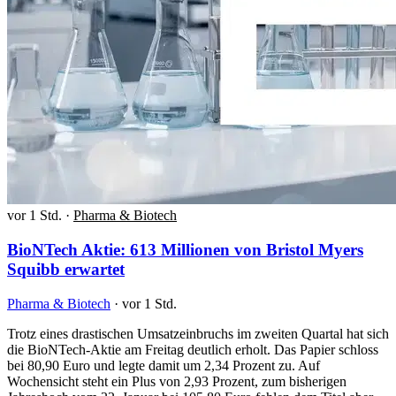
vor 1 Std.
·
Pharma & Biotech
BioNTech Aktie: 613 Millionen von Bristol Myers
Squibb erwartet
Pharma & Biotech
·
vor 1 Std.
Trotz eines drastischen Umsatzeinbruchs im zweiten Quartal hat sich
die BioNTech-Aktie am Freitag deutlich erholt. Das Papier schloss
bei 80,90 Euro und legte damit um 2,34 Prozent zu. Auf
Wochensicht steht ein Plus von 2,93 Prozent, zum bisherigen