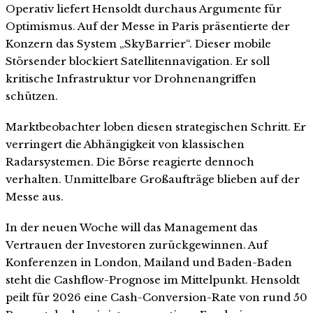
Operativ liefert Hensoldt durchaus Argumente für
Optimismus. Auf der Messe in Paris präsentierte der
Konzern das System „SkyBarrier“. Dieser mobile
Störsender blockiert Satellitennavigation. Er soll
kritische Infrastruktur vor Drohnenangriffen
schützen.
Marktbeobachter loben diesen strategischen Schritt. Er
verringert die Abhängigkeit von klassischen
Radarsystemen. Die Börse reagierte dennoch
verhalten. Unmittelbare Großaufträge blieben auf der
Messe aus.
In der neuen Woche will das Management das
Vertrauen der Investoren zurückgewinnen. Auf
Konferenzen in London, Mailand und Baden-Baden
steht die Cashflow-Prognose im Mittelpunkt. Hensoldt
peilt für 2026 eine Cash-Conversion-Rate von rund 50