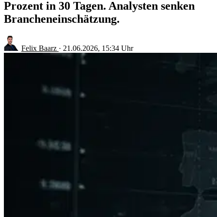
Prozent in 30 Tagen. Analysten senken
Brancheneinschätzung.
Felix Baarz
·
21.06.2026, 15:34 Uhr