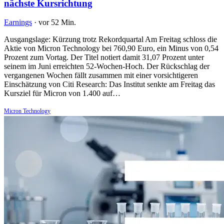
nächste Kursrichtung
Earnings
·
vor 52 Min.
Ausgangslage: Kürzung trotz Rekordquartal Am Freitag schloss die
Aktie von Micron Technology bei 760,90 Euro, ein Minus von 0,54
Prozent zum Vortag. Der Titel notiert damit 31,07 Prozent unter
seinem im Juni erreichten 52-Wochen-Hoch. Der Rückschlag der
vergangenen Wochen fällt zusammen mit einer vorsichtigeren
Einschätzung von Citi Research: Das Institut senkte am Freitag das
Kursziel für Micron von 1.400 auf…
Micron Technology