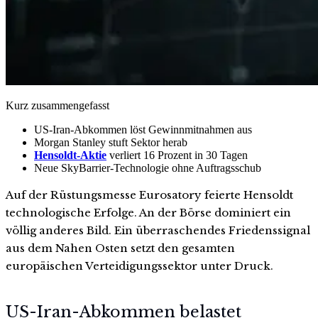
Kurz zusammengefasst
US-Iran-Abkommen löst Gewinnmitnahmen aus
Morgan Stanley stuft Sektor herab
Hensoldt-Aktie
verliert 16 Prozent in 30 Tagen
Neue SkyBarrier-Technologie ohne Auftragsschub
Auf der Rüstungsmesse Eurosatory feierte Hensoldt
technologische Erfolge. An der Börse dominiert ein
völlig anderes Bild. Ein überraschendes Friedenssignal
aus dem Nahen Osten setzt den gesamten
europäischen Verteidigungssektor unter Druck.
US-Iran-Abkommen belastet