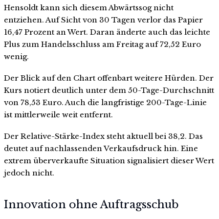
Hensoldt kann sich diesem Abwärtssog nicht
entziehen. Auf Sicht von 30 Tagen verlor das Papier
16,47 Prozent an Wert. Daran änderte auch das leichte
Plus zum Handelsschluss am Freitag auf 72,52 Euro
wenig.
Der Blick auf den Chart offenbart weitere Hürden. Der
Kurs notiert deutlich unter dem 50-Tage-Durchschnitt
von 78,53 Euro. Auch die langfristige 200-Tage-Linie
ist mittlerweile weit entfernt.
Der Relative-Stärke-Index steht aktuell bei 38,2. Das
deutet auf nachlassenden Verkaufsdruck hin. Eine
extrem überverkaufte Situation signalisiert dieser Wert
jedoch nicht.
Innovation ohne Auftragsschub