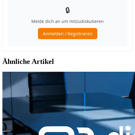
Ähnliche Artikel