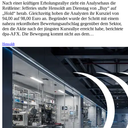
Nach einer kräftigen Erholungsrallye zieht ein Analysehaus die
Reißleine: Jefferies stufte Hensoldt am Dienstag von „Buy“ auf
„Hold“ herab. Gleichzeitig hoben die Analysten ihr Kursziel von
94,00 auf 98,00 Euro an. Begründet wurde der Schritt mit einem
nahezu rekordhohen Bewertungsaufschlag gegenüber dem Sektor,
den die Aktie nach der jüngsten Kursrallye erreicht habe, berichtete
dpa-AFX. Die Bewegung kommt nicht aus dem…
Hensoldt