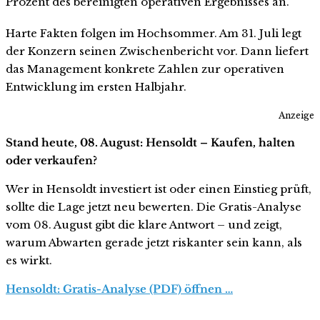
Prozent des bereinigten operativen Ergebnisses an.
Harte Fakten folgen im Hochsommer. Am 31. Juli legt
der Konzern seinen Zwischenbericht vor. Dann liefert
das Management konkrete Zahlen zur operativen
Entwicklung im ersten Halbjahr.
Anzeige
Stand heute, 08. August: Hensoldt – Kaufen, halten
oder verkaufen?
Wer in Hensoldt investiert ist oder einen Einstieg prüft,
sollte die Lage jetzt neu bewerten. Die Gratis-Analyse
vom 08. August gibt die klare Antwort – und zeigt,
warum Abwarten gerade jetzt riskanter sein kann, als
es wirkt.
Hensoldt: Gratis-Analyse (PDF) öffnen …