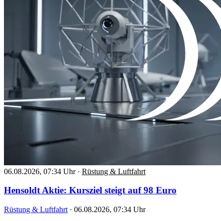
06.08.2026, 07:34 Uhr
·
Rüstung & Luftfahrt
Hensoldt Aktie: Kursziel steigt auf 98 Euro
Rüstung & Luftfahrt
·
06.08.2026, 07:34 Uhr