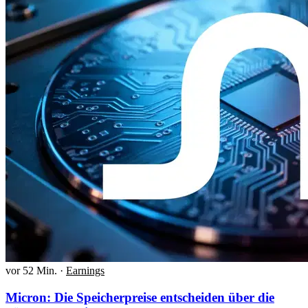
vor 52 Min.
·
Earnings
Micron: Die Speicherpreise entscheiden über die