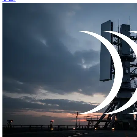
Hensoldt