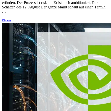
erfinden. Der Prozess ist riskant. Er ist auch ambitioniert. Der
Schatten des 12. August Der ganze Markt schaut auf einen Termin:
…
Diginex