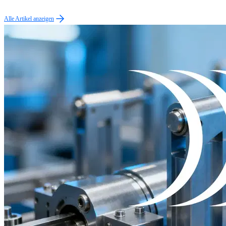
Alle Artikel anzeigen