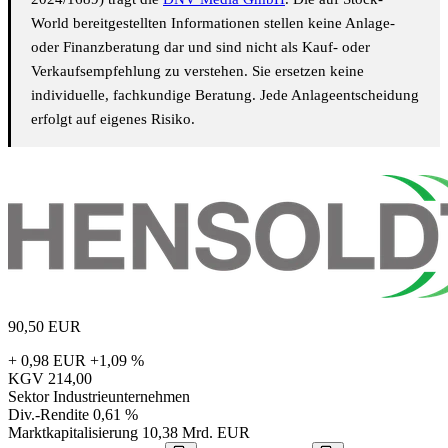
World bereitgestellten Informationen stellen keine Anlage-
oder Finanzberatung dar und sind nicht als Kauf- oder
Verkaufsempfehlung zu verstehen. Sie ersetzen keine
individuelle, fachkundige Beratung. Jede Anlageentscheidung
erfolgt auf eigenes Risiko.
90,50
EUR
+ 0,98 EUR
+1,09 %
KGV
214,00
Sektor
Industrieunternehmen
Div.-Rendite
0,61 %
Marktkapitalisierung
10,38 Mrd. EUR