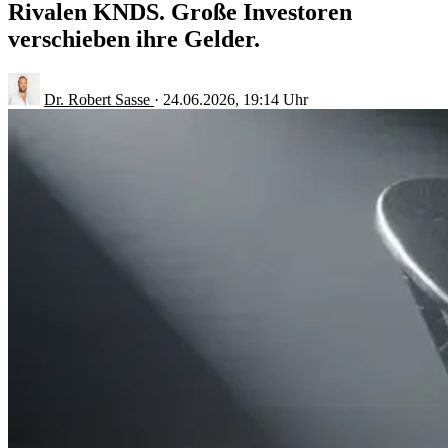
Rivalen KNDS. Große Investoren
verschieben ihre Gelder.
Dr. Robert Sasse
·
24.06.2026, 19:14 Uhr