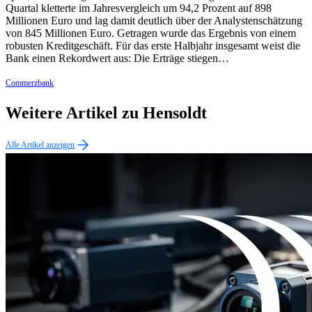
Quartal kletterte im Jahresvergleich um 94,2 Prozent auf 898
Millionen Euro und lag damit deutlich über der Analystenschätzung
von 845 Millionen Euro. Getragen wurde das Ergebnis von einem
robusten Kreditgeschäft. Für das erste Halbjahr insgesamt weist die
Bank einen Rekordwert aus: Die Erträge stiegen…
Commerzbank
Weitere Artikel zu Hensoldt
Alle Artikel anzeigen