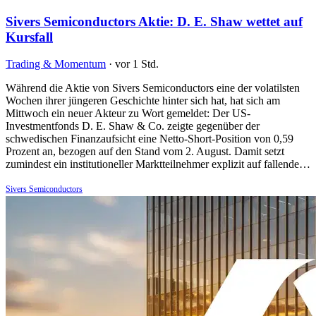
Sivers Semiconductors Aktie: D. E. Shaw wettet auf
Kursfall
Trading & Momentum
·
vor 1 Std.
Während die Aktie von Sivers Semiconductors eine der volatilsten
Wochen ihrer jüngeren Geschichte hinter sich hat, hat sich am
Mittwoch ein neuer Akteur zu Wort gemeldet: Der US-
Investmentfonds D. E. Shaw & Co. zeigte gegenüber der
schwedischen Finanzaufsicht eine Netto-Short-Position von 0,59
Prozent an, bezogen auf den Stand vom 2. August. Damit setzt
zumindest ein institutioneller Marktteilnehmer explizit auf fallende…
Sivers Semiconductors