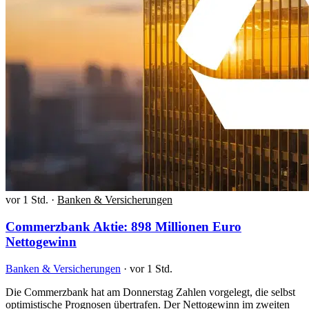
vor 1 Std.
·
Banken & Versicherungen
Commerzbank Aktie: 898 Millionen Euro
Nettogewinn
Banken & Versicherungen
·
vor 1 Std.
Die Commerzbank hat am Donnerstag Zahlen vorgelegt, die selbst
optimistische Prognosen übertrafen. Der Nettogewinn im zweiten