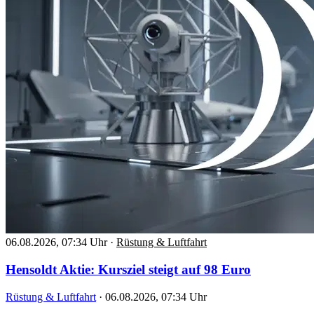
06.08.2026, 07:34 Uhr
·
Rüstung & Luftfahrt
Hensoldt Aktie: Kursziel steigt auf 98 Euro
Rüstung & Luftfahrt
·
06.08.2026, 07:34 Uhr