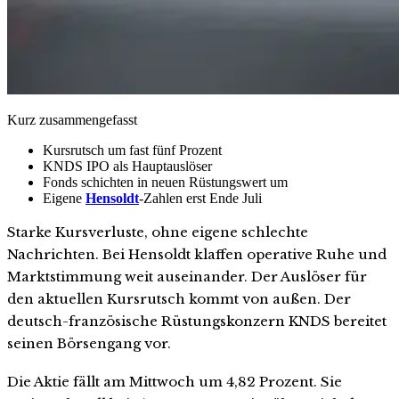
Kurz zusammengefasst
Kursrutsch um fast fünf Prozent
KNDS IPO als Hauptauslöser
Fonds schichten in neuen Rüstungswert um
Eigene
Hensoldt
-Zahlen erst Ende Juli
Starke Kursverluste, ohne eigene schlechte
Nachrichten. Bei Hensoldt klaffen operative Ruhe und
Marktstimmung weit auseinander. Der Auslöser für
den aktuellen Kursrutsch kommt von außen. Der
deutsch-französische Rüstungskonzern KNDS bereitet
seinen Börsengang vor.
Die Aktie fällt am Mittwoch um 4,82 Prozent. Sie