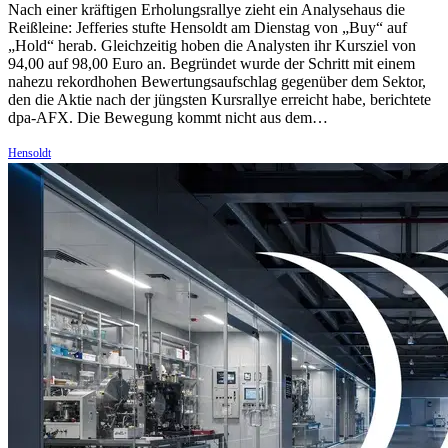
Nach einer kräftigen Erholungsrallye zieht ein Analysehaus die
Reißleine: Jefferies stufte Hensoldt am Dienstag von „Buy“ auf
„Hold“ herab. Gleichzeitig hoben die Analysten ihr Kursziel von
94,00 auf 98,00 Euro an. Begründet wurde der Schritt mit einem
nahezu rekordhohen Bewertungsaufschlag gegenüber dem Sektor,
den die Aktie nach der jüngsten Kursrallye erreicht habe, berichtete
dpa-AFX. Die Bewegung kommt nicht aus dem…
Hensoldt