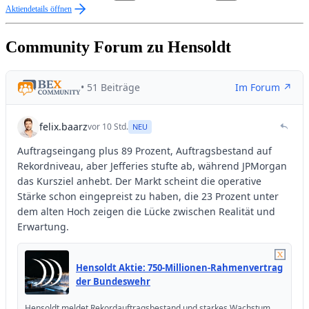
Aktiendetails öffnen
Community Forum zu Hensoldt