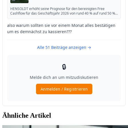
Ähnliche Artikel