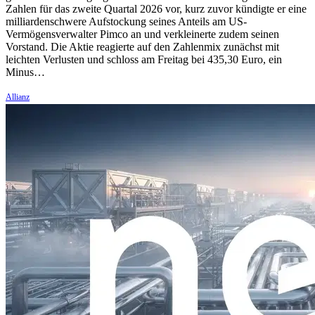
Zahlen für das zweite Quartal 2026 vor, kurz zuvor kündigte er eine
milliardenschwere Aufstockung seines Anteils am US-
Vermögensverwalter Pimco an und verkleinerte zudem seinen
Vorstand. Die Aktie reagierte auf den Zahlenmix zunächst mit
leichten Verlusten und schloss am Freitag bei 435,30 Euro, ein
Minus…
Allianz