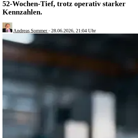
52-Wochen-Tief, trotz operativ starker
Kennzahlen.
Andreas Sommer
·
28.06.2026, 21:04 Uhr