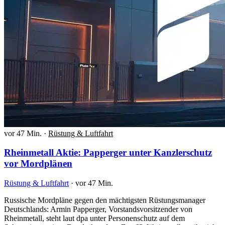
vor 47 Min.
·
Rüstung & Luftfahrt
Rheinmetall Aktie: Papperger unter Kanzlerschutz
vor Mordplänen
Rüstung & Luftfahrt
·
vor 47 Min.
Russische Mordpläne gegen den mächtigsten Rüstungsmanager
Deutschlands: Armin Papperger, Vorstandsvorsitzender von
Rheinmetall, steht laut dpa unter Personenschutz auf dem