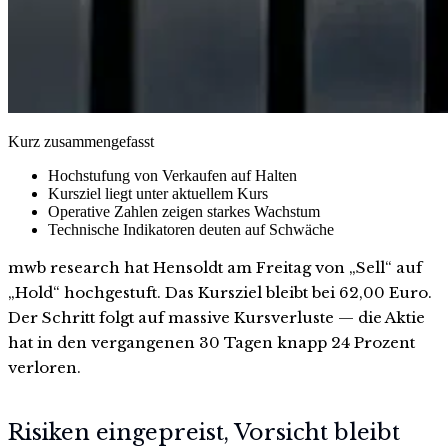
Kurz zusammengefasst
Hochstufung von Verkaufen auf Halten
Kursziel liegt unter aktuellem Kurs
Operative Zahlen zeigen starkes Wachstum
Technische Indikatoren deuten auf Schwäche
mwb research hat Hensoldt am Freitag von „Sell“ auf
„Hold“ hochgestuft. Das Kursziel bleibt bei 62,00 Euro.
Der Schritt folgt auf massive Kursverluste — die Aktie
hat in den vergangenen 30 Tagen knapp 24 Prozent
verloren.
Risiken eingepreist, Vorsicht bleibt