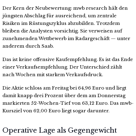
Der Kern der Neubewertung: mwb research hält den
jüngsten Abschlag für ausreichend, um zentrale
Risiken im Rüstungszyklus abzubilden. Trotzdem
bleiben die Analysten vorsichtig. Sie verweisen auf
zunehmenden Wettbewerb im Radargeschäft — unter
anderem durch Saab.
Das ist keine offensive Kaufempfehlung. Es ist das Ende
einer Verkaufsempfehlung. Der Unterschied zählt
nach Wochen mit starkem Verkaufsdruck.
Die Aktie schloss am Freitag bei 64,96 Euro und liegt
damit knapp drei Prozent über dem am Donnerstag
markierten 52-Wochen-Tief von 63,12 Euro. Das mwb-
Kursziel von 62,00 Euro liegt sogar darunter.
Operative Lage als Gegengewicht