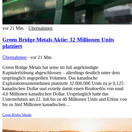
vor 21 Min.
·
Übernahmen
Green Bridge Metals Aktie: 32 Millionen Units
platziert
Übernahmen
·
vor 21 Min.
Green Bridge Metals hat seine im Juli angekündigte
Kapitalerhöhung abgeschlossen – allerdings deutlich unter dem
ursprünglich angepeilten Volumen. Das kanadische
Explorationsunternehmen platzierte 32.006.000 Units zu je 0,125
kanadischen Dollar und erzielte damit einen Bruttoerlös von rund
4,0 Millionen kanadischen Dollar. Ursprünglich hatte das
Unternehmen am 22. Juli bis zu 40 Millionen Units und Erlöse von
bis zu fünf Millionen kanadischen…
Green Bridge Metals