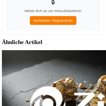
Ähnliche Artikel