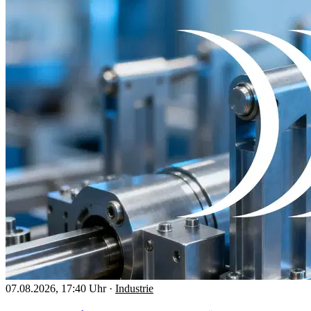
07.08.2026, 17:40 Uhr
·
Industrie