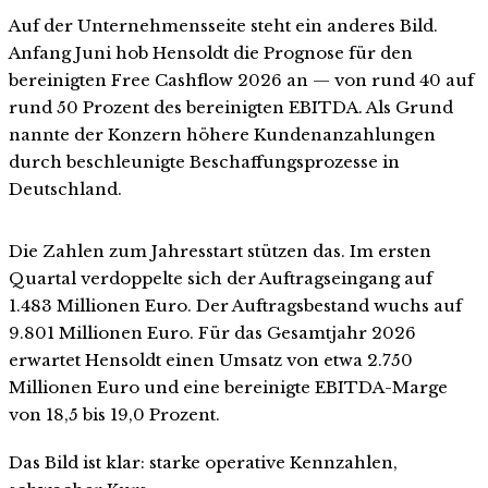
Auf der Unternehmensseite steht ein anderes Bild.
Anfang Juni hob Hensoldt die Prognose für den
bereinigten Free Cashflow 2026 an — von rund 40 auf
rund 50 Prozent des bereinigten EBITDA. Als Grund
nannte der Konzern höhere Kundenanzahlungen
durch beschleunigte Beschaffungsprozesse in
Deutschland.
Die Zahlen zum Jahresstart stützen das. Im ersten
Quartal verdoppelte sich der Auftragseingang auf
1.483 Millionen Euro. Der Auftragsbestand wuchs auf
9.801 Millionen Euro. Für das Gesamtjahr 2026
erwartet Hensoldt einen Umsatz von etwa 2.750
Millionen Euro und eine bereinigte EBITDA-Marge
von 18,5 bis 19,0 Prozent.
Das Bild ist klar: starke operative Kennzahlen,