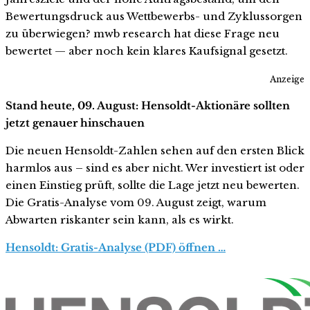
Bewertungsdruck aus Wettbewerbs- und Zyklussorgen
zu überwiegen? mwb research hat diese Frage neu
bewertet — aber noch kein klares Kaufsignal gesetzt.
Anzeige
Stand heute, 09. August: Hensoldt-Aktionäre sollten
jetzt genauer hinschauen
Die neuen Hensoldt-Zahlen sehen auf den ersten Blick
harmlos aus – sind es aber nicht. Wer investiert ist oder
einen Einstieg prüft, sollte die Lage jetzt neu bewerten.
Die Gratis-Analyse vom 09. August zeigt, warum
Abwarten riskanter sein kann, als es wirkt.
Hensoldt: Gratis-Analyse (PDF) öffnen …