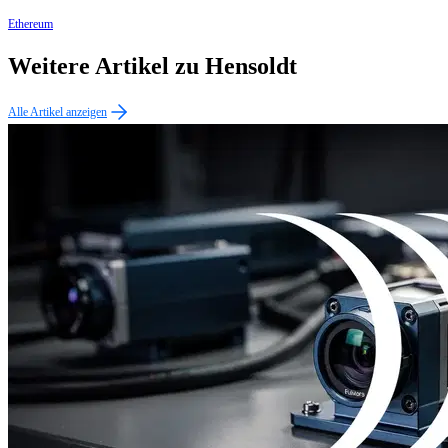
Ethereum
Weitere Artikel zu Hensoldt
Alle Artikel anzeigen