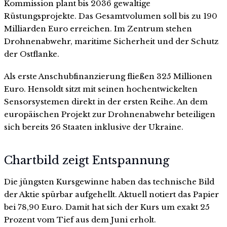
Kommission plant bis 2036 gewaltige
Rüstungsprojekte. Das Gesamtvolumen soll bis zu 190
Milliarden Euro erreichen. Im Zentrum stehen
Drohnenabwehr, maritime Sicherheit und der Schutz
der Ostflanke.
Als erste Anschubfinanzierung fließen 325 Millionen
Euro. Hensoldt sitzt mit seinen hochentwickelten
Sensorsystemen direkt in der ersten Reihe. An dem
europäischen Projekt zur Drohnenabwehr beteiligen
sich bereits 26 Staaten inklusive der Ukraine.
Chartbild zeigt Entspannung
Die jüngsten Kursgewinne haben das technische Bild
der Aktie spürbar aufgehellt. Aktuell notiert das Papier
bei 78,90 Euro. Damit hat sich der Kurs um exakt 25
Prozent vom Tief aus dem Juni erholt.