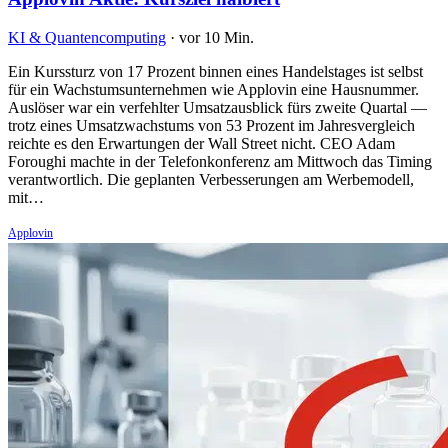
KI & Quantencomputing
·
vor 10 Min.
Ein Kurssturz von 17 Prozent binnen eines Handelstages ist selbst
für ein Wachstumsunternehmen wie Applovin eine Hausnummer.
Auslöser war ein verfehlter Umsatzausblick fürs zweite Quartal —
trotz eines Umsatzwachstums von 53 Prozent im Jahresvergleich
reichte es den Erwartungen der Wall Street nicht. CEO Adam
Foroughi machte in der Telefonkonferenz am Mittwoch das Timing
verantwortlich. Die geplanten Verbesserungen am Werbemodell,
mit…
Applovin