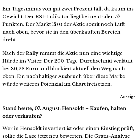
Ein Tagesminus von gut zwei Prozent fällt da kaum ins
Gewicht. Der RSI-Indikator liegt bei neutralen 57
Punkten. Der Markt lässt der Aktie somit noch Luft
nach oben, bevor sie in den überkauften Bereich
dreht.
Nach der Rally nimmt die Aktie nun eine wichtige
Hürde ins Visier. Der 200-Tage-Durchschnitt verläuft
bei 80,28 Euro und blockiert aktuell den Weg nach
oben. Ein nachhaltiger Ausbruch über diese Marke
würde weiteres Potenzial im Chart freisetzen.
Anzeige
Stand heute, 07. August: Hensoldt – Kaufen, halten
oder verkaufen?
Wer in Hensoldt investiert ist oder einen Einstieg prüft,
sollte die Lage jetzt neu bewerten. Die Gratis-Analyse