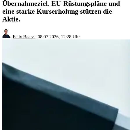
Übernahmeziel. EU-Rüstungspläne und
eine starke Kurserholung stützen die
Aktie.
Felix Baarz
·
08.07.2026, 12:28 Uhr