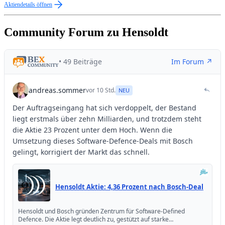
Aktiendetails öffnen
Community Forum zu Hensoldt