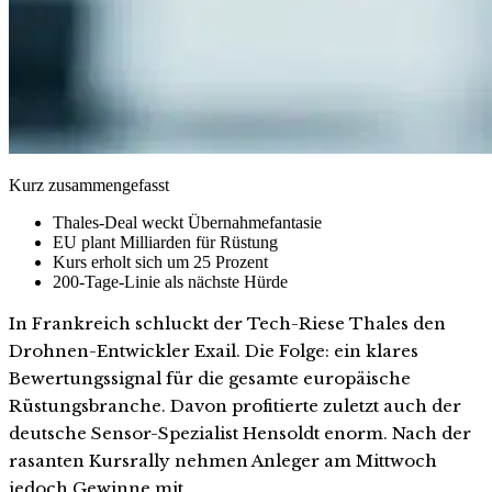
Kurz zusammengefasst
Thales-Deal weckt Übernahmefantasie
EU plant Milliarden für Rüstung
Kurs erholt sich um 25 Prozent
200-Tage-Linie als nächste Hürde
In Frankreich schluckt der Tech-Riese Thales den
Drohnen-Entwickler Exail. Die Folge: ein klares
Bewertungssignal für die gesamte europäische
Rüstungsbranche. Davon profitierte zuletzt auch der
deutsche Sensor-Spezialist Hensoldt enorm. Nach der
rasanten Kursrally nehmen Anleger am Mittwoch
jedoch Gewinne mit.