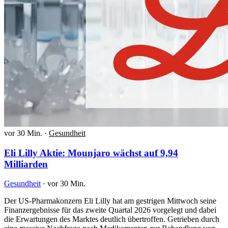
vor 30 Min.
·
Gesundheit
Eli Lilly Aktie: Mounjaro wächst auf 9,94
Milliarden
Gesundheit
·
vor 30 Min.
Der US-Pharmakonzern Eli Lilly hat am gestrigen Mittwoch seine
Finanzergebnisse für das zweite Quartal 2026 vorgelegt und dabei
die Erwartungen des Marktes deutlich übertroffen. Getrieben durch