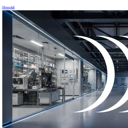
Hensoldt