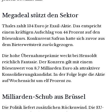
Megadeal stützt den Sektor
Thales zahlt 134 Euro je Exail-Aktie. Das entspricht
einem kräftigen Aufschlag von 44 Prozent auf den
Börsenkurs. Konkurrent Safran hatte sich zuvor aus
dem Bieterwettstreit zurückgezogen.
Die hohe Übernahmeprämie weckt bei Hensoldt
reichlich Fantasie. Der Konzern gilt mit einem
Börsenwert von 8,7 Milliarden Euro als attraktiver
Konsolidierungskandidat. In der Folge legte die Aktie
auf Wochensicht um elf Prozent zu.
Milliarden-Schub aus Brüssel
Die Politik liefert zusätzlichen Rückenwind. Die EU-