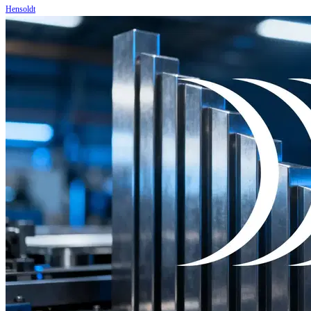
Hensoldt