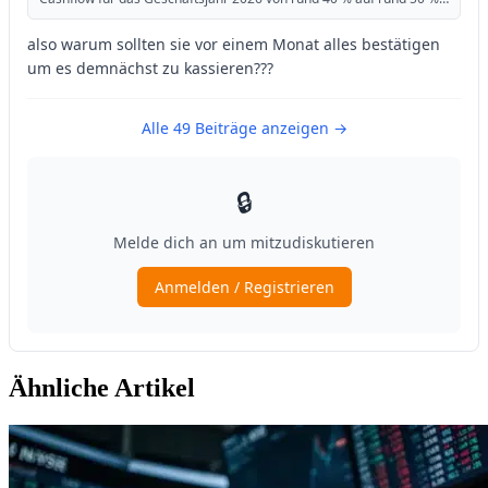
Ähnliche Artikel