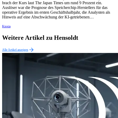
brach der Kurs laut The Japan Times um rund 9 Prozent ein.
Auslöser war die Prognose des Speicherchip-Herstellers für das
operative Ergebnis im ersten Geschäftshalbjahr, die Analysten als
Hinweis auf eine Abschwächung der KI-getriebenen…
Kioxia
Weitere Artikel zu Hensoldt
Alle Artikel anzeigen