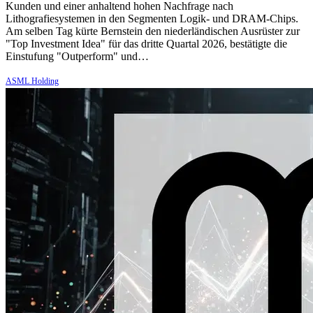
Kunden und einer anhaltend hohen Nachfrage nach
Lithografiesystemen in den Segmenten Logik- und DRAM-Chips.
Am selben Tag kürte Bernstein den niederländischen Ausrüster zur
"Top Investment Idea" für das dritte Quartal 2026, bestätigte die
Einstufung "Outperform" und…
ASML Holding