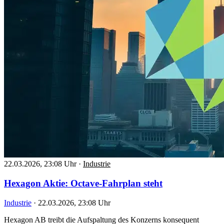
22.03.2026, 23:08 Uhr
·
Industrie
Hexagon Aktie: Octave-Fahrplan steht
Industrie
·
22.03.2026, 23:08 Uhr
Hexagon AB treibt die Aufspaltung des Konzerns konsequent