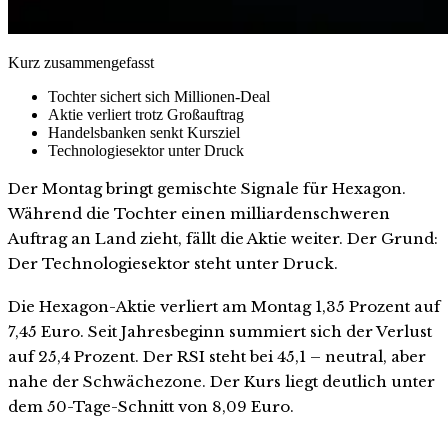
Kurz zusammengefasst
Tochter sichert sich Millionen-Deal
Aktie verliert trotz Großauftrag
Handelsbanken senkt Kursziel
Technologiesektor unter Druck
Der Montag bringt gemischte Signale für Hexagon.
Während die Tochter einen milliardenschweren
Auftrag an Land zieht, fällt die Aktie weiter. Der Grund:
Der Technologiesektor steht unter Druck.
Die Hexagon-Aktie verliert am Montag 1,35 Prozent auf
7,45 Euro. Seit Jahresbeginn summiert sich der Verlust
auf 25,4 Prozent. Der RSI steht bei 45,1 – neutral, aber
nahe der Schwächezone. Der Kurs liegt deutlich unter
dem 50-Tage-Schnitt von 8,09 Euro.