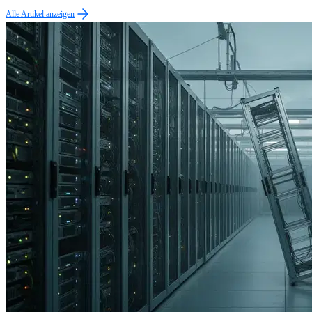
Alle Artikel anzeigen