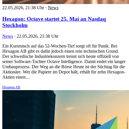
22.05.2026, 21:38 Uhr
·
News
Hexagon: Octave startet 25. Mai an Nasdaq
Stockholm
News
·
22.05.2026, 21:38 Uhr
Ein Kursrutsch auf das 52-Wochen-Tief sorgt oft für Panik. Bei
Hexagon AB gibt es dafür jedoch einen rein technischen Grund.
Der schwedische Industriekonzern trennt sich heute offiziell von
seiner Software-Tochter Octave Intelligence. Damit endet ein langer
Umbauprozess. Der Weg an die Börse Heute ist der Stichtag für die
Aktionäre. Wer die Papiere im Depot hält, erhält für zehn Hexagon-
Aktien einen…
Hexagon AB