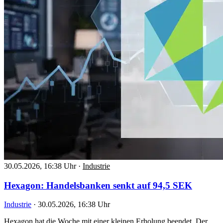
30.05.2026, 16:38 Uhr
·
Industrie
Hexagon: Handelsbanken senkt auf 94,5 SEK
Industrie
·
30.05.2026, 16:38 Uhr
Hexagon hat die Woche mit einer kleinen Erholung beendet. Der