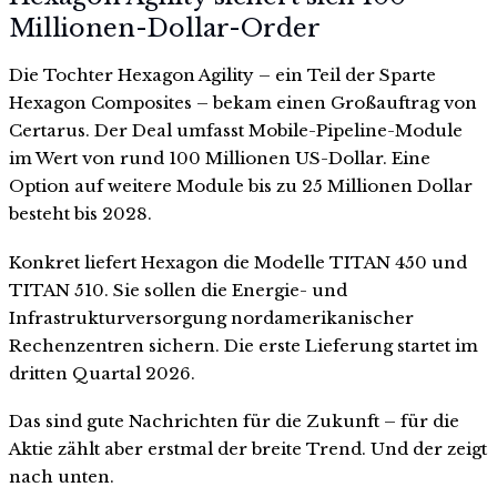
Millionen-Dollar-Order
Die Tochter Hexagon Agility – ein Teil der Sparte
Hexagon Composites – bekam einen Großauftrag von
Certarus. Der Deal umfasst Mobile-Pipeline-Module
im Wert von rund 100 Millionen US-Dollar. Eine
Option auf weitere Module bis zu 25 Millionen Dollar
besteht bis 2028.
Konkret liefert Hexagon die Modelle TITAN 450 und
TITAN 510. Sie sollen die Energie- und
Infrastrukturversorgung nordamerikanischer
Rechenzentren sichern. Die erste Lieferung startet im
dritten Quartal 2026.
Das sind gute Nachrichten für die Zukunft – für die
Aktie zählt aber erstmal der breite Trend. Und der zeigt
nach unten.