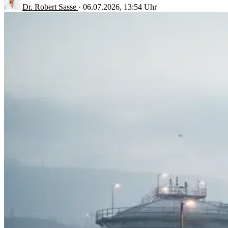
Dr. Robert Sasse
·
06.07.2026, 13:54 Uhr