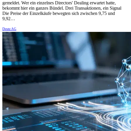
gemeldet. Wer ein einzelnes Directors' Dealing erwartet hatte,
bekommt hier ein ganzes Bündel. Drei Transaktionen, ein Signal
Die Preise der Einzelkäufe bewegten sich zwischen 9,75 und
9,92…
Deutz AG