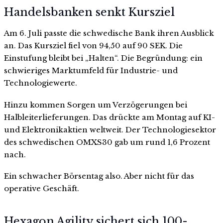
Handelsbanken senkt Kursziel
Am 6. Juli passte die schwedische Bank ihren Ausblick
an. Das Kursziel fiel von 94,50 auf 90 SEK. Die
Einstufung bleibt bei „Halten“. Die Begründung: ein
schwieriges Marktumfeld für Industrie- und
Technologiewerte.
Hinzu kommen Sorgen um Verzögerungen bei
Halbleiterlieferungen. Das drückte am Montag auf KI-
und Elektronikaktien weltweit. Der Technologiesektor
des schwedischen OMXS30 gab um rund 1,6 Prozent
nach.
Ein schwacher Börsentag also. Aber nicht für das
operative Geschäft.
Hexagon Agility sichert sich 100-