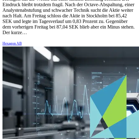
Eindruck bleibt trotzdem fragil. Nach der Octave-Abspaltung, einer
Analystenabstufung und schwacher Technik sucht die Aktie weiter
nach Halt. Am Freitag schloss die Aktie in Stockholm bei 85,42
SEK und legte im Tagesverlauf um 0,83 Prozent zu. Gegenüber
dem vorherigen Freitag bei 87,04 SEK blieb aber ein Minus stehen.
Der kurze…
Hexagon AB