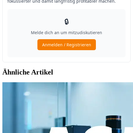
Ähnliche Artikel