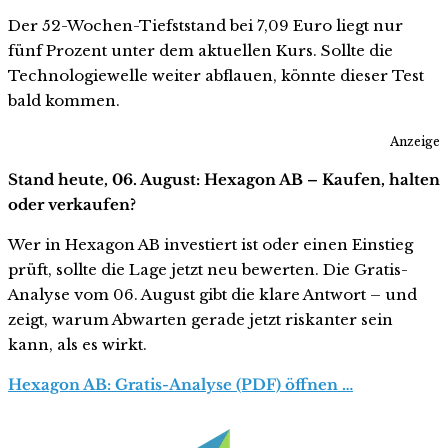
Der 52-Wochen-Tiefststand bei 7,09 Euro liegt nur
fünf Prozent unter dem aktuellen Kurs. Sollte die
Technologiewelle weiter abflauen, könnte dieser Test
bald kommen.
Anzeige
Stand heute, 06. August: Hexagon AB – Kaufen, halten
oder verkaufen?
Wer in Hexagon AB investiert ist oder einen Einstieg
prüft, sollte die Lage jetzt neu bewerten. Die Gratis-
Analyse vom 06. August gibt die klare Antwort – und
zeigt, warum Abwarten gerade jetzt riskanter sein
kann, als es wirkt.
Hexagon AB: Gratis-Analyse (PDF) öffnen …