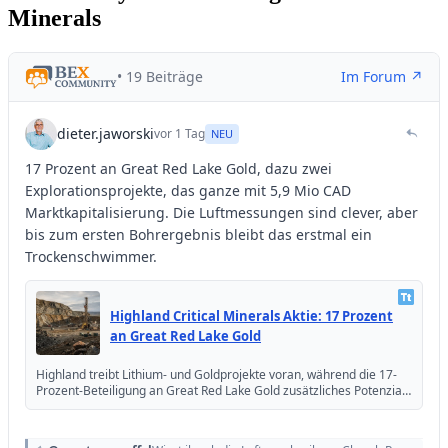
Minerals