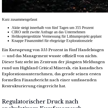
Kurz zusammengefasst
Aktie steigt innerhalb von fünf Tagen um 355 Prozent
CIRO stellt zweite Anfrage an das Unternehmen
Helikoptergestützte Vermessung für Lithiumprojekt geplant
Knappe Finanzmittel für ehrgeizige Explorationsziele
Ein Kurssprung von 355 Prozent in fünf Handelstagen
— und das Management wusste offiziell von nichts.
Dieser Satz steht im Zentrum der jüngsten Meldungen
rund um Highland Critical Minerals, ein kanadisches
Explorationsunternehmen, das gerade seinen ersten
formellen Finanzbericht nach einer umfassenden
Restrukturierung eingereicht hat.
Regulatorischer Druck nach