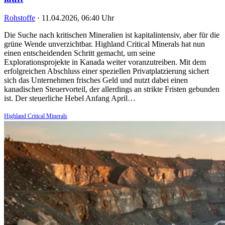
Rohstoffe
·
11.04.2026, 06:40 Uhr
Die Suche nach kritischen Mineralien ist kapitalintensiv, aber für die
grüne Wende unverzichtbar. Highland Critical Minerals hat nun
einen entscheidenden Schritt gemacht, um seine
Explorationsprojekte in Kanada weiter voranzutreiben. Mit dem
erfolgreichen Abschluss einer speziellen Privatplatzierung sichert
sich das Unternehmen frisches Geld und nutzt dabei einen
kanadischen Steuervorteil, der allerdings an strikte Fristen gebunden
ist. Der steuerliche Hebel Anfang April…
Highland Critical Minerals