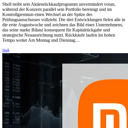
Shell treibt sein Aktienrückkaufprogramm unvermindert voran,
während der Konzern parallel sein Portfolio bereinigt und im
Kontrollgremium einen Wechsel an der Spitze des
Prüfungsausschusses vollzieht. Die drei Entwicklungen fielen alle in
die erste Augustwoche und zeichnen das Bild eines Unternehmens,
das seine starke Bilanz konsequent für Kapitalrückgabe und
strategische Neuausrichtung nutzt. Rückkäufe laufen im hohen
Tempo weiter Am Montag und Dienstag…
Shell