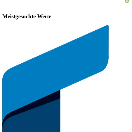
Meistgesuchte Werte