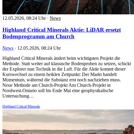
12.05.2026, 08:24 Uhr
·
News
Highland Critical Minerals Aktie: LiDAR ersetzt
Bodenprogramm am Church
News
·
12.05.2026, 08:24 Uhr
Highland Critical Minerals ändert beim wichtigsten Projekt die
Methode. Statt weiter auf klassische Bodenproben zu setzen, schickt
der Explorer nun Technik in die Luft. Für die Aktie kommt dieser
Kurswechsel zu einem heiklen Zeitpunkt: Der Markt handelt
Momentum, während die Substanz erst noch nachziehen muss.
Neue Methode am Church-Projekt Am Church-Projekt in
Nordwest-Ontario soll bis Ende Mai eine geophysikalische
Untersuchung…
Highland Critical Minerals