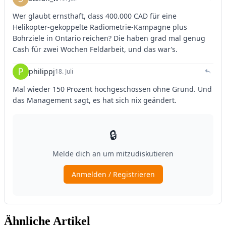
Ähnliche Artikel