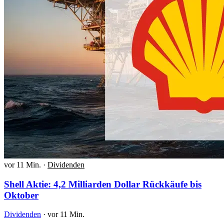
vor 11 Min.
·
Dividenden
Shell Aktie: 4,2 Milliarden Dollar Rückkäufe bis
Oktober
Dividenden
·
vor 11 Min.