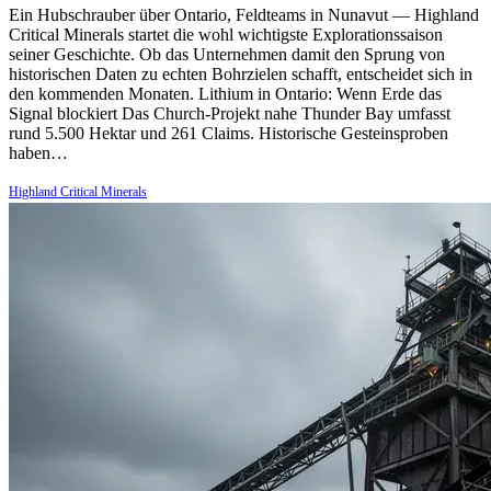
Ein Hubschrauber über Ontario, Feldteams in Nunavut — Highland
Critical Minerals startet die wohl wichtigste Explorationssaison
seiner Geschichte. Ob das Unternehmen damit den Sprung von
historischen Daten zu echten Bohrzielen schafft, entscheidet sich in
den kommenden Monaten. Lithium in Ontario: Wenn Erde das
Signal blockiert Das Church-Projekt nahe Thunder Bay umfasst
rund 5.500 Hektar und 261 Claims. Historische Gesteinsproben
haben…
Highland Critical Minerals