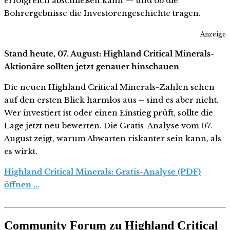
erfolgreich abschließen kann — und ob die
Bohrergebnisse die Investorengeschichte tragen.
Anzeige
Stand heute, 07. August: Highland Critical Minerals-
Aktionäre sollten jetzt genauer hinschauen
Die neuen Highland Critical Minerals-Zahlen sehen
auf den ersten Blick harmlos aus – sind es aber nicht.
Wer investiert ist oder einen Einstieg prüft, sollte die
Lage jetzt neu bewerten. Die Gratis-Analyse vom 07.
August zeigt, warum Abwarten riskanter sein kann, als
es wirkt.
Highland Critical Minerals: Gratis-Analyse (PDF)
öffnen …
Community Forum zu Highland Critical