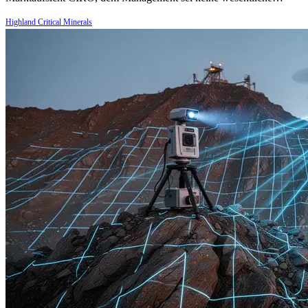
Highland Critical Minerals