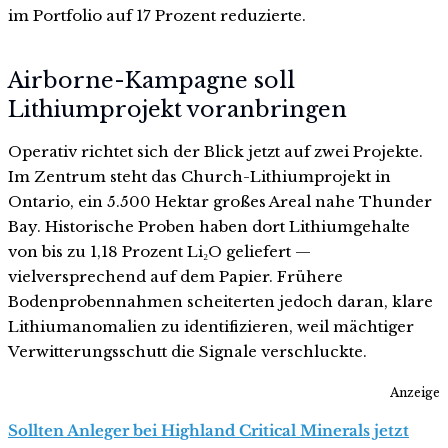
im Portfolio auf 17 Prozent reduzierte.
Airborne-Kampagne soll
Lithiumprojekt voranbringen
Operativ richtet sich der Blick jetzt auf zwei Projekte.
Im Zentrum steht das Church-Lithiumprojekt in
Ontario, ein 5.500 Hektar großes Areal nahe Thunder
Bay. Historische Proben haben dort Lithiumgehalte
von bis zu 1,18 Prozent Li₂O geliefert —
vielversprechend auf dem Papier. Frühere
Bodenprobennahmen scheiterten jedoch daran, klare
Lithiumanomalien zu identifizieren, weil mächtiger
Verwitterungsschutt die Signale verschluckte.
Anzeige
Sollten Anleger bei Highland Critical Minerals jetzt