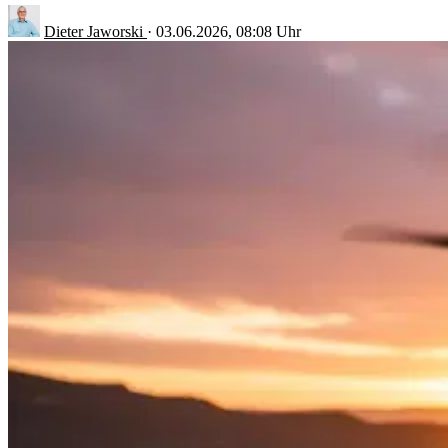
Dieter Jaworski
·
03.06.2026, 08:08 Uhr