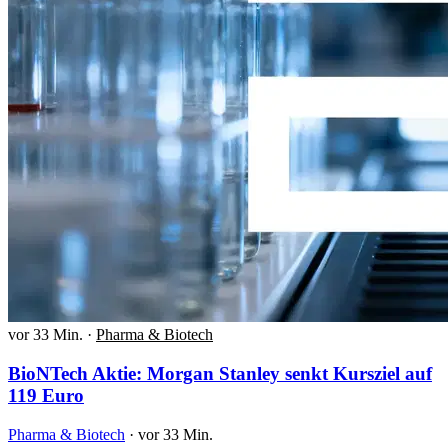
vor 33 Min.
·
Pharma & Biotech
BioNTech Aktie: Morgan Stanley senkt Kursziel auf
119 Euro
Pharma & Biotech
·
vor 33 Min.