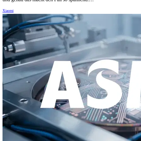
Xiaomi