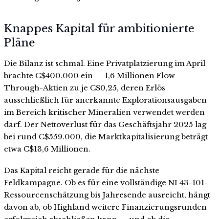
Knappes Kapital für ambitionierte
Pläne
Die Bilanz ist schmal. Eine Privatplatzierung im April
brachte C$400.000 ein — 1,6 Millionen Flow-
Through-Aktien zu je C$0,25, deren Erlös
ausschließlich für anerkannte Explorationsausgaben
im Bereich kritischer Mineralien verwendet werden
darf. Der Nettoverlust für das Geschäftsjahr 2025 lag
bei rund C$559.000, die Marktkapitalisierung beträgt
etwa C$13,6 Millionen.
Das Kapital reicht gerade für die nächste
Feldkampagne. Ob es für eine vollständige NI 43-101-
Ressourcenschätzung bis Jahresende ausreicht, hängt
davon ab, ob Highland weitere Finanzierungsrunden