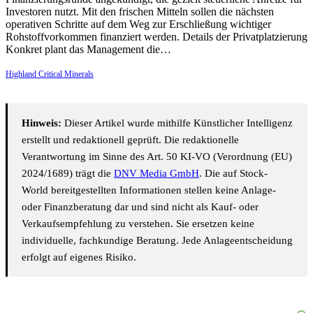
Investoren nutzt. Mit den frischen Mitteln sollen die nächsten
operativen Schritte auf dem Weg zur Erschließung wichtiger
Rohstoffvorkommen finanziert werden. Details der Privatplatzierung
Konkret plant das Management die…
Highland Critical Minerals
Hinweis:
Dieser Artikel wurde mithilfe Künstlicher Intelligenz
erstellt und redaktionell geprüft. Die redaktionelle
Verantwortung im Sinne des Art. 50 KI-VO (Verordnung (EU)
2024/1689) trägt die
DNV Media GmbH
. Die auf Stock-
World bereitgestellten Informationen stellen keine Anlage-
oder Finanzberatung dar und sind nicht als Kauf- oder
Verkaufsempfehlung zu verstehen. Sie ersetzen keine
individuelle, fachkundige Beratung. Jede Anlageentscheidung
erfolgt auf eigenes Risiko.