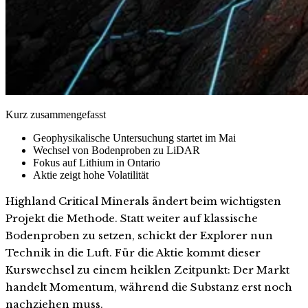
Kurz zusammengefasst
Geophysikalische Untersuchung startet im Mai
Wechsel von Bodenproben zu LiDAR
Fokus auf Lithium in Ontario
Aktie zeigt hohe Volatilität
Highland Critical Minerals ändert beim wichtigsten
Projekt die Methode. Statt weiter auf klassische
Bodenproben zu setzen, schickt der Explorer nun
Technik in die Luft. Für die Aktie kommt dieser
Kurswechsel zu einem heiklen Zeitpunkt: Der Markt
handelt Momentum, während die Substanz erst noch
nachziehen muss.