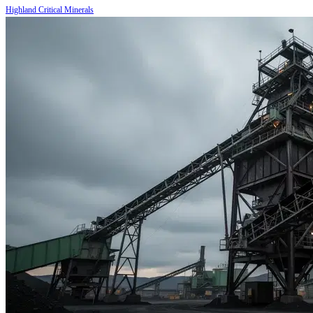
Highland Critical Minerals