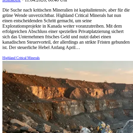
Die Suche nach kritischen Mineralien ist kapitalintensiv, aber für die
grüne Wende unverzichtbar. Highland Critical Minerals hat nun
einen entscheidenden Schritt gemacht, um seine
Explorationsprojekte in Kanada weiter voranzutreiben. Mit dem
erfolgreichen Abschluss einer speziellen Privatplatzierung sichert
sich das Unternehmen frisches Geld und nutzt dabei einen
kanadischen Steuervorteil, der allerdings an strikte Fristen gebunden
ist. Der steuerliche Hebel Anfang April…
Highland Critical Minerals