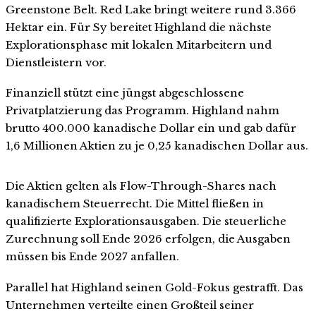
Greenstone Belt. Red Lake bringt weitere rund 3.366
Hektar ein. Für Sy bereitet Highland die nächste
Explorationsphase mit lokalen Mitarbeitern und
Dienstleistern vor.
Finanziell stützt eine jüngst abgeschlossene
Privatplatzierung das Programm. Highland nahm
brutto 400.000 kanadische Dollar ein und gab dafür
1,6 Millionen Aktien zu je 0,25 kanadischen Dollar aus.
Die Aktien gelten als Flow-Through-Shares nach
kanadischem Steuerrecht. Die Mittel fließen in
qualifizierte Explorationsausgaben. Die steuerliche
Zurechnung soll Ende 2026 erfolgen, die Ausgaben
müssen bis Ende 2027 anfallen.
Parallel hat Highland seinen Gold-Fokus gestrafft. Das
Unternehmen verteilte einen Großteil seiner