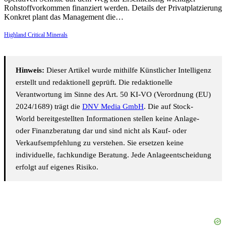
Rohstoffvorkommen finanziert werden. Details der Privatplatzierung
Konkret plant das Management die…
Highland Critical Minerals
Hinweis:
Dieser Artikel wurde mithilfe Künstlicher Intelligenz
erstellt und redaktionell geprüft. Die redaktionelle
Verantwortung im Sinne des Art. 50 KI-VO (Verordnung (EU)
2024/1689) trägt die
DNV Media GmbH
. Die auf Stock-
World bereitgestellten Informationen stellen keine Anlage-
oder Finanzberatung dar und sind nicht als Kauf- oder
Verkaufsempfehlung zu verstehen. Sie ersetzen keine
individuelle, fachkundige Beratung. Jede Anlageentscheidung
erfolgt auf eigenes Risiko.