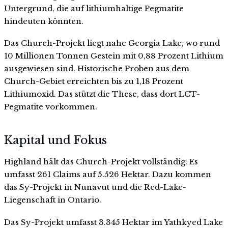
Untergrund, die auf lithiumhaltige Pegmatite
hindeuten könnten.
Das Church-Projekt liegt nahe Georgia Lake, wo rund
10 Millionen Tonnen Gestein mit 0,88 Prozent Lithium
ausgewiesen sind. Historische Proben aus dem
Church-Gebiet erreichten bis zu 1,18 Prozent
Lithiumoxid. Das stützt die These, dass dort LCT-
Pegmatite vorkommen.
Kapital und Fokus
Highland hält das Church-Projekt vollständig. Es
umfasst 261 Claims auf 5.526 Hektar. Dazu kommen
das Sy-Projekt in Nunavut und die Red-Lake-
Liegenschaft in Ontario.
Das Sy-Projekt umfasst 3.345 Hektar im Yathkyed Lake