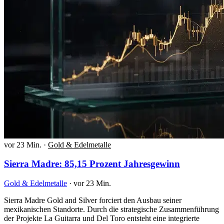
vor 23 Min.
·
Gold & Edelmetalle
Sierra Madre: 85,15 Prozent Jahresgewinn
Gold & Edelmetalle
·
vor 23 Min.
Sierra Madre Gold and Silver forciert den Ausbau seiner
mexikanischen Standorte. Durch die strategische Zusammenführung
der Projekte La Guitarra und Del Toro entsteht eine integrierte