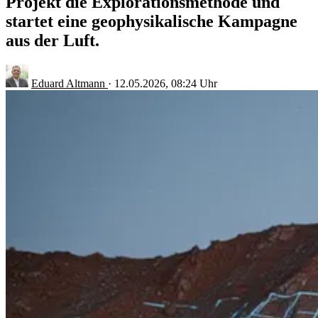
Projekt die Explorationsmethode und
startet eine geophysikalische Kampagne
aus der Luft.
Eduard Altmann
·
12.05.2026, 08:24 Uhr