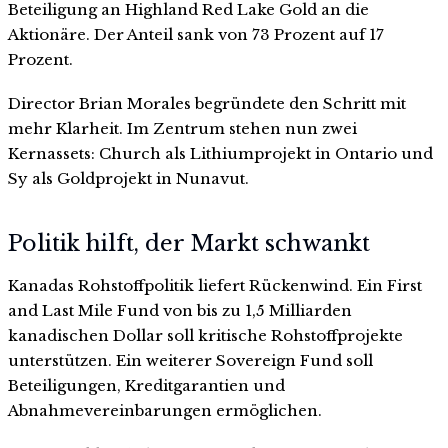
Beteiligung an Highland Red Lake Gold an die
Aktionäre. Der Anteil sank von 73 Prozent auf 17
Prozent.
Director Brian Morales begründete den Schritt mit
mehr Klarheit. Im Zentrum stehen nun zwei
Kernassets: Church als Lithiumprojekt in Ontario und
Sy als Goldprojekt in Nunavut.
Politik hilft, der Markt schwankt
Kanadas Rohstoffpolitik liefert Rückenwind. Ein First
and Last Mile Fund von bis zu 1,5 Milliarden
kanadischen Dollar soll kritische Rohstoffprojekte
unterstützen. Ein weiterer Sovereign Fund soll
Beteiligungen, Kreditgarantien und
Abnahmevereinbarungen ermöglichen.