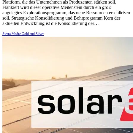
Plattform, die das Unternehmen als Produzenten stärken soll.
Flankiert wird dieser operative Meilenstein durch ein groß
angelegtes Explorationsprogramm, das neue Ressourcen erschließen
soll. Strategische Konsolidierung und Bohrprogramm Kern der
aktuellen Entwicklung ist die Konsolidierung der…
Sierra Madre Gold and Silver