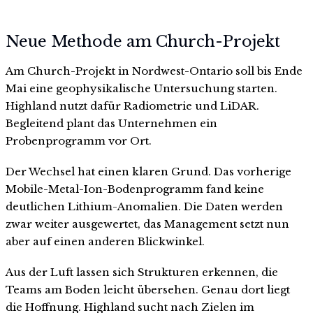
Neue Methode am Church-Projekt
Am Church-Projekt in Nordwest-Ontario soll bis Ende
Mai eine geophysikalische Untersuchung starten.
Highland nutzt dafür Radiometrie und LiDAR.
Begleitend plant das Unternehmen ein
Probenprogramm vor Ort.
Der Wechsel hat einen klaren Grund. Das vorherige
Mobile-Metal-Ion-Bodenprogramm fand keine
deutlichen Lithium-Anomalien. Die Daten werden
zwar weiter ausgewertet, das Management setzt nun
aber auf einen anderen Blickwinkel.
Aus der Luft lassen sich Strukturen erkennen, die
Teams am Boden leicht übersehen. Genau dort liegt
die Hoffnung. Highland sucht nach Zielen im