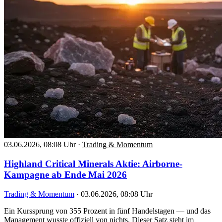
03.06.2026, 08:08 Uhr
·
Trading & Momentum
Highland Critical Minerals Aktie: Airborne-
Kampagne ab Ende Mai 2026
Trading & Momentum
·
03.06.2026, 08:08 Uhr
Ein Kurssprung von 355 Prozent in fünf Handelstagen — und das
Management wusste offiziell von nichts. Dieser Satz steht im