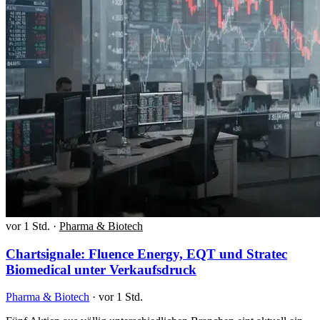
vor 1 Std.
·
Pharma & Biotech
Chartsignale: Fluence Energy, EQT und Stratec
Biomedical unter Verkaufsdruck
Pharma & Biotech
·
vor 1 Std.