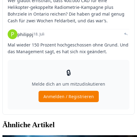
Ähnliche Artikel