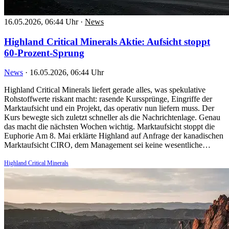
16.05.2026, 06:44 Uhr
·
News
Highland Critical Minerals Aktie: Aufsicht stoppt
60-Prozent-Sprung
News
·
16.05.2026, 06:44 Uhr
Highland Critical Minerals liefert gerade alles, was spekulative
Rohstoffwerte riskant macht: rasende Kurssprünge, Eingriffe der
Marktaufsicht und ein Projekt, das operativ nun liefern muss. Der
Kurs bewegte sich zuletzt schneller als die Nachrichtenlage. Genau
das macht die nächsten Wochen wichtig. Marktaufsicht stoppt die
Euphorie Am 8. Mai erklärte Highland auf Anfrage der kanadischen
Marktaufsicht CIRO, dem Management sei keine wesentliche…
Highland Critical Minerals