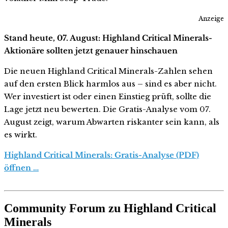
Anzeige
Stand heute, 07. August: Highland Critical Minerals-
Aktionäre sollten jetzt genauer hinschauen
Die neuen Highland Critical Minerals-Zahlen sehen
auf den ersten Blick harmlos aus – sind es aber nicht.
Wer investiert ist oder einen Einstieg prüft, sollte die
Lage jetzt neu bewerten. Die Gratis-Analyse vom 07.
August zeigt, warum Abwarten riskanter sein kann, als
es wirkt.
Highland Critical Minerals: Gratis-Analyse (PDF)
öffnen …
Community Forum zu Highland Critical
Minerals