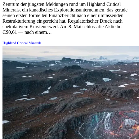
Zentrum der jüngsten Meldungen rund um Highland Critical
Minerals, ein kanadisches Explorationsunternehmen, das gerade
seinen ersten formellen Finanzbericht nach einer umfassenden
Restrukturierung eingereicht hat. Regulatorischer Druck nach
spekulativem Kursfeuerwerk Am 8. Mai schloss die Aktie bei
C$0,61 — nach einem…
Highland Critical Minerals