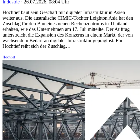
Industrie
·
26.07.2026, 08:04 Uhr
Hochtief baut sein Geschäft mit digitaler Infrastruktur in Asien
weiter aus. Die australische CIMIC-Tochter Leighton Asia hat den
Zuschlag für den Bau eines neuen Rechenzentrums in Thailand
erhalten, wie das Unternehmen am 17. Juli mitteilte. Der Auftrag
unterstreicht die Expansion des Konzerns in einem Markt, der von
wachsendem Bedarf an digitaler Infrastruktur geprägt ist. Für
Hochtief reiht sich der Zuschlag…
Hochtief