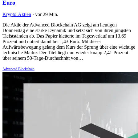
Euro
Krypto-Aktien
·
vor 29 Min.
Die Aktie der Advanced Blockchain AG zeigt am heutigen
Donnerstag eine starke Dynamik und setzt sich von ihren jüngsten
Tiefstständen ab. Das Papier kletterte im Tagesverlauf um 13,69
Prozent und notiert damit bei 1,43 Euro. Mit dieser
Aufwärtsbewegung gelang dem Kurs der Sprung über eine wichtige
technische Marke: Der Titel liegt nun wieder knapp 2,41 Prozent
über seinem 50-Tage-Durchschnitt von…
Advanced Blockchain