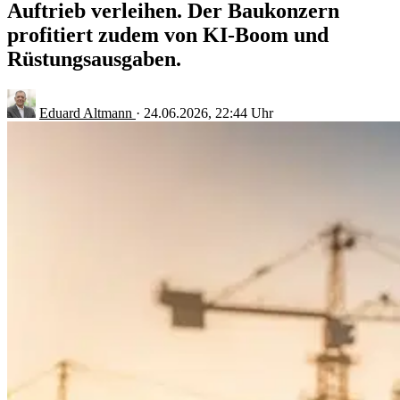
Auftrieb verleihen. Der Baukonzern
profitiert zudem von KI-Boom und
Rüstungsausgaben.
Eduard Altmann
·
24.06.2026, 22:44 Uhr