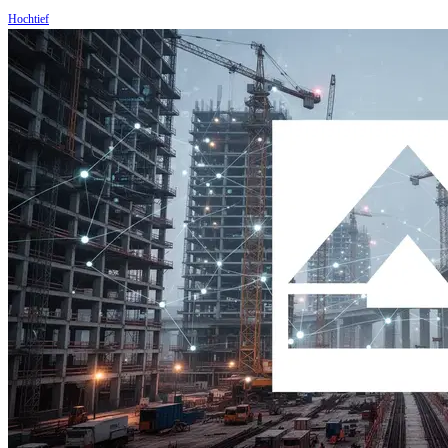
Hochtief