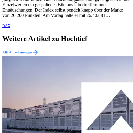
Einzelwerten ein gespaltenes Bild aus Übertreffern und
Enttäuschungen. Der Index selbst pendelt knapp über der Marke
von 26.200 Punkten. Am Vortag hatte er mit 26.403,81…
DAX
Weitere Artikel zu Hochtief
Alle Artikel anzeigen