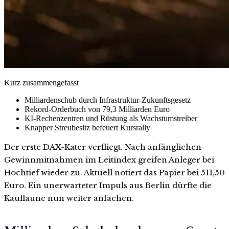
Kurz zusammengefasst
Milliardenschub durch Infrastruktur-Zukunftsgesetz
Rekord-Orderbuch von 79,3 Milliarden Euro
KI-Rechenzentren und Rüstung als Wachstumstreiber
Knapper Streubesitz befeuert Kursrally
Der erste DAX-Kater verfliegt. Nach anfänglichen
Gewinnmitnahmen im Leitindex greifen Anleger bei
Hochtief wieder zu. Aktuell notiert das Papier bei 511,50
Euro. Ein unerwarteter Impuls aus Berlin dürfte die
Kauflaune nun weiter anfachen.