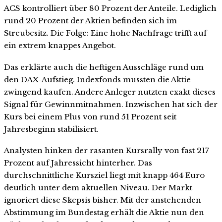
ACS kontrolliert über 80 Prozent der Anteile. Lediglich
rund 20 Prozent der Aktien befinden sich im
Streubesitz. Die Folge: Eine hohe Nachfrage trifft auf
ein extrem knappes Angebot.
Das erklärte auch die heftigen Ausschläge rund um
den DAX-Aufstieg. Indexfonds mussten die Aktie
zwingend kaufen. Andere Anleger nutzten exakt dieses
Signal für Gewinnmitnahmen. Inzwischen hat sich der
Kurs bei einem Plus von rund 51 Prozent seit
Jahresbeginn stabilisiert.
Analysten hinken der rasanten Kursrally von fast 217
Prozent auf Jahressicht hinterher. Das
durchschnittliche Kursziel liegt mit knapp 464 Euro
deutlich unter dem aktuellen Niveau. Der Markt
ignoriert diese Skepsis bisher. Mit der anstehenden
Abstimmung im Bundestag erhält die Aktie nun den