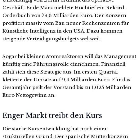
Geschäft. Ende März meldete Hochtief ein Rekord-
Orderbuch von 79,3 Milliarden Euro. Der Konzern
profitiert massiv vom Bau neuer Rechenzentren für
Künstliche Intelligenz in den USA. Dazu kommen
steigende Verteidigungsbudgets weltweit.
Sogar bei kleinen Atomreaktoren will das Management
künftig eine Führungsrolle einnehmen. Finanziell
zahlt sich diese Strategie aus. Im ersten Quartal
kletterte der Umsatz auf 9,4 Milliarden Euro. Für das
Gesamtjahr peilt der Vorstand bis zu 1,025 Milliarden
Euro Nettogewinn an.
Enger Markt treibt den Kurs
Die starke Kursentwicklung hat noch einen
strukturellen Grund. Der spanische Mutterkonzern