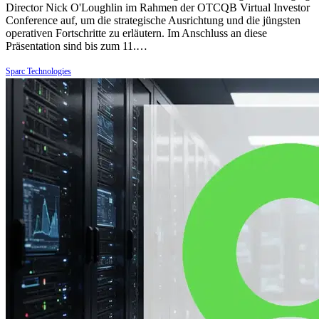
Director Nick O'Loughlin im Rahmen der OTCQB Virtual Investor
Conference auf, um die strategische Ausrichtung und die jüngsten
operativen Fortschritte zu erläutern. Im Anschluss an diese
Präsentation sind bis zum 11.…
Sparc Technologies