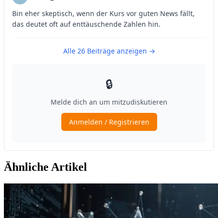
Ähnliche Artikel