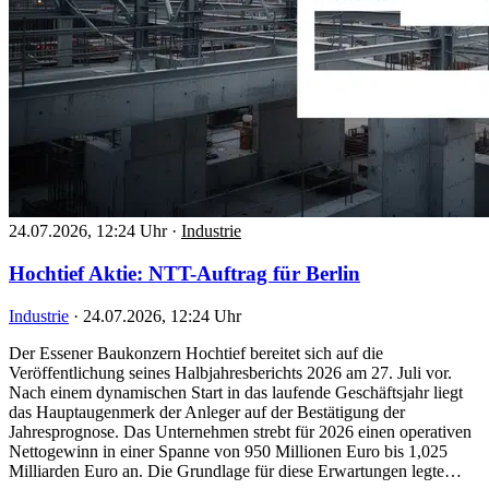
24.07.2026, 12:24 Uhr
·
Industrie
Hochtief Aktie: NTT-Auftrag für Berlin
Industrie
·
24.07.2026, 12:24 Uhr
Der Essener Baukonzern Hochtief bereitet sich auf die
Veröffentlichung seines Halbjahresberichts 2026 am 27. Juli vor.
Nach einem dynamischen Start in das laufende Geschäftsjahr liegt
das Hauptaugenmerk der Anleger auf der Bestätigung der
Jahresprognose. Das Unternehmen strebt für 2026 einen operativen
Nettogewinn in einer Spanne von 950 Millionen Euro bis 1,025
Milliarden Euro an. Die Grundlage für diese Erwartungen legte…