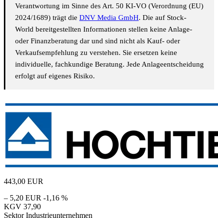
Verantwortung im Sinne des Art. 50 KI-VO (Verordnung (EU)
2024/1689) trägt die
DNV Media GmbH
. Die auf Stock-
World bereitgestellten Informationen stellen keine Anlage-
oder Finanzberatung dar und sind nicht als Kauf- oder
Verkaufsempfehlung zu verstehen. Sie ersetzen keine
individuelle, fachkundige Beratung. Jede Anlageentscheidung
erfolgt auf eigenes Risiko.
443,00
EUR
– 5,20 EUR
-1,16 %
KGV
37,90
Sektor
Industrieunternehmen