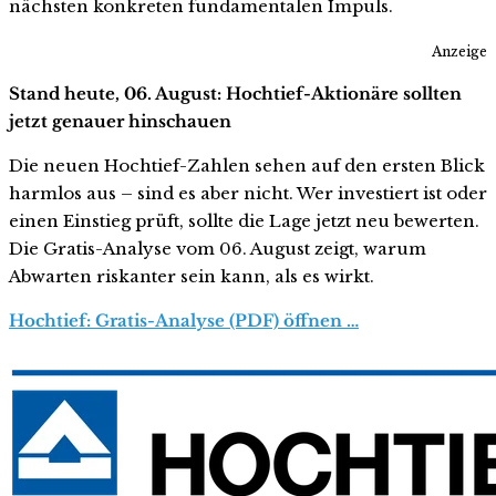
nächsten konkreten fundamentalen Impuls.
Anzeige
Stand heute, 06. August: Hochtief-Aktionäre sollten
jetzt genauer hinschauen
Die neuen Hochtief-Zahlen sehen auf den ersten Blick
harmlos aus – sind es aber nicht. Wer investiert ist oder
einen Einstieg prüft, sollte die Lage jetzt neu bewerten.
Die Gratis-Analyse vom 06. August zeigt, warum
Abwarten riskanter sein kann, als es wirkt.
Hochtief: Gratis-Analyse (PDF) öffnen …