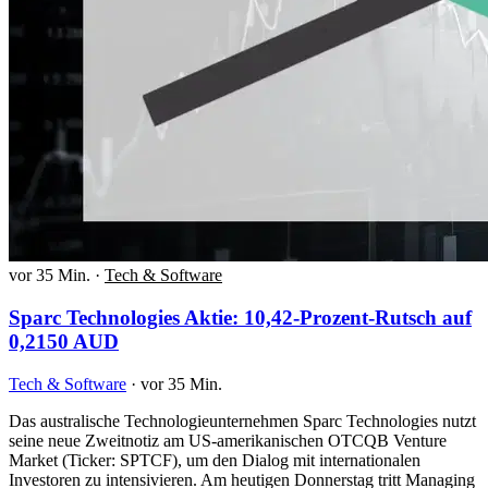
vor 35 Min.
·
Tech & Software
Sparc Technologies Aktie: 10,42-Prozent-Rutsch auf
0,2150 AUD
Tech & Software
·
vor 35 Min.
Das australische Technologieunternehmen Sparc Technologies nutzt
seine neue Zweitnotiz am US-amerikanischen OTCQB Venture
Market (Ticker: SPTCF), um den Dialog mit internationalen
Investoren zu intensivieren. Am heutigen Donnerstag tritt Managing