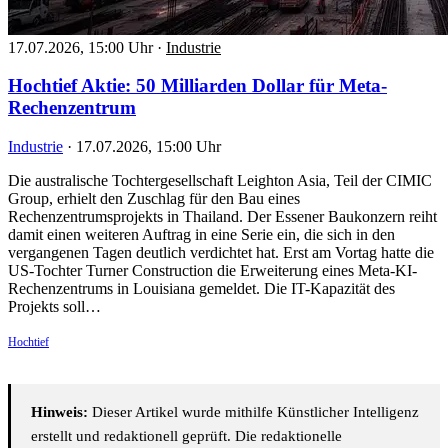
17.07.2026, 15:00 Uhr
·
Industrie
Hochtief Aktie: 50 Milliarden Dollar für Meta-
Rechenzentrum
Industrie
·
17.07.2026, 15:00 Uhr
Die australische Tochtergesellschaft Leighton Asia, Teil der CIMIC
Group, erhielt den Zuschlag für den Bau eines
Rechenzentrumsprojekts in Thailand. Der Essener Baukonzern reiht
damit einen weiteren Auftrag in eine Serie ein, die sich in den
vergangenen Tagen deutlich verdichtet hat. Erst am Vortag hatte die
US-Tochter Turner Construction die Erweiterung eines Meta-KI-
Rechenzentrums in Louisiana gemeldet. Die IT-Kapazität des
Projekts soll…
Hochtief
Hinweis:
Dieser Artikel wurde mithilfe Künstlicher Intelligenz
erstellt und redaktionell geprüft. Die redaktionelle