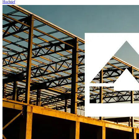
Hochtief