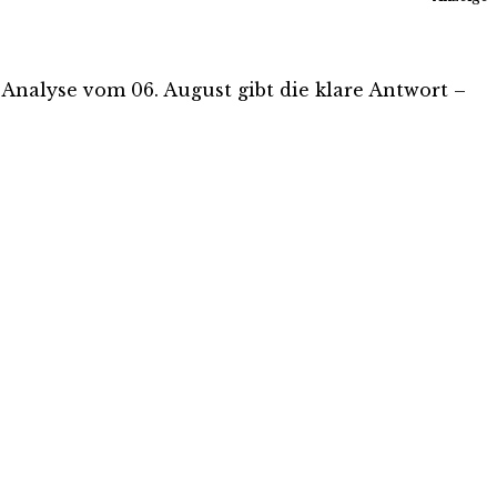
s-Analyse vom 06. August gibt die klare Antwort –