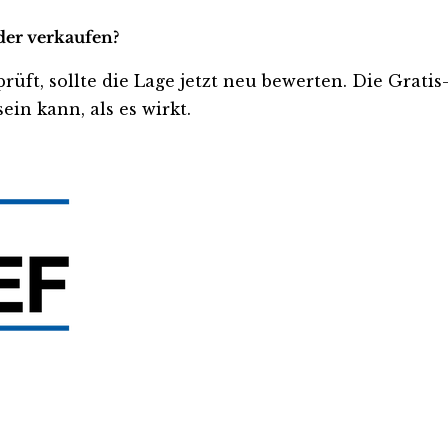
oder verkaufen?
prüft, sollte die Lage jetzt neu bewerten. Die Grati
ein kann, als es wirkt.