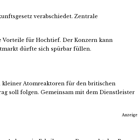
kunftsgesetz verabschiedet. Zentrale
 Vorteile für Hochtief. Der Konzern kann
arkt dürfte sich spürbar füllen.
kleiner Atomreaktoren für den britischen
trag soll folgen. Gemeinsam mit dem Dienstleister
Anzeige