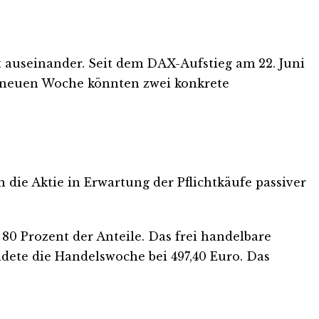
t auseinander. Seit dem DAX-Aufstieg am 22. Juni
er neuen Woche könnten zwei konkrete
 die Aktie in Erwartung der Pflichtkäufe passiver
0 Prozent der Anteile. Das frei handelbare
dete die Handelswoche bei 497,40 Euro. Das