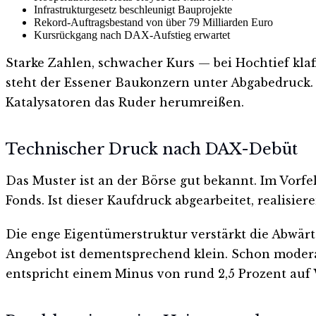
Infrastrukturgesetz beschleunigt Bauprojekte
Rekord-Auftragsbestand von über 79 Milliarden Euro
Kursrückgang nach DAX-Aufstieg erwartet
Starke Zahlen, schwacher Kurs — bei Hochtief kla
steht der Essener Baukonzern unter Abgabedruck. 
Katalysatoren das Ruder herumreißen.
Technischer Druck nach DAX-Debüt
Das Muster ist an der Börse gut bekannt. Im Vorfe
Fonds. Ist dieser Kaufdruck abgearbeitet, realisie
Die enge Eigentümerstruktur verstärkt die Abwärt
Angebot ist dementsprechend klein. Schon moderat
entspricht einem Minus von rund 2,5 Prozent auf