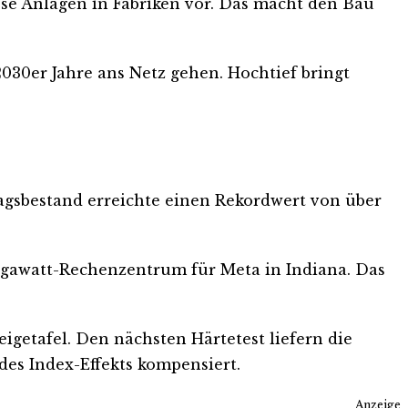
se Anlagen in Fabriken vor. Das macht den Bau
030er Jahre ans Netz gehen. Hochtief bringt
ragsbestand erreichte einen Rekordwert von über
Gigawatt-Rechenzentrum für Meta in Indiana. Das
eigetafel. Den nächsten Härtetest liefern die
des Index-Effekts kompensiert.
Anzeige