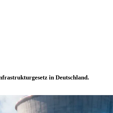
nfrastrukturgesetz in Deutschland.