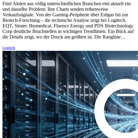
Fünf Aktien aus völlig unterschiedlichen Branchen eint aktuell ein
und dasselbe Problem: Ihre Charts senden reihenweise
Verkaufssignale. Von der Gaming-Peripherie über Erdgas bis zur
Biotech-Forschung – die technische Analyse zeigt bei Logitech,
EQT, Stratec Biomedical, Fluence Energy und PDS Biotechnology
Corp deutliche Bruchstellen in wichtigen Trendlinien. Ein Blick auf
die Details zeigt, wo der Druck am größten ist. Die Rangliste…
Logitech