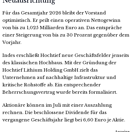
Neuausrichtung
Für das Gesamtjahr 2026 bleibt der Vorstand
optimistisch. Er peilt einen operativen Nettogewinn
von bis zu 1,025 Milliarden Euro an. Das entspräche
einer Steigerung von bis zu 30 Prozent gegenüber dem
Vorjahr.
Indes erschließt Hochtief neue Geschäftsfelder jenseits
des klassischen Hochbaus. Mit der Gründung der
Hochtief Lithium Holding GmbH zielt das
Unternehmen auf nachhaltige Infrastruktur und
kritische Rohstoffe ab. Ein entsprechender
Beherrschungsvertrag wurde bereits formalisiert.
Aktionäre können im Juli mit einer Auszahlung
rechnen. Die beschlossene Dividende für das
vergangene Geschäftsjahr liegt bei 6,60 Euro je Aktie.
Anzeige