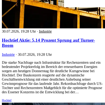
30.07.2026, 19:28 Uhr
·
Industrie
Hochtief Aktie: 5,14 Prozent Sprung auf Turner-
Boom
Industrie
·
30.07.2026, 19:28 Uhr
Die starke Nachfrage nach Infrastruktur für Rechenzentren und ein
bedeutender Projekterfolg im Bereich der erneuerbaren Energien
sorgen am heutigen Donnerstag für deutliche Kursgewinne bei
Hochtief. Der Baukonzern reagierte auf die dynamische
Geschäftsentwicklung mit einer deutlichen Anhebung seiner
Gewinnprognose für das laufende Jahr. Rekordnachfrage durch US-
Tochter und Rechenzentren Maßgeblich für die optimierte Prognose
des Essener Konzerns ist die Entwicklung bei der…
Hochtief