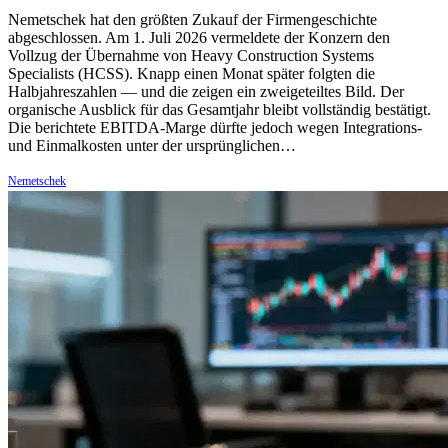
Nemetschek hat den größten Zukauf der Firmengeschichte
abgeschlossen. Am 1. Juli 2026 vermeldete der Konzern den
Vollzug der Übernahme von Heavy Construction Systems
Specialists (HCSS). Knapp einen Monat später folgten die
Halbjahreszahlen — und die zeigen ein zweigeteiltes Bild. Der
organische Ausblick für das Gesamtjahr bleibt vollständig bestätigt.
Die berichtete EBITDA-Marge dürfte jedoch wegen Integrations-
und Einmalkosten unter der ursprünglichen…
Nemetschek