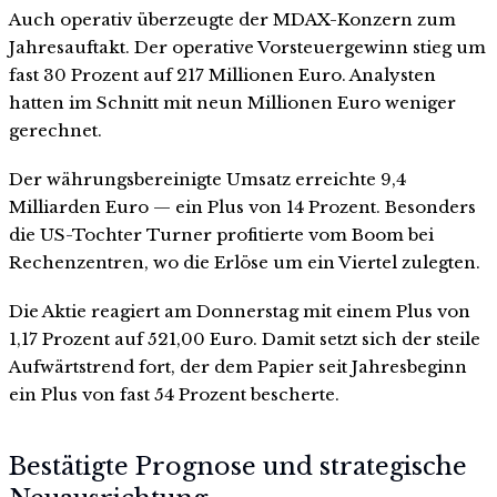
Auch operativ überzeugte der MDAX-Konzern zum
Jahresauftakt. Der operative Vorsteuergewinn stieg um
fast 30 Prozent auf 217 Millionen Euro. Analysten
hatten im Schnitt mit neun Millionen Euro weniger
gerechnet.
Der währungsbereinigte Umsatz erreichte 9,4
Milliarden Euro — ein Plus von 14 Prozent. Besonders
die US-Tochter Turner profitierte vom Boom bei
Rechenzentren, wo die Erlöse um ein Viertel zulegten.
Die Aktie reagiert am Donnerstag mit einem Plus von
1,17 Prozent auf 521,00 Euro. Damit setzt sich der steile
Aufwärtstrend fort, der dem Papier seit Jahresbeginn
ein Plus von fast 54 Prozent bescherte.
Bestätigte Prognose und strategische