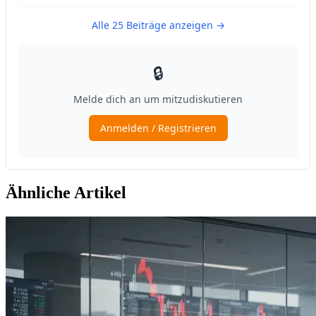
Ähnliche Artikel