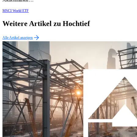
MSCI World ETF
Weitere Artikel zu Hochtief
Alle Artikel anzeigen