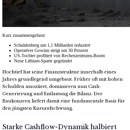
Kurz zusammengefasst
Schuldenberg um 1,1 Milliarden reduziert
Operativer Gewinn steigt um 30 Prozent
US-Tochter profitiert von Rechenzentrums-Boom
Neue Lithium-Sparte gegründet
Hochtief hat seine Finanzstruktur innerhalb eines
Jahres grundlegend umgebaut. Früher oft mit hohen
Schulden assoziiert, dominieren nun Cash-
Generierung und Entlastung die Bilanz. Der
Baukonzern liefert damit eine fundamentale Basis für
den jüngsten Kursaufschwung.
Starke Cashflow-Dynamik halbiert