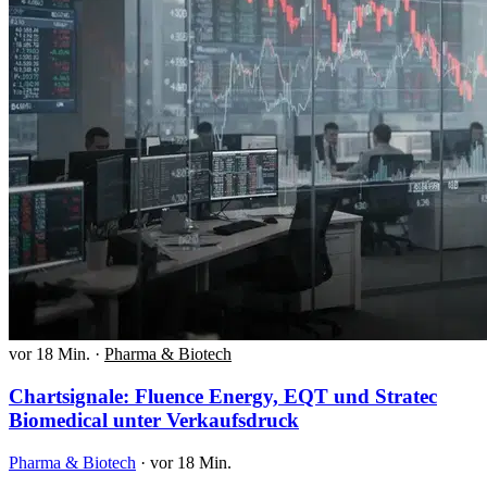
vor 18 Min.
·
Pharma & Biotech
Chartsignale: Fluence Energy, EQT und Stratec
Biomedical unter Verkaufsdruck
Pharma & Biotech
·
vor 18 Min.