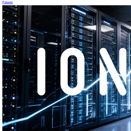
Palantir