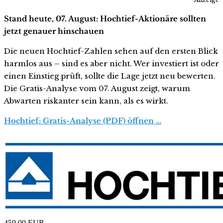
Stand heute, 07. August: Hochtief-Aktionäre sollten
jetzt genauer hinschauen
Die neuen Hochtief-Zahlen sehen auf den ersten Blick
harmlos aus – sind es aber nicht. Wer investiert ist oder
einen Einstieg prüft, sollte die Lage jetzt neu bewerten.
Die Gratis-Analyse vom 07. August zeigt, warum
Abwarten riskanter sein kann, als es wirkt.
Hochtief: Gratis-Analyse (PDF) öffnen …
459,00
EUR