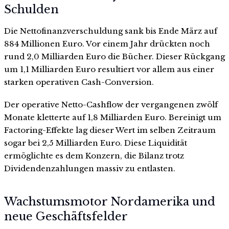
Schulden
Die Nettofinanzverschuldung sank bis Ende März auf
884 Millionen Euro. Vor einem Jahr drückten noch
rund 2,0 Milliarden Euro die Bücher. Dieser Rückgang
um 1,1 Milliarden Euro resultiert vor allem aus einer
starken operativen Cash-Conversion.
Der operative Netto-Cashflow der vergangenen zwölf
Monate kletterte auf 1,8 Milliarden Euro. Bereinigt um
Factoring-Effekte lag dieser Wert im selben Zeitraum
sogar bei 2,5 Milliarden Euro. Diese Liquidität
ermöglichte es dem Konzern, die Bilanz trotz
Dividendenzahlungen massiv zu entlasten.
Wachstumsmotor Nordamerika und
neue Geschäftsfelder