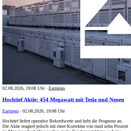
02.08.2026, 19:08 Uhr
·
Earnings
Hochtief Aktie: 454 Megawatt mit Tesla und Neoen
Earnings
·
02.08.2026, 19:08 Uhr
Hochtief liefert operative Rekordwerte und hebt die Prognose an.
Die Aktie reagiert jedoch mit einer Korrektur von rund zehn Prozent