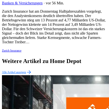
Banken & Versicherungen
·
vor 56 Min.
Zurich Insurance hat am Donnerstag Halbjahreszahlen vorgelegt,
die den Analystenkonsens deutlich übertroffen haben. Der
Betriebsgewinn stieg um 13 Prozent auf 4,77 Milliarden US-Dollar,
der Nettogewinn kletterte um 14 Prozent auf 3,49 Milliarden US-
Dollar. Für den Schweizer Versicherungskonzern ist das ein starkes
Signal – doch der Blick ins Detail zeigt, dass nicht alle Sparten
gleichermaßen liefern. Starke Kernsegmente, schwache Farmers-
Tochter Treiber…
Zurich Insurance
Weitere Artikel zu Home Depot
Alle Artikel anzeigen