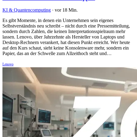
KI & Quantencomputing
·
vor 18 Min.
Es gibt Momente, in denen ein Unternehmen sein eigenes
Selbstverständnis neu schreibt – nicht durch eine Pressemitteilung,
sondern durch Zahlen, die keinen Interpretationsspielraum mehr
lassen. Lenovo, über Jahrzehnte als Hersteller von Laptops und
Desktop-Rechnern verankert, hat diesen Punkt erreicht. Wer heute
auf den Kurs schaut, sieht keine Konsolenware mehr, sondern ein
Papier, das an der Schwelle zum Allzeithoch steht und…
Lenovo