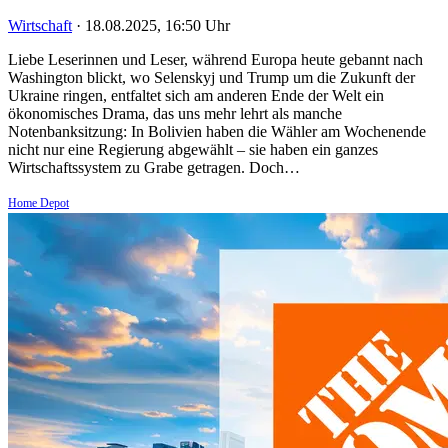
Wirtschaft
·
18.08.2025, 16:50 Uhr
Liebe Leserinnen und Leser, während Europa heute gebannt nach
Washington blickt, wo Selenskyj und Trump um die Zukunft der
Ukraine ringen, entfaltet sich am anderen Ende der Welt ein
ökonomisches Drama, das uns mehr lehrt als manche
Notenbanksitzung: In Bolivien haben die Wähler am Wochenende
nicht nur eine Regierung abgewählt – sie haben ein ganzes
Wirtschaftssystem zu Grabe getragen. Doch…
Home Depot