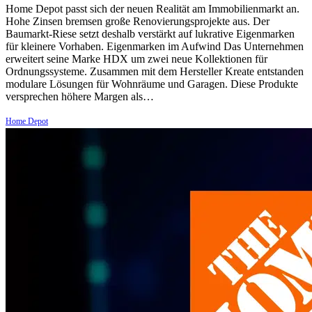
Home Depot passt sich der neuen Realität am Immobilienmarkt an.
Hohe Zinsen bremsen große Renovierungsprojekte aus. Der
Baumarkt-Riese setzt deshalb verstärkt auf lukrative Eigenmarken
für kleinere Vorhaben. Eigenmarken im Aufwind Das Unternehmen
erweitert seine Marke HDX um zwei neue Kollektionen für
Ordnungssysteme. Zusammen mit dem Hersteller Kreate entstanden
modulare Lösungen für Wohnräume und Garagen. Diese Produkte
versprechen höhere Margen als…
Home Depot