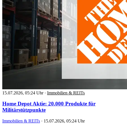
15.07.2026, 05:24 Uhr
·
Immobilien & REITs
Home Depot Aktie: 20.000 Produkte für
Militärstützpunkte
Immobilien & REITs
·
15.07.2026, 05:24 Uhr