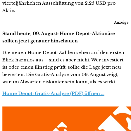
vierteljährlichen Ausschüttung von 2,25 USD pro
Aktie.
Anzeige
Stand heute, 09. August: Home Depot-Aktionäre
sollten jetzt genauer hinschauen
Die neuen Home Depot-Zahlen sehen auf den ersten
Blick harmlos aus – sind es aber nicht. Wer investiert
ist oder einen Einstieg prüft, sollte die Lage jetzt neu
bewerten. Die Gratis-Analyse vom 09. August zeigt,
warum Abwarten riskanter sein kann, als es wirkt.
Home Depot: Gratis-Analyse (PDF) öffnen …