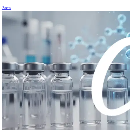
Zoetis