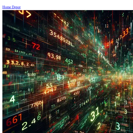
Home Depot