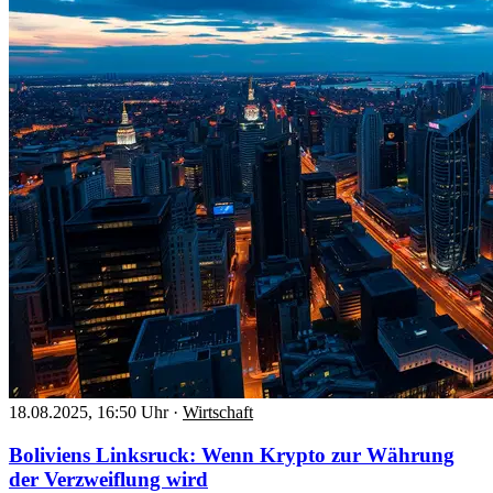
18.08.2025, 16:50 Uhr
·
Wirtschaft
Boliviens Linksruck: Wenn Krypto zur Währung
der Verzweiflung wird