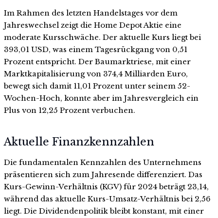
Im Rahmen des letzten Handelstages vor dem
Jahreswechsel zeigt die Home Depot Aktie eine
moderate Kursschwäche. Der aktuelle Kurs liegt bei
393,01 USD, was einem Tagesrückgang von 0,51
Prozent entspricht. Der Baumarktriese, mit einer
Marktkapitalisierung von 374,4 Milliarden Euro,
bewegt sich damit 11,01 Prozent unter seinem 52-
Wochen-Hoch, konnte aber im Jahresvergleich ein
Plus von 12,25 Prozent verbuchen.
Aktuelle Finanzkennzahlen
Die fundamentalen Kennzahlen des Unternehmens
präsentieren sich zum Jahresende differenziert. Das
Kurs-Gewinn-Verhältnis (KGV) für 2024 beträgt 23,14,
während das aktuelle Kurs-Umsatz-Verhältnis bei 2,56
liegt. Die Dividendenpolitik bleibt konstant, mit einer