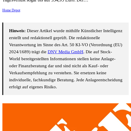
Home Depot
Hinweis:
Dieser Artikel wurde mithilfe Künstlicher Intelligenz
erstellt und redaktionell geprüft. Die redaktionelle
Verantwortung im Sinne des Art. 50 KI-VO (Verordnung (EU)
2024/1689) trägt die
DNV Media GmbH
. Die auf Stock-
World bereitgestellten Informationen stellen keine Anlage-
oder Finanzberatung dar und sind nicht als Kauf- oder
Verkaufsempfehlung zu verstehen. Sie ersetzen keine
individuelle, fachkundige Beratung. Jede Anlageentscheidung
erfolgt auf eigenes Risiko.