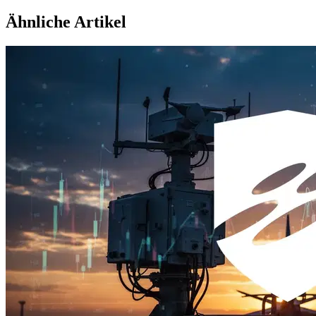
Ähnliche Artikel