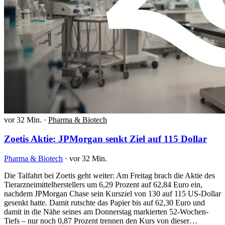
vor 32 Min.
·
Pharma & Biotech
Zoetis Aktie: JPMorgan senkt Ziel auf 115 Dollar
Pharma & Biotech
·
vor 32 Min.
Die Talfahrt bei Zoetis geht weiter: Am Freitag brach die Aktie des
Tierarzneimittelherstellers um 6,29 Prozent auf 62,84 Euro ein,
nachdem JPMorgan Chase sein Kursziel von 130 auf 115 US-Dollar
gesenkt hatte. Damit rutschte das Papier bis auf 62,30 Euro und
damit in die Nähe seines am Donnerstag markierten 52-Wochen-
Tiefs – nur noch 0,87 Prozent trennen den Kurs von dieser…