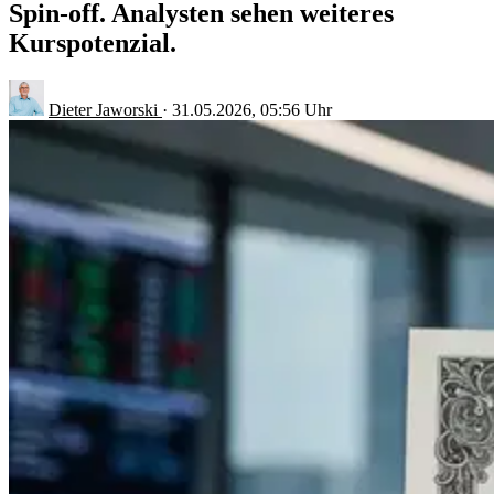
Spin-off. Analysten sehen weiteres
Kurspotenzial.
Dieter Jaworski
·
31.05.2026, 05:56 Uhr