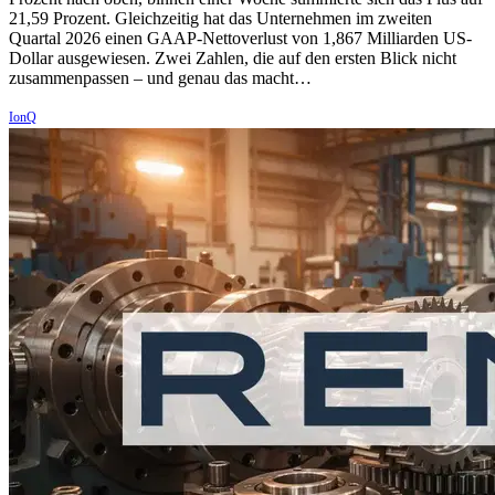
21,59 Prozent. Gleichzeitig hat das Unternehmen im zweiten
Quartal 2026 einen GAAP-Nettoverlust von 1,867 Milliarden US-
Dollar ausgewiesen. Zwei Zahlen, die auf den ersten Blick nicht
zusammenpassen – und genau das macht…
IonQ