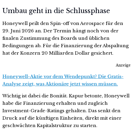
Umbau geht in die Schlussphase
Honeywell peilt den Spin-off von Aerospace für den
29. Juni 2026 an. Der Termin hängt noch von der
finalen Zustimmung des Boards und üblichen
Bedingungen ab. Für die Finanzierung der Abspaltung
hat der Konzern 20 Milliarden Dollar gesichert.
Anzeige
Honeywell-Aktie vor dem Wendepunkt? Die Gratis-
Analyse zeigt, was Aktionäre jetzt wissen müssen.
Wichtig ist dabei die Bonität. Kapur betonte, Honeywell
habe die Finanzierung erhalten und zugleich
Investment-Grade-Ratings gehalten. Das senkt den
Druck auf die künftigen Einheiten, direkt mit einer
geschwächten Kapitalstruktur zu starten.