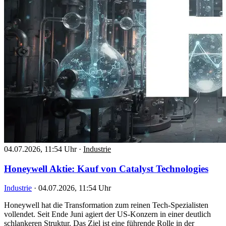
04.07.2026, 11:54 Uhr
·
Industrie
Honeywell Aktie: Kauf von Catalyst Technologies
Industrie
·
04.07.2026, 11:54 Uhr
Honeywell hat die Transformation zum reinen Tech-Spezialisten
vollendet. Seit Ende Juni agiert der US-Konzern in einer deutlich
schlankeren Struktur. Das Ziel ist eine führende Rolle in der