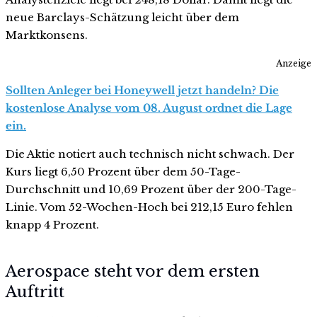
neue Barclays-Schätzung leicht über dem
Marktkonsens.
Anzeige
Sollten Anleger bei Honeywell jetzt handeln? Die
kostenlose Analyse vom 08. August ordnet die Lage
ein.
Die Aktie notiert auch technisch nicht schwach. Der
Kurs liegt 6,50 Prozent über dem 50-Tage-
Durchschnitt und 10,69 Prozent über der 200-Tage-
Linie. Vom 52-Wochen-Hoch bei 212,15 Euro fehlen
knapp 4 Prozent.
Aerospace steht vor dem ersten
Auftritt