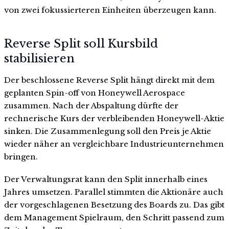
von zwei fokussierteren Einheiten überzeugen kann.
Reverse Split soll Kursbild
stabilisieren
Der beschlossene Reverse Split hängt direkt mit dem
geplanten Spin-off von Honeywell Aerospace
zusammen. Nach der Abspaltung dürfte der
rechnerische Kurs der verbleibenden Honeywell-Aktie
sinken. Die Zusammenlegung soll den Preis je Aktie
wieder näher an vergleichbare Industrieunternehmen
bringen.
Der Verwaltungsrat kann den Split innerhalb eines
Jahres umsetzen. Parallel stimmten die Aktionäre auch
der vorgeschlagenen Besetzung des Boards zu. Das gibt
dem Management Spielraum, den Schritt passend zum