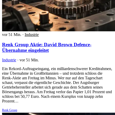
vor 51 Min.
·
Industrie
Renk Group Aktie: David Brown Defence-
Übernahme eingeleitet
Industrie
·
vor 51 Min.
Ein Rekord-Auftragseingang, ein milliardenschwerer Kreditrahmen,
eine Übernahme in Großbritannien – und trotzdem schloss die
Renk-Aktie am Freitag im Minus. Wer nur auf den Tageschart
schaut, verpasst die eigentliche Geschichte. Der Augsburger
Getriebehersteller arbeitet sich gerade aus dem Schatten seines
Börsengangs heraus. Am Freitag verlor das Papier 1,01 Prozent und
schloss bei 50,77 Euro. Nach einem Kursplus von knapp zehn
Prozent…
Renk Group