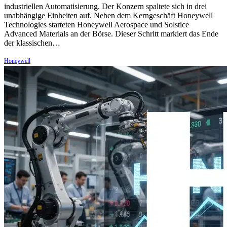
industriellen Automatisierung. Der Konzern spaltete sich in drei
unabhängige Einheiten auf. Neben dem Kerngeschäft Honeywell
Technologies starteten Honeywell Aerospace und Solstice
Advanced Materials an der Börse. Dieser Schritt markiert das Ende
der klassischen…
Honeywell