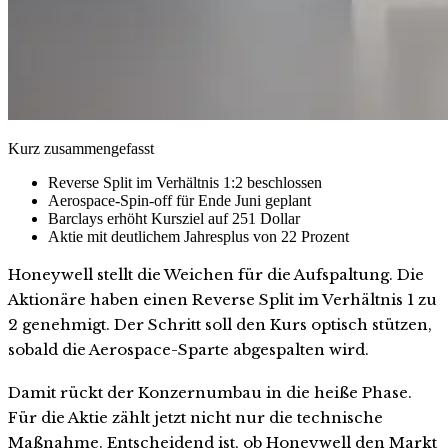
Kurz zusammengefasst
Reverse Split im Verhältnis 1:2 beschlossen
Aerospace-Spin-off für Ende Juni geplant
Barclays erhöht Kursziel auf 251 Dollar
Aktie mit deutlichem Jahresplus von 22 Prozent
Honeywell stellt die Weichen für die Aufspaltung. Die
Aktionäre haben einen Reverse Split im Verhältnis 1 zu
2 genehmigt. Der Schritt soll den Kurs optisch stützen,
sobald die Aerospace-Sparte abgespalten wird.
Damit rückt der Konzernumbau in die heiße Phase.
Für die Aktie zählt jetzt nicht nur die technische
Maßnahme. Entscheidend ist, ob Honeywell den Markt