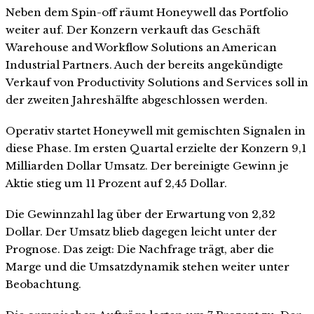
Neben dem Spin-off räumt Honeywell das Portfolio
weiter auf. Der Konzern verkauft das Geschäft
Warehouse and Workflow Solutions an American
Industrial Partners. Auch der bereits angekündigte
Verkauf von Productivity Solutions and Services soll in
der zweiten Jahreshälfte abgeschlossen werden.
Operativ startet Honeywell mit gemischten Signalen in
diese Phase. Im ersten Quartal erzielte der Konzern 9,1
Milliarden Dollar Umsatz. Der bereinigte Gewinn je
Aktie stieg um 11 Prozent auf 2,45 Dollar.
Die Gewinnzahl lag über der Erwartung von 2,32
Dollar. Der Umsatz blieb dagegen leicht unter der
Prognose. Das zeigt: Die Nachfrage trägt, aber die
Marge und die Umsatzdynamik stehen weiter unter
Beobachtung.