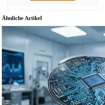
Ähnliche Artikel