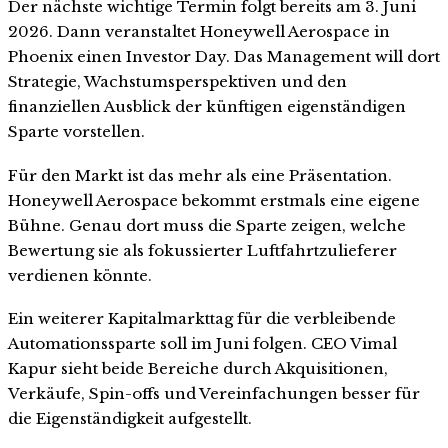
Der nächste wichtige Termin folgt bereits am 3. Juni
2026. Dann veranstaltet Honeywell Aerospace in
Phoenix einen Investor Day. Das Management will dort
Strategie, Wachstumsperspektiven und den
finanziellen Ausblick der künftigen eigenständigen
Sparte vorstellen.
Für den Markt ist das mehr als eine Präsentation.
Honeywell Aerospace bekommt erstmals eine eigene
Bühne. Genau dort muss die Sparte zeigen, welche
Bewertung sie als fokussierter Luftfahrtzulieferer
verdienen könnte.
Ein weiterer Kapitalmarkttag für die verbleibende
Automationssparte soll im Juni folgen. CEO Vimal
Kapur sieht beide Bereiche durch Akquisitionen,
Verkäufe, Spin-offs und Vereinfachungen besser für
die Eigenständigkeit aufgestellt.