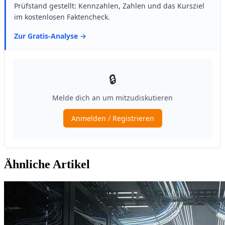
Ähnliche Artikel