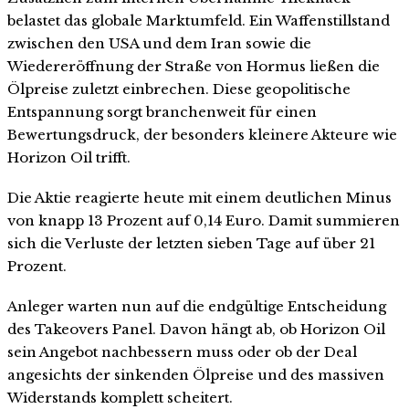
belastet das globale Marktumfeld. Ein Waffenstillstand
zwischen den USA und dem Iran sowie die
Wiedereröffnung der Straße von Hormus ließen die
Ölpreise zuletzt einbrechen. Diese geopolitische
Entspannung sorgt branchenweit für einen
Bewertungsdruck, der besonders kleinere Akteure wie
Horizon Oil trifft.
Die Aktie reagierte heute mit einem deutlichen Minus
von knapp 13 Prozent auf 0,14 Euro. Damit summieren
sich die Verluste der letzten sieben Tage auf über 21
Prozent.
Anleger warten nun auf die endgültige Entscheidung
des Takeovers Panel. Davon hängt ab, ob Horizon Oil
sein Angebot nachbessern muss oder ob der Deal
angesichts der sinkenden Ölpreise und des massiven
Widerstands komplett scheitert.