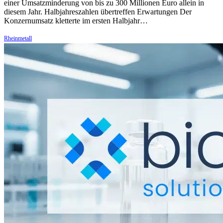
einer Umsatzminderung von bis zu 300 Millionen Euro allein in
diesem Jahr. Halbjahreszahlen übertreffen Erwartungen Der
Konzernumsatz kletterte im ersten Halbjahr…
Rheinmetall