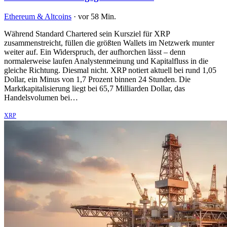
Ethereum & Altcoins
·
vor 58 Min.
Während Standard Chartered sein Kursziel für XRP
zusammenstreicht, füllen die größten Wallets im Netzwerk munter
weiter auf. Ein Widerspruch, der aufhorchen lässt – denn
normalerweise laufen Analystenmeinung und Kapitalfluss in die
gleiche Richtung. Diesmal nicht. XRP notiert aktuell bei rund 1,05
Dollar, ein Minus von 1,7 Prozent binnen 24 Stunden. Die
Marktkapitalisierung liegt bei 65,7 Milliarden Dollar, das
Handelsvolumen bei…
XRP