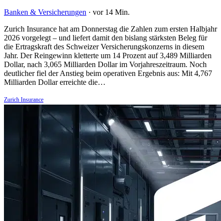
Banken & Versicherungen
·
vor 14 Min.
Zurich Insurance hat am Donnerstag die Zahlen zum ersten Halbjahr
2026 vorgelegt – und liefert damit den bislang stärksten Beleg für
die Ertragskraft des Schweizer Versicherungskonzerns in diesem
Jahr. Der Reingewinn kletterte um 14 Prozent auf 3,489 Milliarden
Dollar, nach 3,065 Milliarden Dollar im Vorjahreszeitraum. Noch
deutlicher fiel der Anstieg beim operativen Ergebnis aus: Mit 4,767
Milliarden Dollar erreichte die…
Zurich Insurance