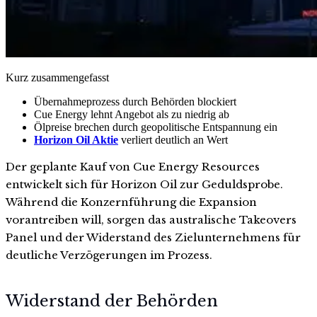
Kurz zusammengefasst
Übernahmeprozess durch Behörden blockiert
Cue Energy lehnt Angebot als zu niedrig ab
Ölpreise brechen durch geopolitische Entspannung ein
Horizon Oil Aktie
verliert deutlich an Wert
Der geplante Kauf von Cue Energy Resources
entwickelt sich für Horizon Oil zur Geduldsprobe.
Während die Konzernführung die Expansion
vorantreiben will, sorgen das australische Takeovers
Panel und der Widerstand des Zielunternehmens für
deutliche Verzögerungen im Prozess.
Widerstand der Behörden