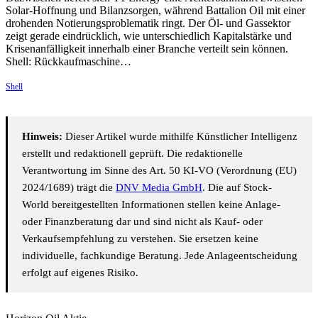
Solar-Hoffnung und Bilanzsorgen, während Battalion Oil mit einer
drohenden Notierungsproblematik ringt. Der Öl- und Gassektor
zeigt gerade eindrücklich, wie unterschiedlich Kapitalstärke und
Krisenanfälligkeit innerhalb einer Branche verteilt sein können.
Shell: Rückkaufmaschine…
Shell
Hinweis:
Dieser Artikel wurde mithilfe Künstlicher Intelligenz
erstellt und redaktionell geprüft. Die redaktionelle
Verantwortung im Sinne des Art. 50 KI-VO (Verordnung (EU)
2024/1689) trägt die
DNV Media GmbH
. Die auf Stock-
World bereitgestellten Informationen stellen keine Anlage-
oder Finanzberatung dar und sind nicht als Kauf- oder
Verkaufsempfehlung zu verstehen. Sie ersetzen keine
individuelle, fachkundige Beratung. Jede Anlageentscheidung
erfolgt auf eigenes Risiko.