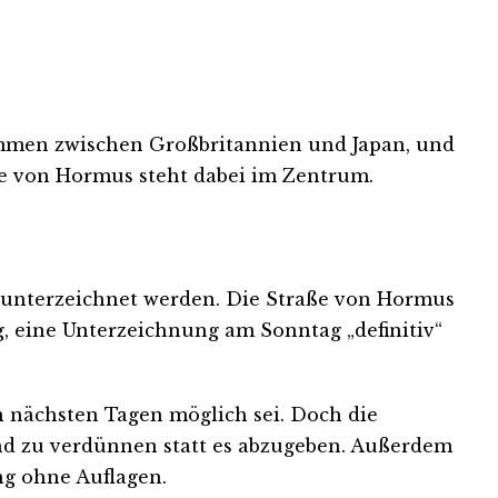
kommen zwischen Großbritannien und Japan, und
ße von Hormus steht dabei im Zentrum.
 unterzeichnet werden. Die Straße von Hormus
, eine Unterzeichnung am Sonntag „definitiv“
 nächsten Tagen möglich sei. Doch die
and zu verdünnen statt es abzugeben. Außerdem
ng ohne Auflagen.