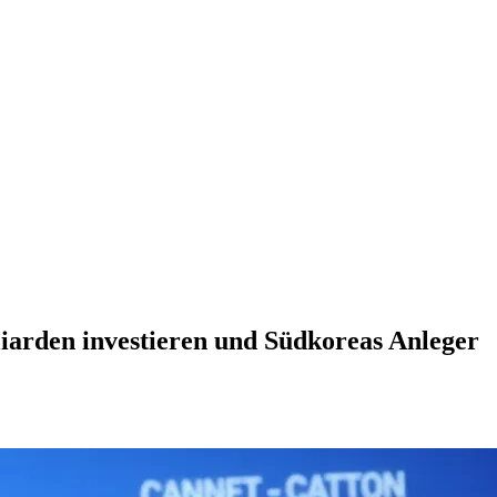
iarden investieren und Südkoreas Anleger