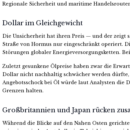
Regionale Sicherheit und maritime Handelsrouten 
Dollar im Gleichgewicht
Die Unsicherheit hat ihren Preis — und der zeigt 
Straße von Hormus nur eingeschränkt operiert. Di
Störungen globaler Energieversorgungsketten. Bei
Zuletzt gesunkene Ölpreise haben zwar die Erwa
Dollar nicht nachhaltig schwächer werden dürfte, 
Angebotsschock bei Öl würde laut Analysten die D
Grenzen halten.
Großbritannien und Japan rücken z
Während die Blicke auf den Nahen Osten gerichtet