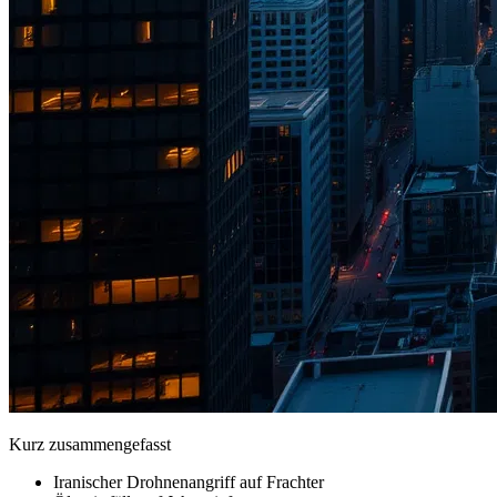
Kurz zusammengefasst
Iranischer Drohnenangriff auf Frachter