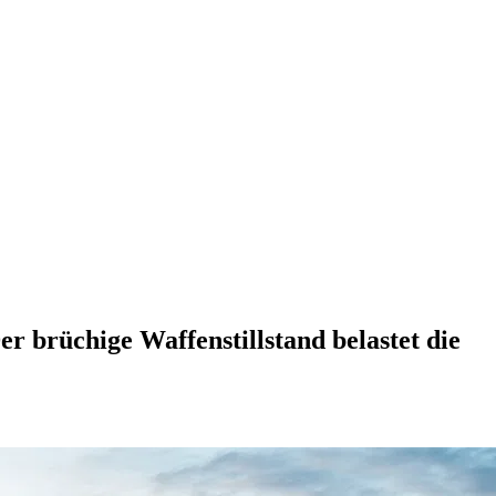
r brüchige Waffenstillstand belastet die