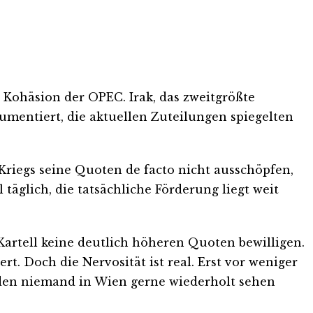
Kohäsion der OPEC. Irak, das zweitgrößte
umentiert, die aktuellen Zuteilungen spiegelten
riegs seine Quoten de facto nicht ausschöpfen,
 täglich, die tatsächliche Förderung liegt weit
Kartell keine deutlich höheren Quoten bewilligen.
t. Doch die Nervosität ist real. Erst vor weniger
, den niemand in Wien gerne wiederholt sehen